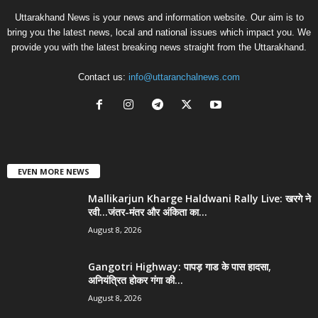
Uttarakhand News is your news and information website. Our aim is to
bring you the latest news, local and national issues which impact you. We
provide you with the latest breaking news straight from the Uttarakhand.
Contact us:
info@uttaranchalnews.com
EVEN MORE NEWS
Mallikarjun Kharge Haldwani Rally Live: खरगे ने
रवी…जंतर-मंतर और अंकिता का...
August 8, 2026
Gangotri Highway: पापड़ गाड के पास हादसा,
अनियंत्रित होकर गंगा की...
August 8, 2026