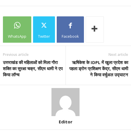
WhatsApp
Twitter
Facebook
Previous article
Next article
उत्तराखंड की महिलाओं को मिला गौरा
ऋषिकेश के IDPL में खुला प्रदेश का
शक्ति का सुरक्षा चक्र, सीएम धामी ने एप
पहला ड्रोन प्रशिक्षण केंद्र, सीएम धामी
किया लॉन्च
ने किया वर्चुअल उद्घाटन
Editor