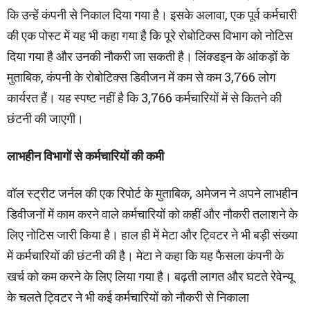
कि उन्हें कंपनी से निकाल दिया गया है। इसके अलावा, एक पूर्व कर्मचारी
की एक पोस्ट में यह भी कहा गया है कि पूरे रोबोटिक्स विभाग को नोटिस
दिया गया है और उनकी नौकरी जा सकती है। लिंक्डइन के आंकड़ों के
मुताबिक, कंपनी के रोबोटिक्स डिवीजन में कम से कम 3,766 लोग
कार्यरत हैं। यह स्पष्ट नहीं है कि 3,766 कर्मचारियों में से कितने की
छंटनी की जाएगी।
लाभहीन विभागों से कर्मचारियों की कमी
वॉल स्ट्रीट जर्नल की एक रिपोर्ट के मुताबिक, अमेजन ने अपने लाभहीन
डिवीजनों में काम करने वाले कर्मचारियों को कहीं और नौकरी तलाशने के
लिए नोटिस जारी किया है। हाल ही में मेटा और ट्विटर ने भी बड़ी संख्या
में कर्मचारियों की छंटनी की है। मेटा ने कहा कि यह फैसला कंपनी के
खर्च को कम करने के लिए लिया गया है। बढ़ती लागत और घटते रेवेन्यू
के चलते ट्विटर ने भी कई कर्मचारियों को नौकरी से निकाला