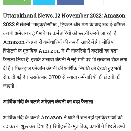
Uttarakhand News, 12 November 2022: Amazon
2022 में छंटनी :
माइक्रोसॉफ्ट , ट्विटर और मेटा के बाद अब ई-कॉमर्स
कंपनी अमेजन बड़े पैमाने पर कर्मचारियों की छंटनी करने जा रही है.
Amazon के हजारों कर्मचारियों की कंपनी खतरे में है। मीडिया
रिपोर्ट्स के मुताबिक Amazon ने भी नौकरियों में कटौती का बड़ा
फैसला लिया है. इसके अलावा कंपनी ने नई भर्ती पर भी तत्काल रोक लगा
दी है। फिलहाल एमेजॉन कंपनी की आर्थिक स्थिति को देखते हुए भर्ती
रोक दी गई है। उसके बाद 3700 से ज्यादा कर्मचारियों की छंटनी की
जाएगी।
आर्थिक मंदी के चलते अमेज़न कंपनी का बड़ा फैसला
आर्थिक मंदी के चलते Amazon ने घाटे में चल रही प्रक्रियाओं को
बंद करना शुरू कर दिया है। रिपोर्ट्स के मुताबिक, कंपनी ने पिछले हफ्ते