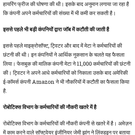
हायरिंग फ्रीज की घोषणा की थी। इसके बाद अनुमान लगाया जा रहा है
कि कंपनी अपने कर्मचारियों की संख्या में भी कमी कर सकती है।
इससे पहले भी बड़ी कंपनियों द्वारा जॉब में कटौती की जाती है
इससे पहले माइक्रोसॉफ्ट, ट्विटर और बाद में मेटा ने कर्मचारियों की
छंटनी की थी। इन कंपनियों ने आर्थिक नुकसान के चलते यह फैसला
लिया। फेसबुक की मालिक कंपनी मेटा ने 11,000 कर्मचारियों की छंटनी
की। ट्विटर ने अपने आधे कर्मचारियों को निकाला उसके बाद अमेरिकी
ई-कॉमर्स कंपनी Amazon ने भी नौकरियों में कटौती का फैसला किया
है.
रोबोटिक्स विभाग के कर्मचारियों की नौकरी खतरे में है
रोबोटिक्स विभाग के कर्मचारियों की नौकरी कंपनी से खतरे में है। अमेज़न
में काम करने वाले सॉफ्टवेयर इंजीनियर जेमी झांग ने लिंक्डइन पर बताया