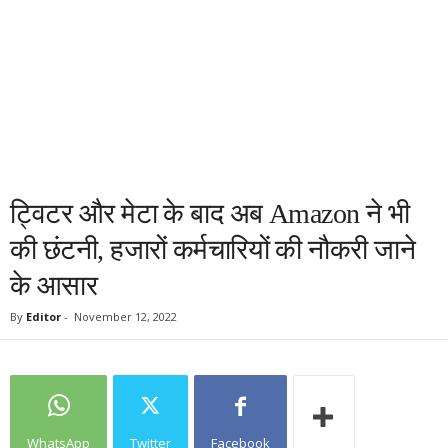
ट्विटर और मेटा के बाद अब Amazon ने भी
की छंटनी, हजारों कर्मचारियों की नौकरी जाने
के आसार
By
Editor
-
November 12, 2022
WhatsApp
Twitter
Facebook