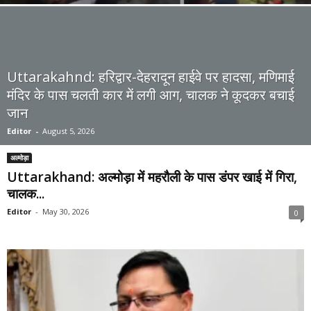
Uttarakahnd: हरिद्वार-देहरादून हाईवे पर हादसा, मणिमाई
मंदिर के पास चलती कार में लगी आग, चालक ने कूदकर बचाई
जान
Editor
-
August 5, 2026
अल्मोड़ा
Uttarakhand: अल्मोड़ा में महरौली के पास डंपर खाई में गिरा,
चालक...
Editor
-
May 30, 2026
0