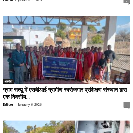
0
अल्मोड़ा
ग्राम सत्यू में एसबीआई ग्रामीण स्वरोजगार प्रशिक्षण संस्थान द्वारा
एक दिवसीय...
Editor
-
January 6, 2026
0