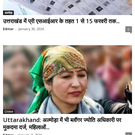
अल्मोड़ा
उत्तराखंड में प्री एसआईआर के तहत 1 से 15 फरवरी तक...
Editor
-
January 30, 2026
0
Crime
Uttarakhand: अल्मोड़ा में भी ब्लॉगर ज्योति अधिकारी पर
मुकदमा दर्ज, महिलाओं...
Editor
-
January 9, 2026