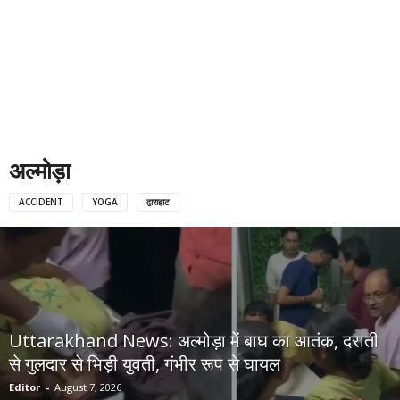
अल्मोड़ा
ACCIDENT
YOGA
द्वाराहाट
Uttarakhand News: अल्मोड़ा में बाघ का आतंक, दराती
से गुलदार से भिड़ी युवती, गंभीर रूप से घायल
Editor
-
August 7, 2026