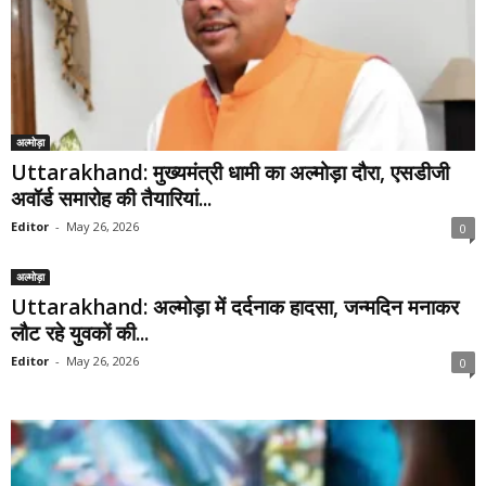
अल्मोड़ा
Uttarakhand: मुख्यमंत्री धामी का अल्मोड़ा दौरा, एसडीजी
अवॉर्ड समारोह की तैयारियां...
Editor
-
May 26, 2026
0
अल्मोड़ा
Uttarakhand: अल्मोड़ा में दर्दनाक हादसा, जन्मदिन मनाकर
लौट रहे युवकों की...
Editor
-
May 26, 2026
0