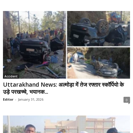
Accident
Uttarakhand News: अल्मोड़ा में तेज रफ्तार स्कॉर्पियो के
उड़े परखच्चे, भयानक...
Editor
-
January 31, 2026
0