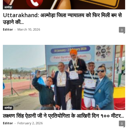
अल्मोड़ा
Uttarakhand: अल्मोड़ा जिला न्यायालय को फिर मिली बम से
उड़ाने की...
Editor
-
March 10, 2026
0
अल्मोड़ा
लक्ष्मण सिंह ऐठानी जी ने प्रतियोगिता के आखिरी दिन ‌१०० मीटर‌...
Editor
-
February 2, 2026
0