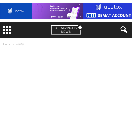
Home
अल्मोड़ा