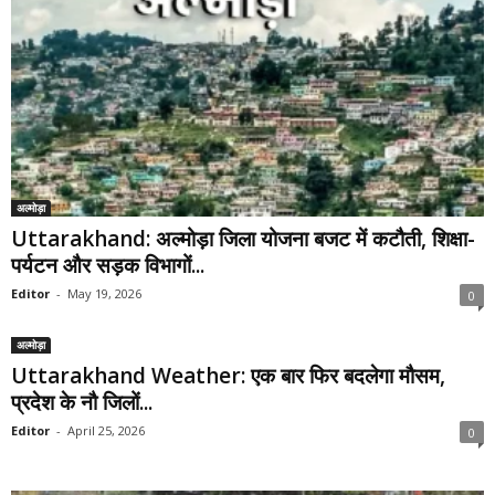
अल्मोड़ा
Uttarakhand: अल्मोड़ा जिला योजना बजट में कटौती, शिक्षा-
पर्यटन और सड़क विभागों...
Editor
-
May 19, 2026
0
अल्मोड़ा
Uttarakhand Weather: एक बार फिर बदलेगा मौसम,
प्रदेश के नौ जिलों...
Editor
-
April 25, 2026
0