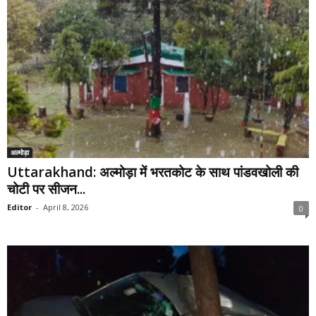
अल्मोड़ा
Uttarakhand: अल्मोड़ा में भरतकोट के साथ पांडवखोली की
चोटी पर सीजन...
Editor
-
April 8, 2026
0