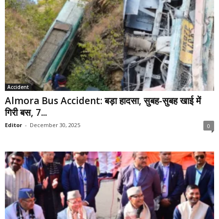
Accident
Almora Bus Accident: बड़ा हादसा, सुबह-सुबह खाई में
गिरी बस, 7...
Editor
-
December 30, 2025
0