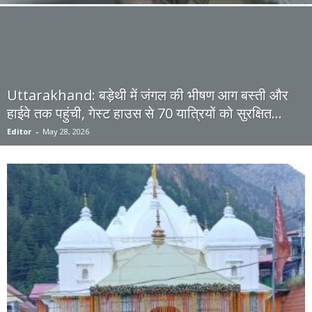
Uttarakhand: बड़ेथी में जंगल की भीषण आग बस्ती और
हाईवे तक पहुंची, गेस्ट हाउस से 70 यात्रियों को सुरक्षित...
Editor
-
May 28, 2026