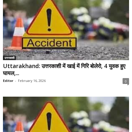
उत्तरकाशी
Uttarakhand: उत्तरकाशी में खाई में गिरि बोलेरो, 4 युवक हुए
घायल,...
Editor
-
February 16, 2026
0