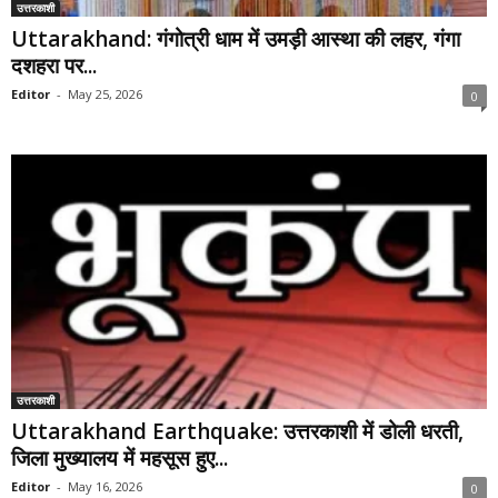
उत्तरकाशी
Uttarakhand: गंगोत्री धाम में उमड़ी आस्था की लहर, गंगा
दशहरा पर...
Editor
-
May 25, 2026
0
उत्तरकाशी
Uttarakhand Earthquake: उत्तरकाशी में डोली धरती,
जिला मुख्यालय में महसूस हुए...
Editor
-
May 16, 2026
0