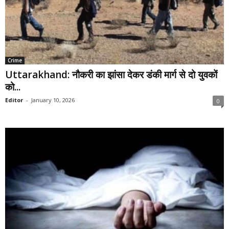
Crime
Uttarakhand: नौकरी का झांसा देकर डंकी मार्ग से दो युवकों
को...
Editor
-
January 10, 2026
0