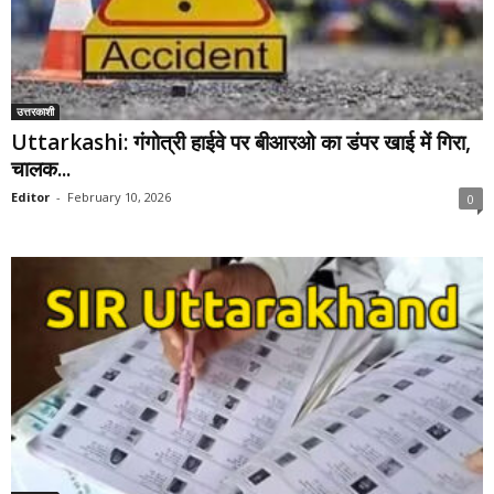
उत्तरकाशी
Uttarkashi: गंगोत्री हाईवे पर बीआरओ का डंपर खाई में गिरा,
चालक...
Editor
-
February 10, 2026
0