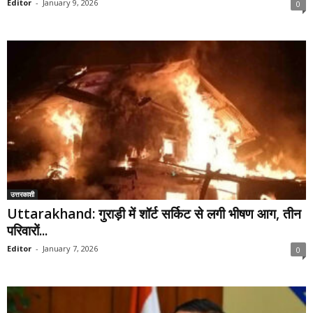
Editor
-
January 9, 2026
0
उत्तरकाशी
Uttarakhand: गुराड़ी में शॉर्ट सर्किट से लगी भीषण आग, तीन
परिवारों...
Editor
-
January 7, 2026
0