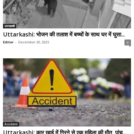
उत्तरकाशी
Uttarkashi: भोजन की तलाश में बच्चों के साथ घर में घुसा...
Editor
-
December 20, 2025
0
Accident
Uttarkashi: कार खाई में गिरने से एक महिला की मौत, पांच...