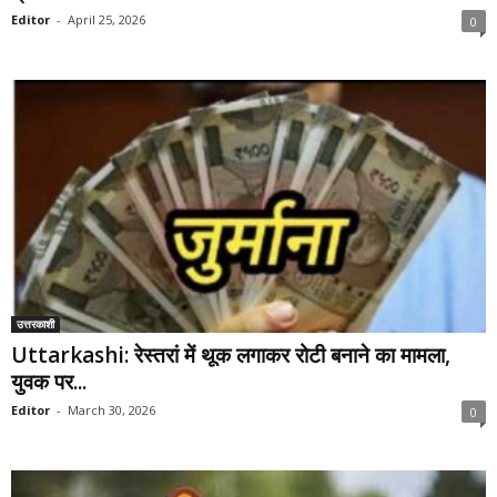
Editor
-
April 25, 2026
0
उत्तरकाशी
Uttarkashi: रेस्तरां में थूक लगाकर रोटी बनाने का मामला,
युवक पर...
Editor
-
March 30, 2026
0