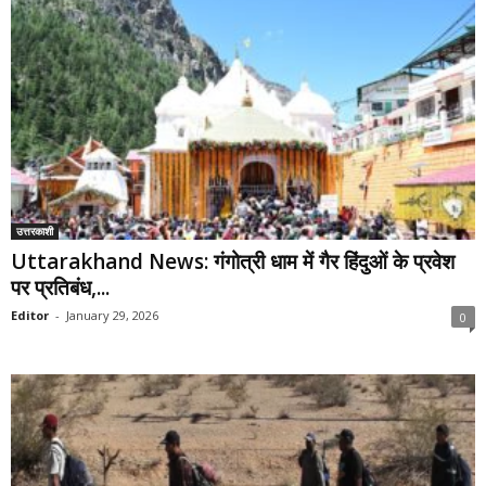
उत्तरकाशी
Uttarakhand News: गंगोत्री धाम में गैर हिंदुओं के प्रवेश
पर प्रतिबंध,...
Editor
-
January 29, 2026
0