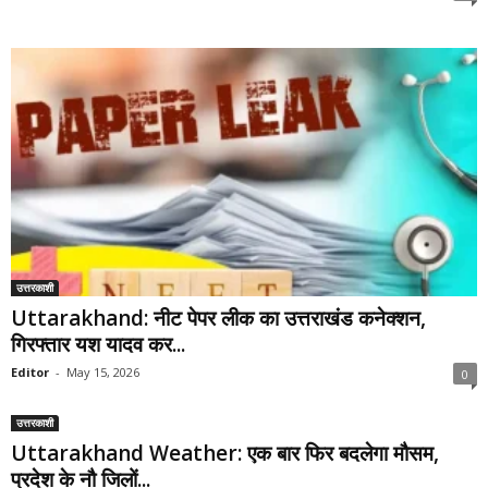
उत्तरकाशी
Uttarakhand: नीट पेपर लीक का उत्तराखंड कनेक्शन,
गिरफ्तार यश यादव कर...
Editor
-
May 15, 2026
0
उत्तरकाशी
Uttarakhand Weather: एक बार फिर बदलेगा मौसम,
प्रदेश के नौ जिलों...