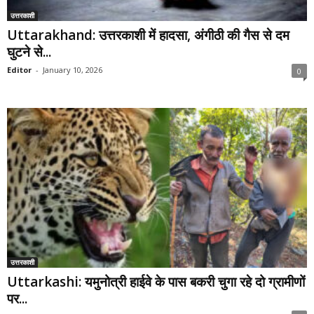
उत्तरकाशी
Uttarakhand: उत्तरकाशी में हादसा, अंगीठी की गैस से दम
घुटने से...
Editor
-
January 10, 2026
0
उत्तरकाशी
Uttarkashi: यमुनोत्री हाईवे के पास बकरी चुगा रहे दो ग्रामीणों
पर...