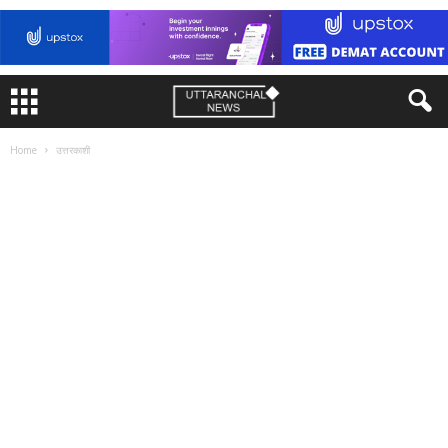
Home
उत्तरकाशी