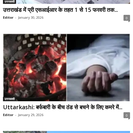
उत्तरकाशी
उत्तराखंड में प्री एसआईआर के तहत 1 से 15 फरवरी तक...
Editor
-
January 30, 2026
0
उत्तरकाशी
Uttarkashi: बर्फबारी के बीच ठंड से बचने के लिए कमरे में...
Editor
-
January 29, 2026
0