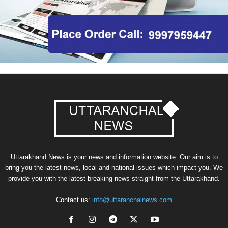
Uttarakhand News is your news and information website. Our aim is to
bring you the latest news, local and national issues which impact you. We
provide you with the latest breaking news straight from the Uttarakhand.
Contact us:
info@uttaranchalnews.com