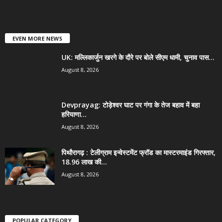
EVEN MORE NEWS
UK: मल्लिकार्जुन खरगे के दौरे पर बोले सीएम धामी, चुनाव पास...
August 8, 2026
Devprayag: टोड़ेश्वर घाट पर गंगा के तेज बहाव में बहा
हरियाणा...
August 8, 2026
पिथौरागढ़ : टेलीग्राम इन्वेस्टमेंट फ्रॉड का मास्टरमाइंड गिरफ्तार,
18.96 लाख की...
August 8, 2026
POPULAR CATEGORY