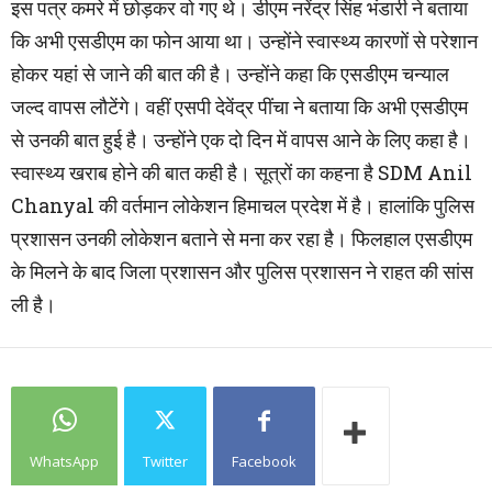
इस पत्र कमरे में छोड़कर वो गए थे। डीएम नरेंद्र सिंह भंडारी ने बताया
कि अभी एसडीएम का फोन आया था। उन्होंने स्वास्थ्य कारणों से परेशान
होकर यहां से जाने की बात की है। उन्होंने कहा कि एसडीएम चन्याल
जल्द वापस लौटेंगे। वहीं एसपी देवेंद्र पींचा ने बताया कि अभी एसडीएम
से उनकी बात हुई है। उन्होंने एक दो दिन में वापस आने के लिए कहा है।
स्वास्थ्य खराब होने की बात कही है। सूत्रों का कहना है SDM Anil
Chanyal की वर्तमान लोकेशन हिमाचल प्रदेश में है। हालांकि पुलिस
प्रशासन उनकी लोकेशन बताने से मना कर रहा है। फिलहाल एसडीएम
के मिलने के बाद जिला प्रशासन और पुलिस प्रशासन ने राहत की सांस
ली है।
WhatsApp
Twitter
Facebook