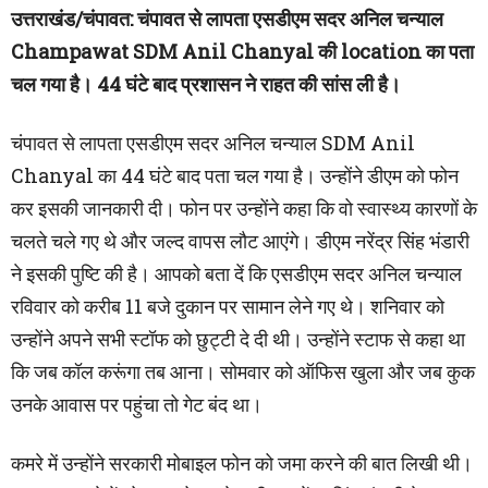
उत्तराखंड/चंपावत:
चंपावत से लापता एसडीएम सदर अनिल चन्याल
Champawat SDM Anil Chanyal की location का पता
चल गया है। 44 घंटे बाद प्रशासन ने राहत की सांस ली है।
चंपावत से लापता एसडीएम सदर अनिल चन्याल SDM Anil
Chanyal का 44 घंटे बाद पता चल गया है। उन्होंने डीएम को फोन
कर इसकी जानकारी दी। फोन पर उन्होंने कहा कि वो स्वास्थ्य कारणों के
चलते चले गए थे और जल्द वापस लौट आएंगे। डीएम नरेंद्र सिंह भंडारी
ने इसकी पुष्टि की है। आपको बता दें कि एसडीएम सदर अनिल चन्याल
रविवार को करीब 11 बजे दुकान पर सामान लेने गए थे। शनिवार को
उन्होंने अपने सभी स्टॉफ को छुट्टी दे दी थी। उन्होंने स्टाफ से कहा था
कि जब कॉल करूंगा तब आना। सोमवार को ऑफिस खुला और जब कुक
उनके आवास पर पहुंचा तो गेट बंद था।
कमरे में उन्होंने सरकारी मोबाइल फोन को जमा करने की बात लिखी थी।