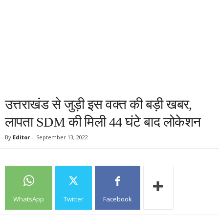
उत्तराखंड से जुड़ी इस वक्त की बड़ी खबर,
लापता SDM की मिली 44 घंटे बाद लोकेशन
By
Editor
-
September 13, 2022
WhatsApp
Twitter
Facebook