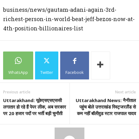
business/news/gautam-adani-again-3rd-
richest-person-in-world-beat-jeff-bezos-now-at-
4th-position-billionaires-list
WhatsApp
Twitter
Facebook
Previous article
Next article
Uttarakhand: यूकेएसएसएससी
Uttarakhand News: नैनीताल
लगातार हो रहे हैं पेपर लीक, अब सरकार
पहुंच बोले उत्तराखंड स्विट्जरलैंड से
पर 20 हजार पदों पर भर्ती बड़ी चुनौती
कम नहीं बॉलीवुड स्टार राजपाल यादव