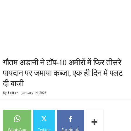
गौतम अडानी ने टॉप-10 अमीरों में फिर तीसरे
पायदान पर जमाया कब्ज़ा, एक ही दिन में पलट
दी बाजी
By
Editor
-
January 14, 2023
WhatsApp
Twitter
Facebook