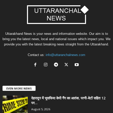
Uttarakhand News is your news and information website. Our aim is to
bring you the latest news, local and national issues which impact you. We
provide you with the latest breaking news straight from the Uttarakhand.
Contact us:
info@uttaranchalnews.com
EVEN MORE NEWS
देहरादून में भूमाफिया केपी गैंग का आतंक, पत्नी-बेटों सहित 12
पर...
August 5, 2026