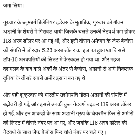
जमा लिया।
गुरुवार के ब्लूमबर्ग बिलेनियर इंडेक्स के मुताबिक, गुरुवार को गौतम
अडानी के शेयरों में गिरावट आयी जिसके चलते उनकी नेटवर्थ कम होकर
118 अरब डॉलर पर आ गई थी, और इसी दौरान अमेजन के जेफ बेजोस
की संपत्ति में जोरदार 5.23 अरब डॉलर का इजाफा हुआ था जिससे
टॉप-10 अरबपतियों की लिस्ट में फेरबदल हो गया था. और महज
दशमलव के बाद वाले अंकों के अंतर से बेजोस, अडानी से आगे निकलक
दुनिया के तीसरे सबसे अमीर इंसान बन गए थे.
और वही शुक्रवार को भारतीय उद्योगपति गौतम अडानी की संपत्ति में
बढ़ोतरी हो गई, और इससे उनकी कुल नेटवर्थ बढ़कर 119 अरब डॉलर
हो गई. और इन आंकड़ों के साथ अडानी ग्रुप के चेयरमैन फिर से अमीरों
की लिस्ट में तीसरे नंबर पर आ गए, और जबकि 118 अरब डॉलर की
नेटवर्थ के साथ जेफ बेजोस फिर चौथे नंबर पर चले गए।