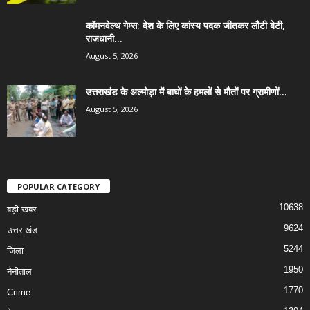
कॉमनवेल्थ गेम्स: देश के लिए कांस्य पदक जीतकर लौटी बेटी,
राजधानी...
August 5, 2026
उत्तराखंड के अल्मोड़ा में बाघों के हमलों से मौतों पर ग्रामीणों...
August 5, 2026
POPULAR CATEGORY
10638
बड़ी खबर
9624
उत्तराखंड
5244
जिला
1950
नैनीताल
1770
Crime