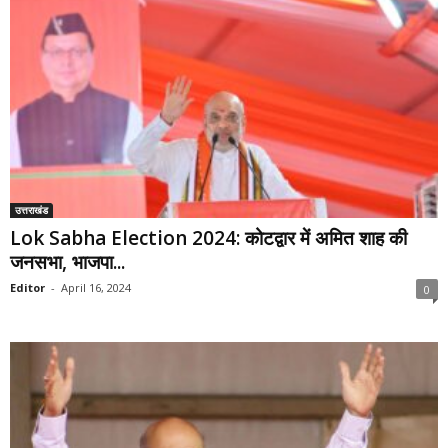
उत्तराखंड
Lok Sabha Election 2024: कोटद्वार में अमित शाह की
जनसभा, भाजपा...
Editor
-
April 16, 2024
0