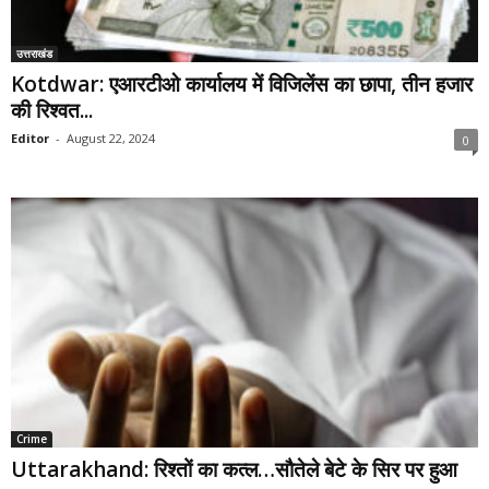
उत्तराखंड
Kotdwar: एआरटीओ कार्यालय में विजिलेंस का छापा, तीन हजार
की रिश्वत...
Editor
-
August 22, 2024
0
Crime
Uttarakhand: रिश्तों का कत्ल…सौतेले बेटे के सिर पर हुआ