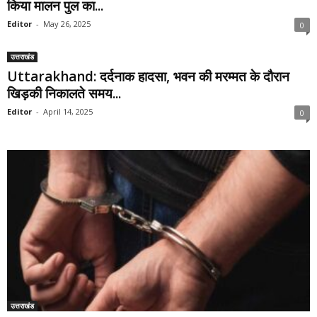
किया मालन पुल का...
Editor
-
May 26, 2025
0
उत्तराखंड
Uttarakhand: दर्दनाक हादसा, भवन की मरम्मत के दौरान
खिड़की निकालते समय...
Editor
-
April 14, 2025
0
उत्तराखंड