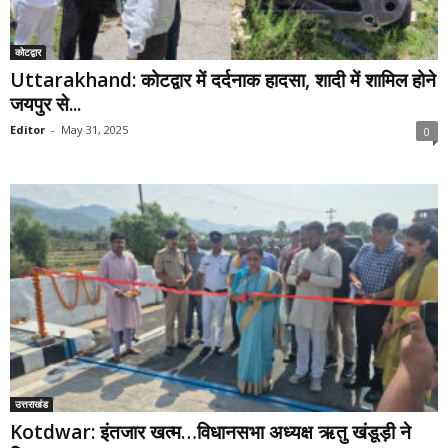
कोटद्वार
Uttarakhand: कोटद्वार में दर्दनाक हादसा, शादी में शामिल होने
जयपुर से...
Editor
-
May 31, 2025
0
उत्तराखंड
Kotdwar: इंतजार खत्म…विधानसभा अध्यक्ष ऋतु खंडूड़ी ने