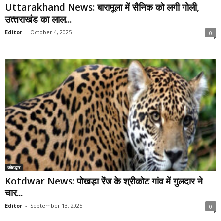
Uttarakhand News: बारामूला में सैनिक को लगी गोली,
उत्‍तराखंड का लाल...
Editor
-
October 4, 2025
0
कोटद्वार
Kotdwar News: पोखड़ा रेंज के श्रीकोट गांव में गुलदार ने
चार...
Editor
-
September 13, 2025
0