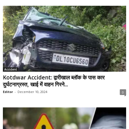
Accident
Kotdwar Accident: द्वारीखाल ब्लॉक के पास कार
दुर्घटनाग्रस्त, खाई में वाहन गिरने...
Editor
-
December 10, 2024
0