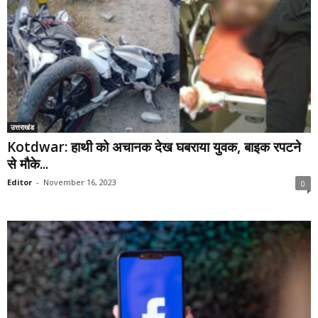
उत्तराखंड
Kotdwar: हाथी को अचानक देख घबराया युवक, बाइक रपटने
से मौके...
Editor
-
November 16, 2023
0