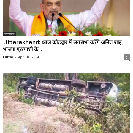
उत्तराखंड
Uttarakhand: आज कोटद्वार में जनसभा करेंगे अमित शाह,
भाजपा प्रत्याशी के...
Editor
-
April 16, 2024
0