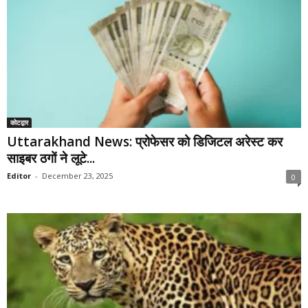
कोटद्वार
Uttarakhand News: प्रोफेसर को डिजिटल अरेस्ट कर
साइबर ठगों ने लूटे...
Editor
-
December 23, 2025
0