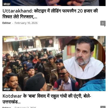
कोटद्वार
Uttarakhand: कोटद्वार में लीडिंग फायरमैन 20 हजार की
रिश्वत लेते गिरफ्तार,...
Editor
-
February 10, 2026
0
कोटद्वार
Kotdwar के ‘बाबा’ विवाद में राहुल गांधी की एंट्री, बोले-
उत्तराखंड...
Editor
-
February 2, 2026