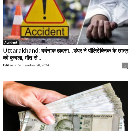
Accident
Uttarakhand: दर्दनाक हादसा…डंपर ने पॉलिटेक्निक के छात्र
को कुचला, मौत से...
Editor
-
September 20, 2024
0