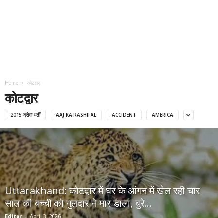
Home
कोटद्वार
कोटद्वार
2015 दरोगा भर्ती
AAJ KA RASHIFAL
ACCIDENT
AMERICA
Uttarakhand: कोटद्वार में घर के आंगन में खेल रही चार
साल की बच्ची को गुलदार ने मार डाला, बुरे...
Editor
-
April 3, 2026