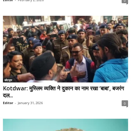
0
कोटद्वार
Kotdwar: मुस्लिम व्यक्ति ने दुकान का नाम रखा ‘बाबा’, बजरंग
दल...
Editor
-
January 31, 2026
0