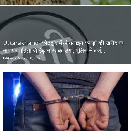
Uttarakhand: कोटद्वार में ऑनलाइन कपड़ों की खरीद के
नाम पर महिला से डेढ़ लाख की ठगी, पुलिस ने दर्ज...
Editor
-
March 30, 2026