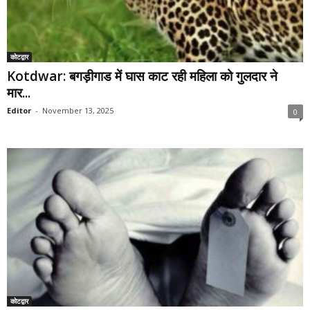
कोटद्वार
Kotdwar: बगड़ीगाड में घास काट रही महिला को गुलदार ने
मार...
Editor
-
November 13, 2025
0
कोटद्वार