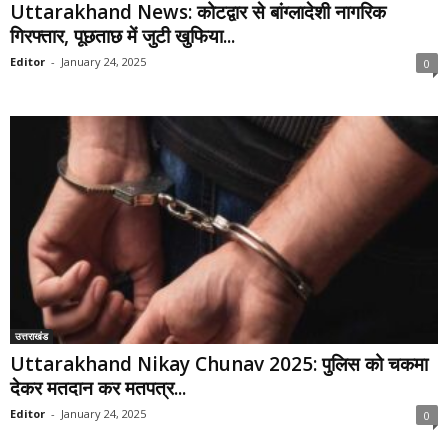
Uttarakhand News: कोटद्वार से बांग्लादेशी नागरिक
गिरफ्तार, पूछताछ में जुटी खुफिया...
Editor
-
January 24, 2025
0
उत्तराखंड
Uttarakhand Nikay Chunav 2025: पुलिस को चकमा
देकर मतदान कर मतपत्र...
Editor
-
January 24, 2025
0