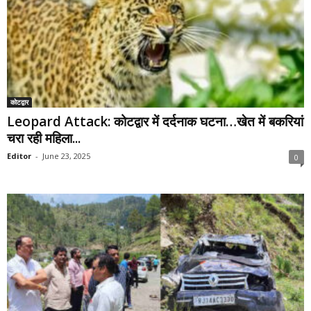
कोटद्वार
Leopard Attack: कोटद्वार में दर्दनाक घटना…खेत में बकरियां
चरा रही महिला...
Editor
-
June 23, 2025
0