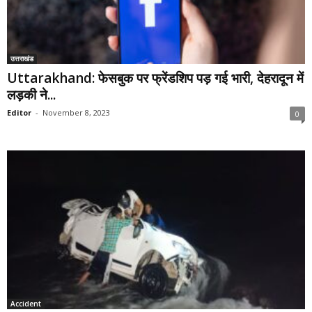
उत्तराखंड
Uttarakhand: फेसबुक पर फ्रेंडशिप पड़ गई भारी, देहरादून में
लड़की ने...
Editor
-
November 8, 2023
0
Accident