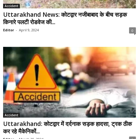
Accident
Uttarakhand News: कोटद्वार नजीबाबाद के बीच सड़क
किनारे पलटी रोडवेज की...
Editor
-
April 9, 2024
0
Accident
Uttarakhand: कोटद्वार में दर्दनाक सड़क हादसा, ट्रक ठीक
कर रहे मैकेनिकों...