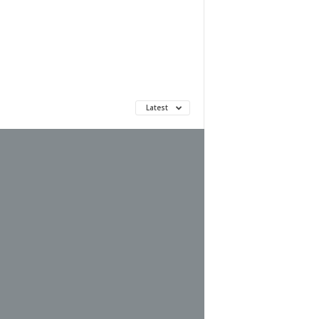
Latest