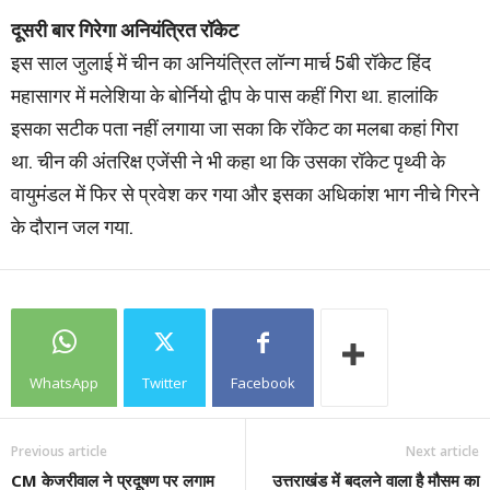
दूसरी बार गिरेगा अनियंत्रित रॉकेट
इस साल जुलाई में चीन का अनियंत्रित लॉन्ग मार्च 5बी रॉकेट हिंद
महासागर में मलेशिया के बोर्नियो द्वीप के पास कहीं गिरा था. हालांकि
इसका सटीक पता नहीं लगाया जा सका कि रॉकेट का मलबा कहां गिरा
था. चीन की अंतरिक्ष एजेंसी ने भी कहा था कि उसका रॉकेट पृथ्वी के
वायुमंडल में फिर से प्रवेश कर गया और इसका अधिकांश भाग नीचे गिरने
के दौरान जल गया.
WhatsApp
Twitter
Facebook
Previous article
Next article
CM केजरीवाल ने प्रदूषण पर लगाम
उत्तराखंड में बदलने वाला है मौसम का