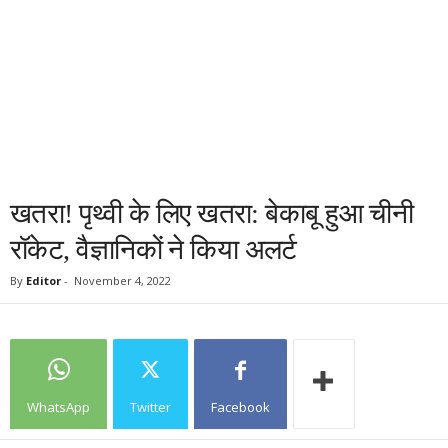
खतरा! पृथ्वी के लिए खतरा: बेकाबू हुआ चीनी
रॉकेट, वैज्ञानिकों ने किया अलर्ट
By
Editor
-
November 4, 2022
WhatsApp
Twitter
Facebook