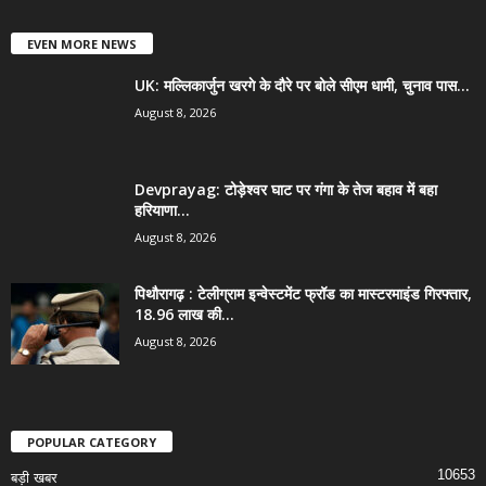
EVEN MORE NEWS
UK: मल्लिकार्जुन खरगे के दौरे पर बोले सीएम धामी, चुनाव पास...
August 8, 2026
Devprayag: टोड़ेश्वर घाट पर गंगा के तेज बहाव में बहा
हरियाणा...
August 8, 2026
पिथौरागढ़ : टेलीग्राम इन्वेस्टमेंट फ्रॉड का मास्टरमाइंड गिरफ्तार,
18.96 लाख की...
August 8, 2026
POPULAR CATEGORY
10653
बड़ी खबर