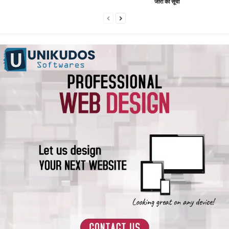
जारी की सूची