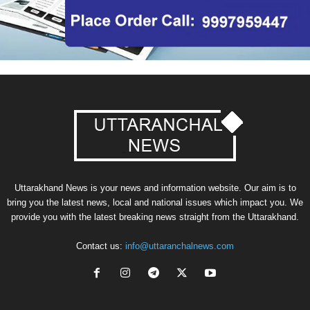
Uttarakhand News is your news and information website. Our aim is to
bring you the latest news, local and national issues which impact you. We
provide you with the latest breaking news straight from the Uttarakhand.
Contact us:
info@uttaranchalnews.com