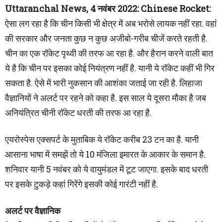
Uttaranchal News, 4 नवंबर 2022: Chinese Rocket:
ऐसा लग रहा है कि चीन किसी भी क्षेत्र में अब भरोसे लायक नहीं रहा. वहां
की सरकार और जनता कुछ न कुछ अजीबो-गरीब चीजें करते रहती है.
चीन का एक रॉकेट पृथ्वी की तरफ आ रहा है. और हैरान करने वाली बात
ये है कि चीन पर इसका कोई नियंत्रण नहीं है. यानी ये रॉकेट कहीं भी गिर
सकता है. ऐसे में भारी नुकसान की आशंका जताई जा रही है. लिहाजा
वैज्ञानियों ने अलर्ट पर रहने को कहा है. इस साल ये दूसरा मौका है जब
अनियंत्रित चीनी रॉकेट धरती की तरफ आ रहा है.
एयरोस्पेस एक्सपर्ट के मुताबिक ये रॉकेट करीब 23 टन का है. यानी
आसाना भाषा में समझें तो ये 10 मंजिला इमारत के आकार के समान है.
शनिवार यानी 5 नवंबर को ये वायुमंडल में टूट जाएगा. इसके बाद धरती
पर इसके टुकड़े कहां गिरेंगे इसकी कोई गारंटी नहीं है.
अलर्ट पर वैज्ञानिक