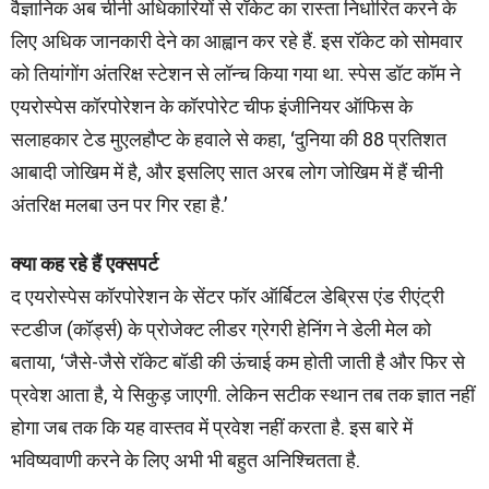
वैज्ञानिक अब चीनी अधिकारियों से रॉकेट का रास्ता निर्धारित करने के
लिए अधिक जानकारी देने का आह्वान कर रहे हैं. इस रॉकेट को सोमवार
को तियांगोंग अंतरिक्ष स्टेशन से लॉन्च किया गया था. स्पेस डॉट कॉम ने
एयरोस्पेस कॉरपोरेशन के कॉरपोरेट चीफ इंजीनियर ऑफिस के
सलाहकार टेड मुएलहौप्ट के हवाले से कहा, ‘दुनिया की 88 प्रतिशत
आबादी जोखिम में है, और इसलिए सात अरब लोग जोखिम में हैं चीनी
अंतरिक्ष मलबा उन पर गिर रहा है.’
क्या कह रहे हैं एक्सपर्ट
द एयरोस्पेस कॉरपोरेशन के सेंटर फॉर ऑर्बिटल डेब्रिस एंड रीएंट्री
स्टडीज (कॉर्ड्स) के प्रोजेक्ट लीडर ग्रेगरी हेनिंग ने डेली मेल को
बताया, ‘जैसे-जैसे रॉकेट बॉडी की ऊंचाई कम होती जाती है और फिर से
प्रवेश आता है, ये सिकुड़ जाएगी. लेकिन सटीक स्थान तब तक ज्ञात नहीं
होगा जब तक कि यह वास्तव में प्रवेश नहीं करता है. इस बारे में
भविष्यवाणी करने के लिए अभी भी बहुत अनिश्चितता है.