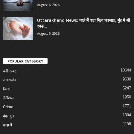
August 6, 2026
Uttarakhand News: नाले में पड़ा मिला नवजात, मुंह में थी
रबड़...
August 6, 2026
POPULAR CATEGORY
10644
बड़ी खबर
9630
उत्तराखंड
5247
जिला
1950
नैनीताल
1771
Crime
1394
देहरादून
1198
हल्द्वानी