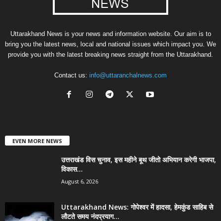
Uttarakhand News is your news and information website. Our aim is to
bring you the latest news, local and national issues which impact you. We
provide you with the latest breaking news straight from the Uttarakhand.
Contact us:
info@uttaranchalnews.com
EVEN MORE NEWS
उत्तराखंड विस चुनाव, इस महीने बूथ जीतो अभियान करेगी भाजपा,
विकास...
August 6, 2026
Uttarakhand News: गोपेश्वर में हादसा, हेमकुंड साहिब से
लौटते समय नंदप्रयाग...