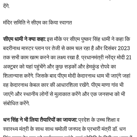
देंगे.
मंदिर समिति ने सीएम का किया स्वागत
सीएम धामी ने क्या कहा:
इस मौके पर सीएम पुष्कर सिंह धामी ने कहा कि
बदरीनाथ मास्टर प्लान पर तेजी से काम चल रहा है और दिसंबर 2023
तक सभी काम खत्म करने का लक्ष्य रखा है. प्रधानमंत्री नरेंद्र मोदी 21
अक्टूबर को यहां पहुंचेंगे और कुछ सड़कों और हेमकुंड रोपवे का
शिलान्यास करेंगे. जिसके बाद पीएम मोदी केदारनाथ धाम भी जाएंगे जहां
वह केदारनाथ केबल कार की आधारशिला रखेंगे. पीएम माणा गांव भी
जाएंगे और स्थानीय लोगों से मुलाकात करेंगे और एक जनसभा को भी
संबोधित करेंगे.
धन सिंह ने भी लिया तैयारियों का जायजा:
प्रदेश के उच्च शिक्षा व
स्वास्थ्य मंत्री के साथ साथ चमोली जनपद के प्रभारी मंत्री डॉ. धन