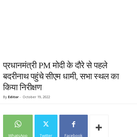
प्रधानमंत्री PM मोदी के दौरे से पहले
बदरीनाथ पहुंचे सीएम धामी, सभा स्थल का
किया निरीक्षण
By
Editor
-
October 19, 2022
WhatsApp
Twitter
Facebook