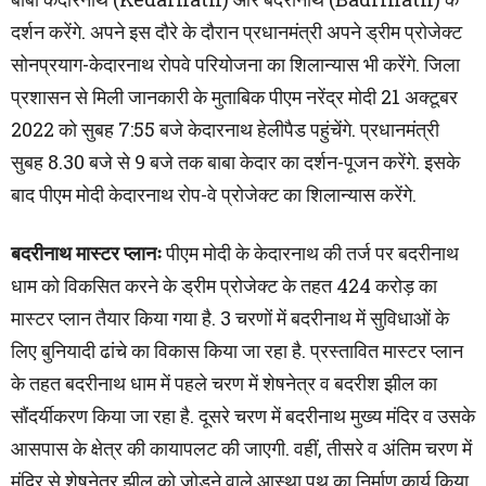
दर्शन करेंगे. अपने इस दौरे के दौरान प्रधानमंत्री अपने ड्रीम प्रोजेक्ट
सोनप्रयाग-केदारनाथ रोपवे परियोजना का शिलान्यास भी करेंगे. जिला
प्रशासन से मिली जानकारी के मुताबिक पीएम नरेंद्र मोदी 21 अक्टूबर
2022 को सुबह 7:55 बजे केदारनाथ हेलीपैड पहुंचेंगे. प्रधानमंत्री
सुबह 8.30 बजे से 9 बजे तक बाबा केदार का दर्शन-पूजन करेंगे. इसके
बाद पीएम मोदी केदारनाथ रोप-वे प्रोजेक्ट का शिलान्यास करेंगे.
बदरीनाथ मास्टर प्लानः
पीएम मोदी के केदारनाथ की तर्ज पर बदरीनाथ
धाम को विकसित करने के ड्रीम प्रोजेक्ट के तहत 424 करोड़ का
मास्टर प्लान तैयार किया गया है. 3 चरणों में बदरीनाथ में सुविधाओं के
लिए बुनियादी ढांचे का विकास किया जा रहा है. प्रस्तावित मास्टर प्लान
के तहत बदरीनाथ धाम में पहले चरण में शेषनेत्र व बदरीश झील का
सौंदर्यीकरण किया जा रहा है. दूसरे चरण में बदरीनाथ मुख्य मंदिर व उसके
आसपास के क्षेत्र की कायापलट की जाएगी. वहीं, तीसरे व अंतिम चरण में
मंदिर से शेषनेत्र झील को जोड़ने वाले आस्था पथ का निर्माण कार्य किया