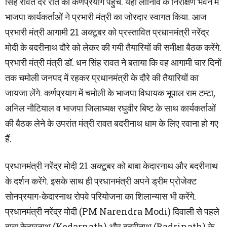
सिंह रावत देर रात को कर्णप्रयाग पहुंचे. यहां लोनिवि के निरीक्षण भवन में
भाजपा कार्यकर्ताओं ने प्रभारी मंत्री का जोरदार स्वागत किया. आज
प्रभारी मंत्री आगामी 21 अक्टूबर को प्रस्तावित प्रधानमंत्री नरेंद्र
मोदी के बदरीनाथ दौरे को लेकर की गयी तैयारियों की समीक्षा बैठक करेंगे.
प्रभारी मंत्री मंत्री डॉ. धन सिंह रावत ने बताया कि वह आगामी चार दिनों
तक चमोली जनपद में रहकर प्रधानमंत्री के दौरे की तैयारियों का
जायजा लेंगे. कर्णप्रयाग में चमोली के भाजपा विधायक भूपाल राम टम्टा,
अनिल नौटियाल व भाजपा जिलाध्यक्ष रघुवीर बिष्ट के साथ कार्यकर्ताओं
की बैठक लेने के उपरांत मंत्री रावत बदरीनाथ धाम के लिए रवाना हो गए
हैं.
प्रधानमंत्री नरेंद्र मोदी 21 अक्टूबर को बाबा केदारनाथ और बदरीनाथ
के दर्शन करेंगे. इसके साथ ही प्रधानमंत्री अपने ड्रीम प्रोजेक्ट
सोनप्रयाग-केदारनाथ रोपवे परियोजना का शिलान्यास भी करेंगे.
प्रधानमंत्री नरेंद्र मोदी (PM Narendra Modi) दिवाली से पहले
बाबा केदारनाथ (Kedarnath) और बदरीनाथ (Badrinath) के