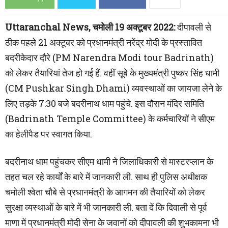
Uttaranchal News, चमोली 19 अक्टूबर 2022:
दीपावली से
ठीक पहले 21 अक्टूबर को प्रधानमंत्री नरेंद्र मोदी के प्रस्तावित
बदरीकेदार दौरे (PM Narendra Modi tour Badrinath)
को लेकर तैयारियां तेज हो गई हैं. वहीं सूबे के मुख्यमंत्री पुष्कर सिंह धामी
(CM Pushkar Singh Dhami) व्यवस्थाओं का जायजा लेने के
लिए तड़के 7:30 बजे बदरीनाथ धाम पहुंचे. इस दौरान मंदिर समिति
(Badrinath Temple Committee) के कर्मचारियों ने सीएम
का हेलीपैड पर स्वागत किया.
बदरीनाथ धाम पहुंचकर सीएम धामी ने जिलाधिकारी से मास्टरप्लान के
तहत चल रहे कार्यों के बारे में जानकारी ली. साथ ही पुलिस अधीक्षक
चमोली श्वेता चौबे से प्रधानमंत्री के आगमन की तैयारियों को लेकर
सुरक्षा व्यस्थाओं के बारे में भी जानकारी ली. बता दें कि दिवाली से पूर्व
माणा में प्रधानमंत्री मोदी सेना के जवानों को दीपावली की शुभकामना भी