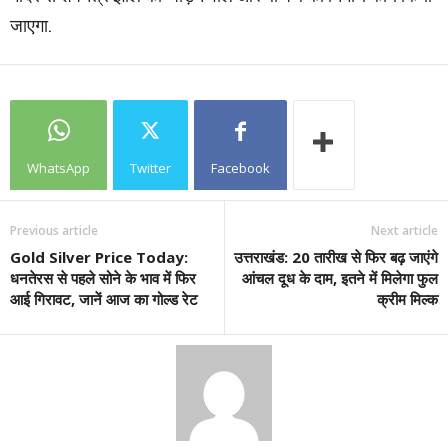
जाएगा.
WhatsApp
Twitter
Facebook
Previous article
Next article
Gold Silver Price Today:
उत्तराखंड: 20 तारीख से फिर बढ़ जाएंगे
धनतेरस से पहले सोने के भाव में फिर
आंचल दूध के दाम, इतने में मिलेगा फुल
आई गिरावट, जानें आज का गोल्ड रेट
क्रीम मिल्क