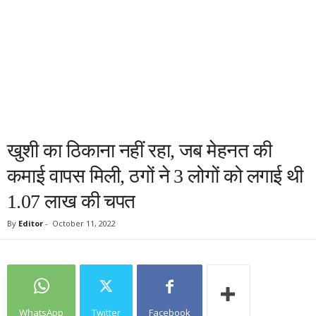
खुशी का ठिकाना नहीं रहा, जब मेहनत की
कमाई वापस मिली, ठगों ने 3 लोगों को लगाई थी
1.07 लाख की चपत
By
Editor
-
October 11, 2022
WhatsApp
Twitter
Facebook