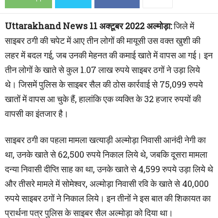
Uttarakhand News 11 अक्टूबर 2022 अल्मोड़ा:
जिले में
साइबर ठगी की चपेट में आए तीन लोगों की मायूसी उस वक्त खुशी की
लहर में बदल गई, जब उनकी मेहनत की कमाई खाते में वापस आ गई। इन
तीन लोगों के खाते से कुल 1.07 लाख रुपये साइबर ठगों ने उड़ा लिये
थे। जिसमें पुलिस के साइबर सैल की ठोस कार्रवाई से 75,099 रुपये
खातों में वापस आ चुके हैं, हालांकि एक व्यक्ति के 32 हजार रुपयों की
वापसी का इंतजार है।
साइबर ठगी का पहला मामला खत्याड़ी अल्मोड़ा निवासी आनंदी नेगी का
था, उनके खाते से 62,500 रुपये निकाल लिये थे, जबकि दूसरा मामला
दन्या निवासी दीप्ति साह का था, उनके खाते से 4,599 रुपये उड़ा लिये थे
और तीसरे मामले में सोमेश्वर, अल्मोड़ा निवासी रवि के खाते से 40,000
रुपये साइबर ठगों ने निकाल लिये। इन तीनों ने इस बात की शिकायत का
प्रार्थना पत्र पुलिस के साइबर सैल अल्मोड़ा को दिया था।