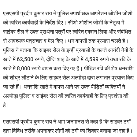
एसएसपी प्रदीप कुमार राय ने पुलिस उपाधीक्षक आपरेशन ओशीन जोशी
को त्वरित कार्यवाही के निर्देश दिए। सीओ ओशीन जोशी के नेतृत्व में
साईबर सैल ने उक्त प्रार्थना पत्रों पर त्वरित एक्शन लिया और संबंधित
से आवश्यक पत्राचार व मेल किए। धन वापसी तक प्रयास चलते है।
पुलिस ने बताया कि साइबर सेल के इन्हीं प्रयासों के चलते आनंदी नेगी के
खाते में 62,500 रुपये, दीप्ति शाह के खाते में 4,599 रुपये तथा रवि के
खाते में 8,000 रुपये वापस करा दिए गए हैं। पीड़ित रवि की शेष धनराशि
को शीघ्र लौटाने के लिए साइबर सेल अल्मोड़ा द्वारा लगातार प्रयास किए
जा रहे हैं। धनराशि खाते में वापस आने पर उक्त पीड़ितों व्यक्तियों ने
अल्मोड़ा पुलिस व साईबर सैल की त्वरित कार्यवाही के लिए प्रशंसा की
है।
एसएसपी प्रदीप कुमार राय ने आम जनमानस से कहा है कि साइबर ठगों
द्वारा विविध तरीके अपनाकर लोगों को ठगी का शिकार बनाया जा रहा है।