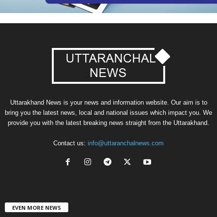
Uttarakhand News is your news and information website. Our aim is to
bring you the latest news, local and national issues which impact you. We
provide you with the latest breaking news straight from the Uttarakhand.
Contact us:
info@uttaranchalnews.com
EVEN MORE NEWS