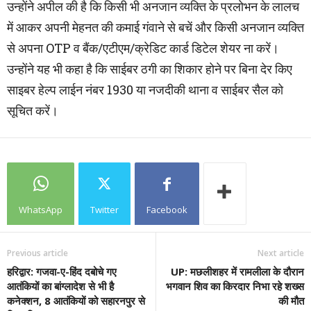
उन्होंने अपील की है कि किसी भी अनजान व्यक्ति के प्रलोभन के लालच
में आकर अपनी मेहनत की कमाई गंवाने से बचें और किसी अनजान व्यक्ति
से अपना OTP व बैंक/एटीएम/क्रेडिट कार्ड डिटेल शेयर ना करें।
उन्होंने यह भी कहा है कि साईबर ठगी का शिकार होने पर बिना देर किए
साइबर हेल्प लाईन नंबर 1930 या नजदीकी थाना व साईबर सैल को
सूचित करें।
WhatsApp
Twitter
Facebook
Previous article
Next article
हरिद्वार: गजवा-ए-हिंद दबोचे गए
UP: मछलीशहर में रामलीला के दौरान
आतंकियों का बांग्लादेश से भी है
भगवान शिव का किरदार निभा रहे शख्स
कनेक्शन, 8 आतंकियों को सहारनपुर से
की मौत