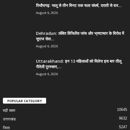
पिथौरागढ़: भालू से तीन मिनट तक चला संघर्ष, दराती से वार...
August 6, 2026
Dehradun: लंबित विजिलेंस जांच और भ्रष्टाचार के विरोध में
सुराज सेवा...
August 6, 2026
Uttarakhand: इन 13 महिलाओं को मिलेगा इस बार तीलू
रौतेली पुरस्कार,...
August 6, 2026
POPULAR CATEGORY
10645
बड़ी खबर
9632
उत्तराखंड
5247
जिला