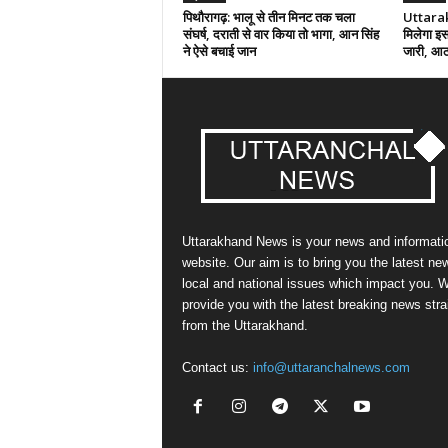
पिथौरागढ़: भालू से तीन मिनट तक चला
Uttarak
संघर्ष, दराती से वार किया तो भागा, आन सिंह
मिलेगा इस
ने ऐसे बचाई जान
जारी, आठ 
Uttarakhand News is your news and informati
website. Our aim is to bring you the latest ne
local and national issues which impact you. 
provide you with the latest breaking news stra
from the Uttarakhand.
Contact us:
info@uttaranchalnews.com