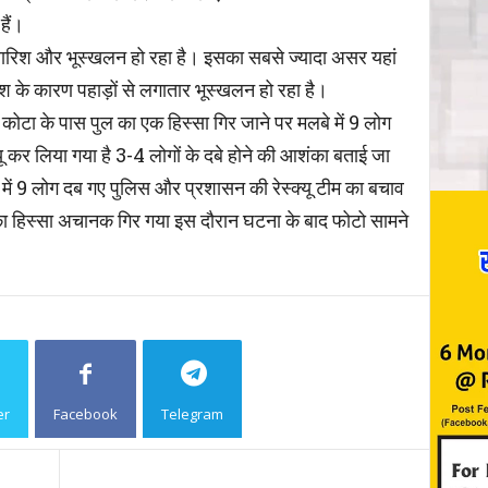
हैं।
 बारिश और भूस्खलन हो रहा है। इसका सबसे ज्यादा असर यहां
रिश के कारण पहाड़ों से लगातार भूस्खलन हो रहा है।
कोटा के पास पुल का एक हिस्सा गिर जाने पर मलबे में 9 लोग
्यू कर लिया गया है 3-4 लोगों के दबे होने की आशंका बताई जा
े में 9 लोग दब गए पुलिस और प्रशासन की रेस्क्यू टीम का बचाव
पुल का हिस्सा अचानक गिर गया इस दौरान घटना के बाद फोटो सामने
er
Facebook
Telegram
Copy URL