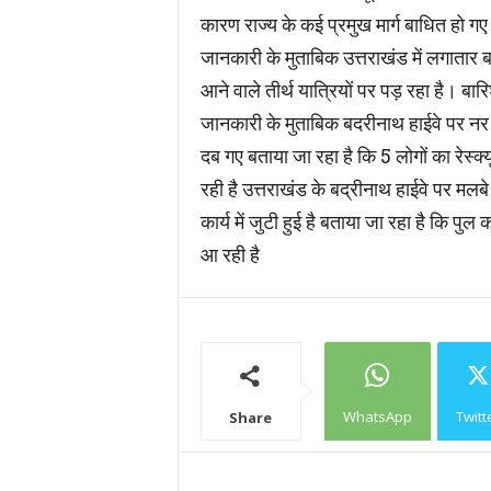
कारण राज्य के कई प्रमुख मार्ग बाधित हो गए 
जानकारी के मुताबिक उत्तराखंड में लगातार
आने वाले तीर्थ यात्रियों पर पड़ रहा है। बा
जानकारी के मुताबिक बदरीनाथ हाईवे पर नर 
दब गए बताया जा रहा है कि 5 लोगों का रेस्क
रही है उत्तराखंड के बद्रीनाथ हाईवे पर मलब
कार्य में जुटी हुई है बताया जा रहा है कि 
आ रही है
WhatsApp
Twitt
Share