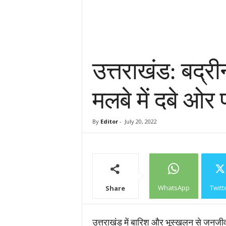
उत्तराखंड: बद्री
मलबे में दबे ओर 
By
Editor
-
July 20, 2022
WhatsApp
Twitt
Share
उत्तराखंड में बारिश और भूस्खलन से जनजीवन 