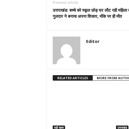
Previous article
उत्तराखंड: बच्चे को स्कूल छोड़ घर लौट रही महिला 
गुलदार ने बनाया अपना शिकार, मौके पर ही मौत
Editor
RELATED ARTICLES
MORE FROM AUTH
बड़ी खबर
उत्तराखंड