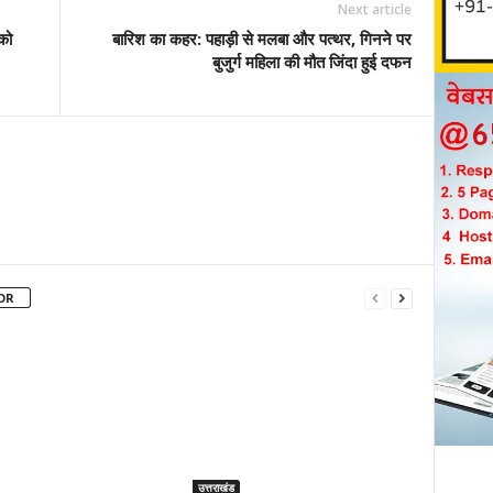
Next article
को
बारिश का कहर: पहाड़ी से मलबा और पत्थर, गिनने पर
बुजुर्ग महिला की मौत जिंदा हुई दफन
OR
उत्तराखंड