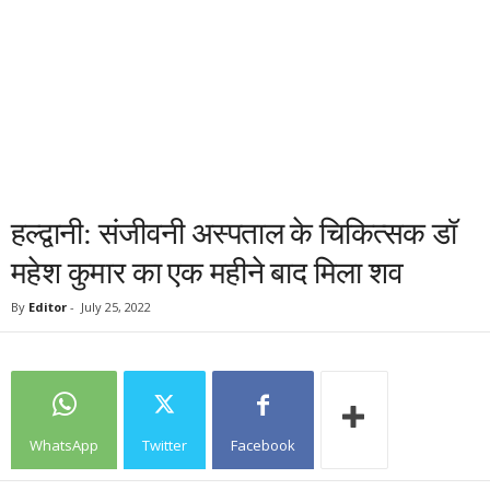
हल्द्वानी: संजीवनी अस्पताल के चिकित्सक डॉ
महेश कुमार का एक महीने बाद मिला शव
By
Editor
-
July 25, 2022
WhatsApp
Twitter
Facebook