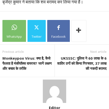
बृजेंद्र कुमार ने बताया कि शव बरामद कर लिया गया है।
WhatsApp
Twitter
Facebook
Previous article
Next article
Monkeypox Virus: क्या है, कैसे
UKSSSC: पुलिस ने 60 लाख के 6
फैलता है मंकीपॉक्स वायरस? जानें लक्षण
शातिर ठगों को किया गिरफ्तार, 37 लाख
और बचाव के तरीके
की नकदी बरामद
Editor