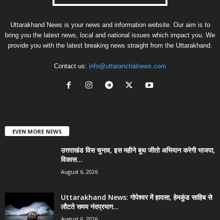
Uttarakhand News is your news and information website. Our aim is to
bring you the latest news, local and national issues which impact you. We
provide you with the latest breaking news straight from the Uttarakhand.
Contact us:
info@uttaranchalnews.com
EVEN MORE NEWS
उत्तराखंड विस चुनाव, इस महीने बूथ जीतो अभियान करेगी भाजपा,
विकास...
August 6, 2026
Uttarakhand News: गोपेश्वर में हादसा, हेमकुंड साहिब से
लौटते समय नंदप्रयाग...
August 6, 2026