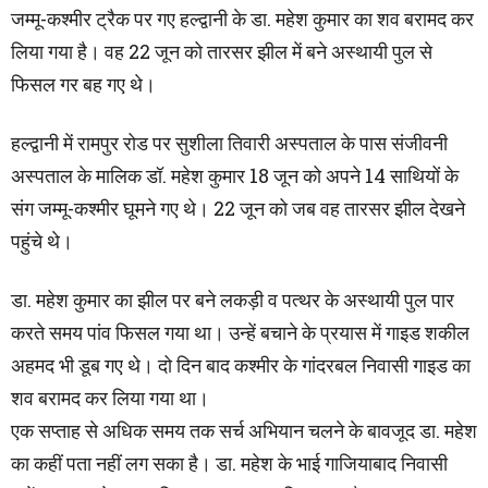
जम्मू-कश्मीर ट्रैक पर गए हल्द्वानी के डा. महेश कुमार का शव बरामद कर
लिया गया है। वह 22 जून को तारसर झील में बने अस्थायी पुल से
फिसल गर बह गए थे।
हल्द्वानी में रामपुर रोड पर सुशीला तिवारी अस्पताल के पास संजीवनी
अस्पताल के मालिक डॉ. महेश कुमार 18 जून को अपने 14 साथियों के
संग जम्मू-कश्मीर घूमने गए थे। 22 जून को जब वह तारसर झील देखने
पहुंचे थे।
डा. महेश कुमार का झील पर बने लकड़ी व पत्थर के अस्थायी पुल पार
करते समय पांव फिसल गया था। उन्हें बचाने के प्रयास में गाइड शकील
अहमद भी डूब गए थे। दो दिन बाद कश्मीर के गांदरबल निवासी गाइड का
शव बरामद कर लिया गया था।
एक सप्ताह से अधिक समय तक सर्च अभियान चलने के बावजूद डा. महेश
का कहीं पता नहीं लग सका है। डा. महेश के भाई गाजियाबाद निवासी