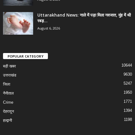
Uttarakhand News: नाले में पड़ा मिला नवजात, मुंह में थी
रबड़...
August 6, 2026
POPULAR CATEGORY
10644
बड़ी खबर
9630
उत्तराखंड
5247
जिला
1950
नैनीताल
1771
Crime
1394
देहरादून
1198
हल्द्वानी