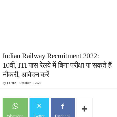
Indian Railway Recruitment 2022:
10वीं, ITI पास रेलवे में बिना परीक्षा पा सकते हैं
नौकरी, आवेदन करें
By
Editor
-
October 1, 2022
WhatsApp
Twitter
Facebook