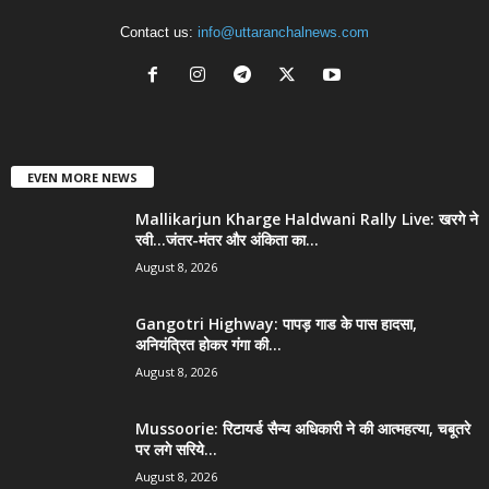
Contact us:
info@uttaranchalnews.com
EVEN MORE NEWS
Mallikarjun Kharge Haldwani Rally Live: खरगे ने
रवी…जंतर-मंतर और अंकिता का...
August 8, 2026
Gangotri Highway: पापड़ गाड के पास हादसा,
अनियंत्रित होकर गंगा की...
August 8, 2026
Mussoorie: रिटायर्ड सैन्य अधिकारी ने की आत्महत्या, चबूतरे
पर लगे सरिये...
August 8, 2026