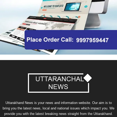
Uttarakhand News is your news and information website. Our aim is to
bring you the latest news, local and national issues which impact you. We
provide you with the latest breaking news straight from the Uttarakhand.