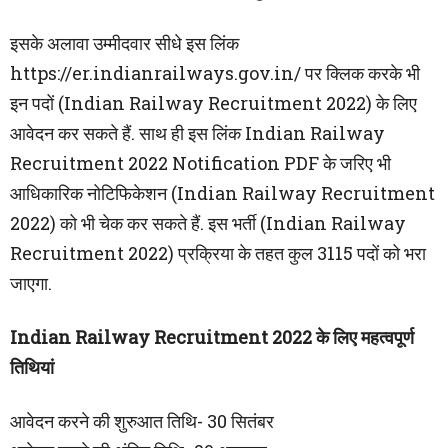
इसके अलावा उम्मीदवार सीधे इस लिंक
https://er.indianrailways.gov.in/ पर क्लिक करके भी
इन पदों (Indian Railway Recruitment 2022) के लिए
आवेदन कर सकते हैं. साथ ही इस लिंक Indian Railway
Recruitment 2022 Notification PDF के जरिए भी
आधिकारिक नोटिफिकेशन (Indian Railway Recruitment
2022) को भी चेक कर सकते हैं. इस भर्ती (Indian Railway
Recruitment 2022) प्रक्रिया के तहत कुल 3115 पदों को भरा
जाएगा.
Indian Railway Recruitment 2022 के लिए महत्वपूर्ण
तिथियां
आवेदन करने की शुरुआत तिथि- 30 सितंबर