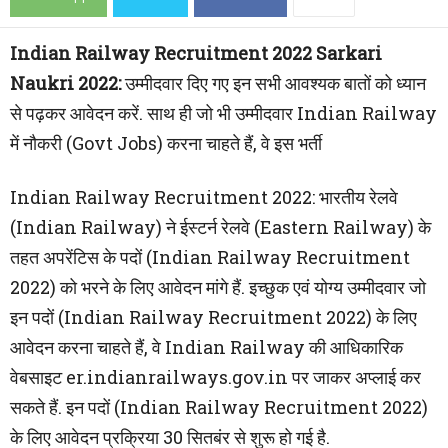
Indian Railway Recruitment 2022 Sarkari
Naukri 2022:
उम्मीदवार दिए गए इन सभी आवश्यक बातों को ध्यान
से पढ़कर आवेदन करें. साथ ही जो भी उम्मीदवार Indian Railway
में नौकरी (Govt Jobs) करना चाहते हैं, वे इस भर्ती
Indian Railway Recruitment 2022: भारतीय रेलवे
(Indian Railway) ने ईस्टर्न रेलवे (Eastern Railway) के
तहत अपरेंटिस के पदों (Indian Railway Recruitment
2022) को भरने के लिए आवेदन मांगे हैं. इच्छुक एवं योग्य उम्मीदवार जो
इन पदों (Indian Railway Recruitment 2022) के लिए
आवेदन करना चाहते हैं, वे Indian Railway की आधिकारिक
वेबसाइट er.indianrailways.gov.in पर जाकर अप्लाई कर
सकते हैं. इन पदों (Indian Railway Recruitment 2022)
के लिए आवेदन प्रक्रिया 30 सितबंर से शुरू हो गई है.