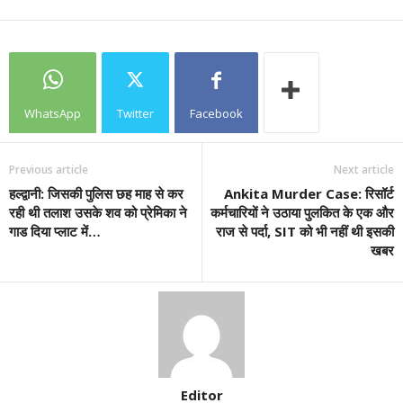
WhatsApp
Twitter
Facebook
Previous article
Next article
हल्द्वानी: जिसकी पुलिस छह माह से कर
Ankita Murder Case: रिसॉर्ट
रही थी तलाश उसके शव को प्रेमिका ने
कर्मचारियों ने उठाया पुलकित के एक और
गाड दिया प्लाट में…
राज से पर्दा, SIT को भी नहीं थी इसकी
खबर
Editor