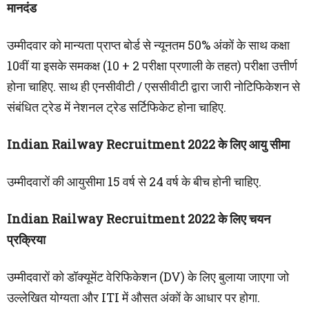
मानदंड
उम्मीदवार को मान्यता प्राप्त बोर्ड से न्यूनतम 50% अंकों के साथ कक्षा
10वीं या इसके समकक्ष (10 + 2 परीक्षा प्रणाली के तहत) परीक्षा उत्तीर्ण
होना चाहिए. साथ ही एनसीवीटी / एससीवीटी द्वारा जारी नोटिफिकेशन से
संबंधित ट्रेड में नेशनल ट्रेड सर्टिफिकेट होना चाहिए.
Indian Railway Recruitment 2022 के लिए आयु सीमा
उम्मीदवारों की आयुसीमा 15 वर्ष से 24 वर्ष के बीच होनी चाहिए.
Indian Railway Recruitment 2022 के लिए चयन
प्रक्रिया
उम्मीदवारों को डॉक्यूमेंट वेरिफिकेशन (DV) के लिए बुलाया जाएगा जो
उल्लेखित योग्यता और ITI में औसत अंकों के आधार पर होगा.