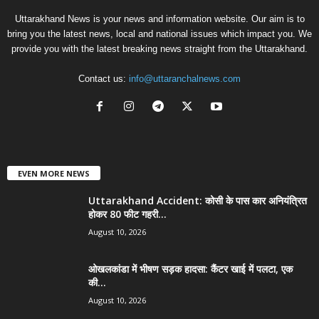
Uttarakhand News is your news and information website. Our aim is to
bring you the latest news, local and national issues which impact you. We
provide you with the latest breaking news straight from the Uttarakhand.
Contact us:
info@uttaranchalnews.com
EVEN MORE NEWS
Uttarakhand Accident: कोसी के पास कार अनियंत्रित
होकर 80 फीट गहरी...
August 10, 2026
ओखलकांडा में भीषण सड़क हादसा: कैंटर खाई में पलटा, एक
की...
August 10, 2026