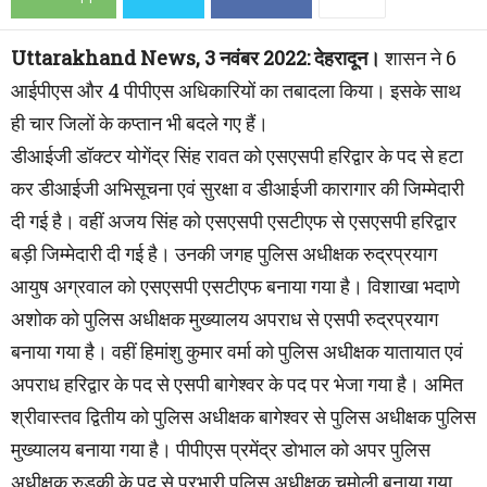
Uttarakhand News, 3 नवंबर 2022: देहरादून।
शासन ने 6
आईपीएस और 4 पीपीएस अधिकारियों का तबादला किया। इसके साथ
ही चार जिलों के कप्तान भी बदले गए हैं।
डीआईजी डॉक्टर योगेंद्र सिंह रावत को एसएसपी हरिद्वार के पद से हटा
कर डीआईजी अभिसूचना एवं सुरक्षा व डीआईजी कारागार की जिम्मेदारी
दी गई है। वहीं अजय सिंह को एसएसपी एसटीएफ से एसएसपी हरिद्वार
बड़ी जिम्मेदारी दी गई है। उनकी जगह पुलिस अधीक्षक रुद्रप्रयाग
आयुष अग्रवाल को एसएसपी एसटीएफ बनाया गया है। ​विशाखा भदाणे
अशोक को पुलिस अधीक्षक मुख्यालय अपराध से एसपी रुद्रप्रयाग
बनाया गया है। वहीं हिमांशु कुमार वर्मा को पुलिस अधीक्षक यातायात एवं
अपराध हरिद्वार के पद से एसपी बागेश्वर के पद पर भेजा गया है। अमित
श्रीवास्तव द्वितीय को पुलिस अधीक्षक बागेश्वर से पुलिस अधीक्षक पुलिस
मुख्यालय बनाया गया है। पीपीएस प्रमेंद्र डोभाल को अपर पुलिस
अधीक्षक रुड़की के पद से प्रभारी पुलिस अधीक्षक चमोली बनाया गया