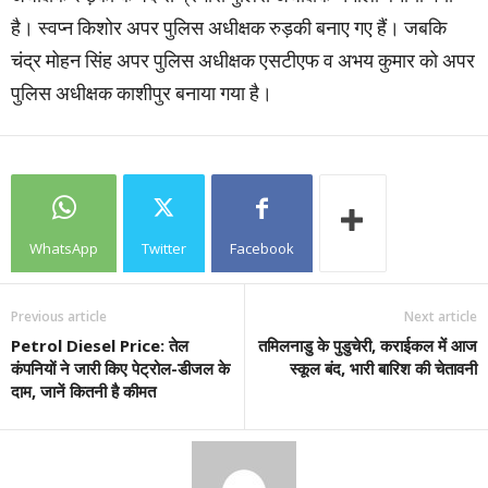
है। स्वप्न किशोर अपर पुलिस अधीक्षक रुड़की बनाए गए हैं। जबकि
चंद्र मोहन सिंह अपर पुलिस अधीक्षक एसटीएफ व अभय कुमार को अपर
पुलिस अधीक्षक काशीपुर बनाया गया है।
WhatsApp
Twitter
Facebook
Previous article
Next article
Petrol Diesel Price: तेल
तमिलनाडु के पुडुचेरी, कराईकल में आज
कंपनियों ने जारी किए पेट्रोल-डीजल के
स्कूल बंद, भारी बारिश की चेतावनी
दाम, जानें कितनी है कीमत