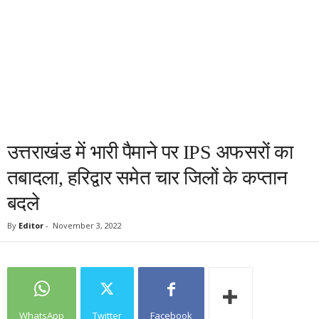
उत्तराखंड में भारी पैमाने पर IPS अफसरों का
तबादला, हरिद्वार समेत चार जिलों के कप्तान
बदले
By
Editor
-
November 3, 2022
WhatsApp
Twitter
Facebook