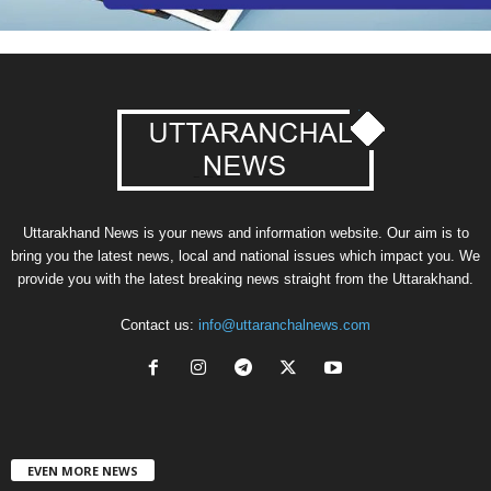
Uttarakhand News is your news and information website. Our aim is to
bring you the latest news, local and national issues which impact you. We
provide you with the latest breaking news straight from the Uttarakhand.
Contact us:
info@uttaranchalnews.com
EVEN MORE NEWS