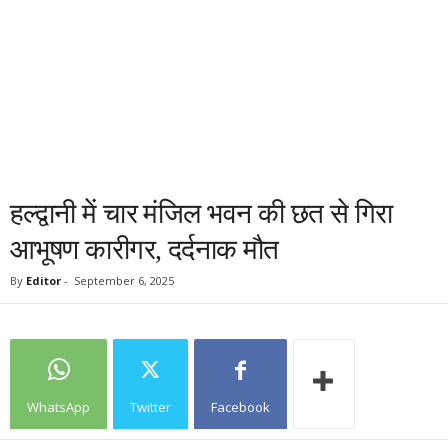
हल्‍द्वानी में चार मंजिल भवन की छत से गिरा
आभूषण कारीगर, दर्दनाक मौत
By
Editor
-
September 6, 2025
WhatsApp
Twitter
Facebook