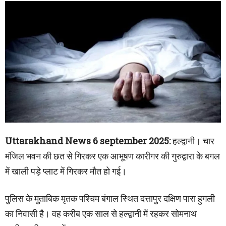
Uttarakhand News 6 september 2025:
हल्द्वानी। चार
मंजिल भवन की छत से गिरकर एक आभूषण कारीगर की गुरुद्वारा के बगल
में खाली पड़े प्लाट में गिरकर मौत हो गई।
पुलिस के मुताबिक मृतक पश्चिम बंगाल स्थित दत्तापुर दक्षिण पारा हुगली
का निवासी है। वह करीब एक साल से हल्द्वानी में रहकर सोमनाथ