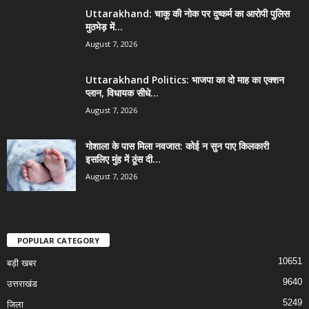
Uttarakhand: चाकू की नोक पर दुष्कर्म का आरोपी पुलिस
मुठभेड़ में...
August 7, 2026
Uttarakhand Politics: भाजपा का दो माह का एक्शन
प्लान, विधायक सीधे...
August 7, 2026
गोशाला के पास मिला नवजात: कोई न सुन पाए किलकारी
इसलिए मुंह में ठूंस दी...
August 7, 2026
POPULAR CATEGORY
10651
बड़ी खबर
9640
उत्तराखंड
5249
जिला