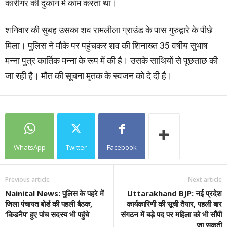
कारीगर की दुकान में काम करता था।
शनिवार की सुबह उसका शव रामलीला ग्राउंड के पास गुरुद्वारे के पीछे
मिला। पुलिस ने मौके पर पहुंचकर शव की शिनाख्त 35 वर्षीय सुभाष
मन्ना पुत्र कार्तिक मन्ना के रूप में की है। उसके साथियों से पूछताछ की
जा रही है। मौत की सूचना मृतक के स्वजन को दे दी है।
WhatsApp
Twitter
Facebook
Previous article
Next article
Nainital News: पुलिस के पहरे में
Uttarakhand BJP: नई प्रदेश
जिला पंचायत बोर्ड की पहली बैठक,
कार्यकारिणी की सूची तैयार, पहली बार
‘किडनैप’ हुए पांच सदस्‍य भी पहुंचे
संगठन में बड़े पद पर महिला को भी सौंपी
जा सकती