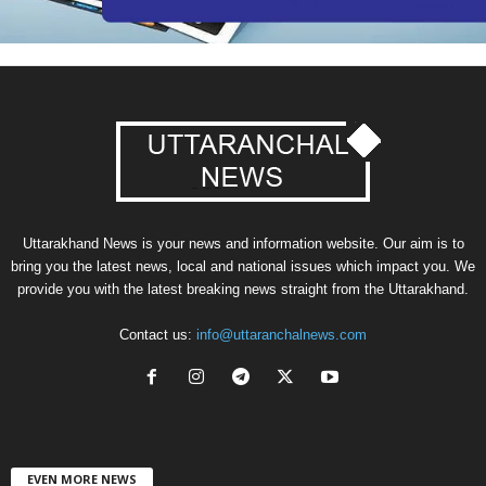
Uttarakhand News is your news and information website. Our aim is to
bring you the latest news, local and national issues which impact you. We
provide you with the latest breaking news straight from the Uttarakhand.
Contact us:
info@uttaranchalnews.com
EVEN MORE NEWS