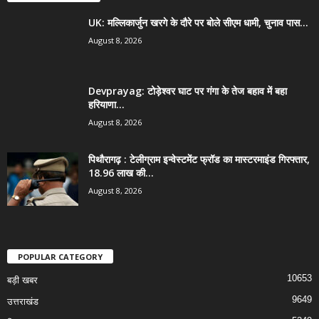
UK: मल्लिकार्जुन खरगे के दौरे पर बोले सीएम धामी, चुनाव पास...
August 8, 2026
Devprayag: टोड़ेश्वर घाट पर गंगा के तेज बहाव में बहा
हरियाणा...
August 8, 2026
पिथौरागढ़ : टेलीग्राम इन्वेस्टमेंट फ्रॉड का मास्टरमाइंड गिरफ्तार,
18.96 लाख की...
August 8, 2026
POPULAR CATEGORY
10653
बड़ी खबर
9649
उत्तराखंड