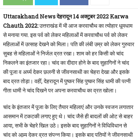
Uttarakhand News देहरादून 14 अक्टूबर 2022 Karwa
Chauth 2022:
उत्तराखंड में भी आज करवाचौथ का त्योहार धूमधाम
से मनाया गया. इस पर्व को लेकर महिलाओं में करवाचौथ पर्व को लेकर
महिलाओं में उत्साह देखने को मिला। पति की लंबी उम्र को लेकर गुरुवार
सुबह से महिलाओं ने निर्जल व्रत रखा। शाम को हर किसी को चांद
निकलने का इंतजार रहा। चांद का दीदार होने के बाद सुहागिनों ने चांद
की पूजा व अर्घ्य देकर छलनी से जीवनसाथी का चेहरा देखा और इसके
बाद व्रत तोड़ा। वहीं, देहरादून में पुष्‍कर सिंह पुष्कर सिंह धामी की पत्‍नी
गीता धामी ने चांद दिखने पर अपना करवाचौथ का व्रत खोला।
चांद के इंतजार में पूजा के लिए तैयार महिलाएं और उनके स्वजन लगातार
आसमान में टकटकी लगाए हुए थे। चांद जैसे ही बादलों की ओट से बाहर
आया, सभी के चेहरे खिल उठे। इसके बाद सुहागिनों ने विधिविधान से
चांद को अघ्र्य देकर व्रत संपन्न किया। इसके बाद पतियों ने जीवनसाथी