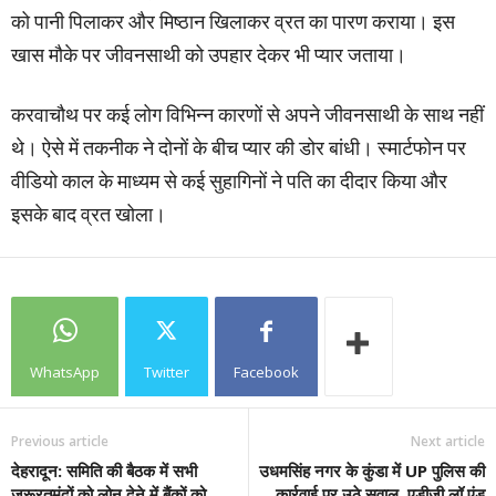
को पानी पिलाकर और मिष्ठान खिलाकर व्रत का पारण कराया। इस
खास मौके पर जीवनसाथी को उपहार देकर भी प्यार जताया।
करवाचौथ पर कई लोग विभिन्न कारणों से अपने जीवनसाथी के साथ नहीं
थे। ऐसे में तकनीक ने दोनों के बीच प्यार की डोर बांधी। स्मार्टफोन पर
वीडियो काल के माध्यम से कई सुहागिनों ने पति का दीदार क‍िया और
इसके बाद व्रत खोला।
WhatsApp
Twitter
Facebook
Previous article
Next article
देहरादून: समिति की बैठक में सभी
उधमसिंह नगर के कुंडा में UP पुलिस की
जरूरतमंदों को लोन देने में बैंकों को
कार्रवाई पर उठे सवाल, एडीजी लॉ एंड