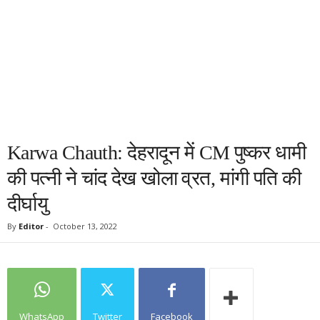
Karwa Chauth: देहरादून में CM पुष्‍कर धामी
की पत्‍नी ने चांद देख खोला व्रत, मांगी पति की
दीर्घायु
By
Editor
-
October 13, 2022
WhatsApp
Twitter
Facebook