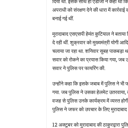
दिया था. इसके साथ ही एडीजी ने कहा था कि 
अपराधी को संरक्षण देने की धारा में कार्रव
बनाई गई थीं.
मुरादाबाद एसएसपी हेमंत कुटियाल ने बताय
दे रही थीं. शुक्रवार को मुख्यमंत्री योगी आद
चलाया जा रहा था. शनिवार सुबह पाकबड़ा था
सवार को रोकने का प्रयास किया गया, जब उ
सवार ने पुलिस पर फायरिंग की.
उन्होंने कहा कि इसके जबाब में पुलिस ने भी 
गया. जब पुलिस ने उसका हेलमेट उतरवाया, तो
वजह से पुलिस उनके कार्यक्रम में व्यस्त हो
पुलिस ने जफर को उपचार के लिए मुरादाबाद 
12 अक्टूबर को मुरादाबाद की ठाकुरद्वारा 