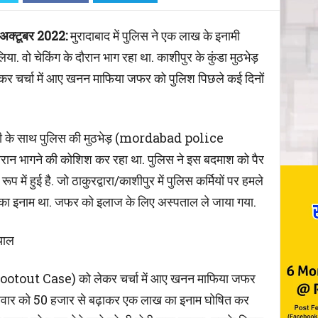
Copy URL
क्टूबर 2022:
मुरादाबाद में पुलिस ने एक लाख के इनामी
 वो चेकिंग के दौरान भाग रहा था. काशीपुर के कुंडा मुठभेड़
्चा में आए खनन माफिया जफर को पुलिश पिछले कई दिनों
अपराधी के साथ पुलिस की मुठभेड़ (mordabad police
रान भागने की कोशिश कर रहा था. पुलिस ने इस बदमाश को पैर
 में हुई है. जो ठाकुरद्वारा/काशीपुर में पुलिस कर्मियों पर हमले
ये का इनाम था. जफर को इलाज के लिए अस्पताल ले जाया गया.
याल
hootout Case) को लेकर चर्चा में आए खनन माफिया जफर
क्रवार को 50 हजार से बढ़ाकर एक लाख का इनाम घोषित कर