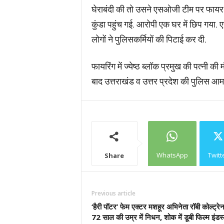
घेराबंदी की तो उसने एसओजी टीम पर फायर 
कुंडा पहुंच गई. आरोपी एक घर में छिप गया.
लोगों ने पुलिसकर्मियों की पिटाई कर दी.
फायरिंग में ज्येष्ठ ब्लॉक प्रमुख की पत्नी 
बाद उत्तराखंड व उत्तर प्रदेश की पुलिस आ
WhatsApp
Twitt
Share
Previous article
‘हैरी पॉटर’ फेम एक्टर मशहूर अभिनेता रॉबी कोल्ट्रे
72 साल की उम्र में निधन, शोक में डूबी फिल्म इंडस्