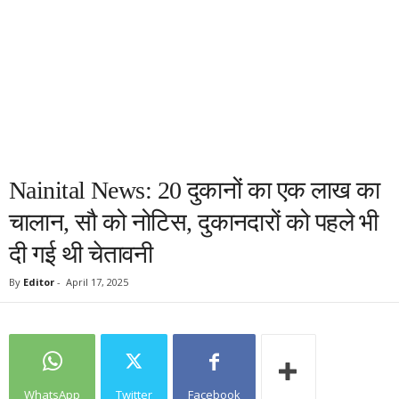
Nainital News: 20 दुकानों का एक लाख का
चालान, सौ को नोटिस, दुकानदारों को पहले भी
दी गई थी चेतावनी
By
Editor
-
April 17, 2025
WhatsApp
Twitter
Facebook