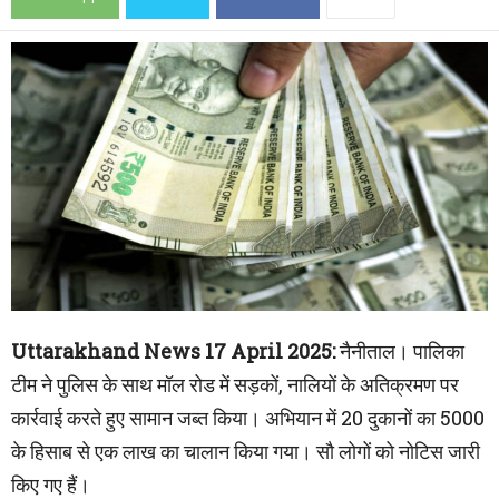
Uttarakhand News 17 April 2025:
नैनीताल। पालिका
टीम ने पुलिस के साथ मॉल रोड में सड़कों, नालियों के अतिक्रमण पर
कार्रवाई करते हुए सामान जब्त किया। अभियान में 20 दुकानों का 5000
के हिसाब से एक लाख का चालान किया गया। सौ लोगों को नोटिस जारी
किए गए हैं।