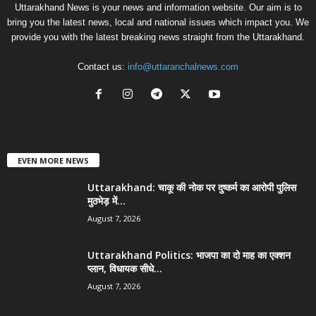
Uttarakhand News is your news and information website. Our aim is to
bring you the latest news, local and national issues which impact you. We
provide you with the latest breaking news straight from the Uttarakhand.
Contact us:
info@uttaranchalnews.com
EVEN MORE NEWS
Uttarakhand: चाकू की नोक पर दुष्कर्म का आरोपी पुलिस
मुठभेड़ में...
August 7, 2026
Uttarakhand Politics: भाजपा का दो माह का एक्शन
प्लान, विधायक सीधे...
August 7, 2026