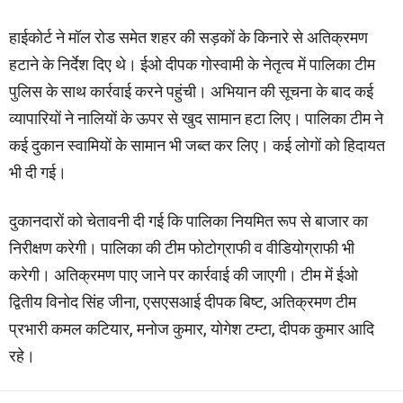
हाईकोर्ट ने मॉल रोड समेत शहर की सड़कों के किनारे से अतिक्रमण
हटाने के निर्देश दिए थे। ईओ दीपक गोस्वामी के नेतृत्व में पालिका टीम
पुलिस के साथ कार्रवाई करने पहुंची। अभियान की सूचना के बाद कई
व्यापारियों ने नालियों के ऊपर से खुद सामान हटा लिए। पालिका टीम ने
कई दुकान स्वामियों के सामान भी जब्त कर लिए। कई लोगों को हिदायत
भी दी गई।
दुकानदारों को चेतावनी दी गई कि पालिका नियमित रूप से बाजार का
निरीक्षण करेगी। पालिका की टीम फोटोग्राफी व वीडियोग्राफी भी
करेगी। अतिक्रमण पाए जाने पर कार्रवाई की जाएगी। टीम में ईओ
द्वितीय विनोद सिंह जीना, एसएसआई दीपक बिष्ट, अतिक्रमण टीम
प्रभारी कमल कटियार, मनोज कुमार, योगेश टम्टा, दीपक कुमार आदि
रहे।