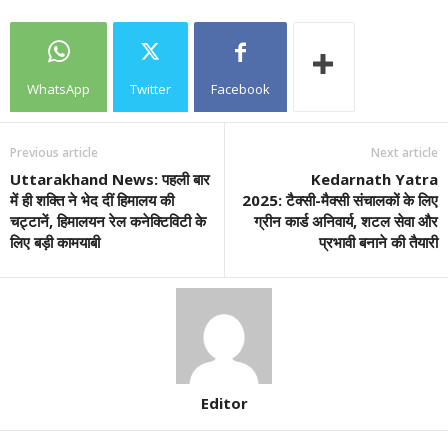
WhatsApp
Twitter
Facebook
Previous article
Next article
Uttarakhand News: पहली बार
Kedarnath Yatra
में ही शक्ति ने भेद दीं हिमालय की
2025: टैक्सी-मैक्सी संचालकों के लिए
चट्टानें, हिमालयन रेल कनेक्टिविटी के
ग्रीन कार्ड अनिवार्य, शटल सेवा और
लिए बड़ी कामयाबी
प्रभावी बनाने की तैयारी
Editor