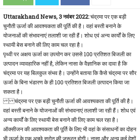
Uttarakhand News, 3 नवंबर 2022:
चंद्रमा पर एक बड़ी
चुनौती ऊर्जा की आवश्यकता की पूर्ति की है। वहां बस्ती बनाने के
योजनाओं की संभावनाएं तलाशी जा रही हैं। शोध एवं अन्य कार्यों के लिए
स्थायी बेस बनाने की लिए काम चल रहा है।
पृथ्वी पर अक्षय ऊर्जा का उपयोग कर उससे 100 प्रतिशत बिजली का
उत्पादन व्यावहारिक नहीं है, लेकिन नासा के वैज्ञानिक का दावा है कि
चंद्रमा पर यह बिलकुल संभव है। उन्होंने बताया कि कैसे चंद्रमा पर सौर
ऊर्जा के बिना भंडारण के ही 100 प्रतिशत बिजली उत्पादन किया जा
सकता है।
चंद्रमा पर एक बड़ी चुनौती ऊर्जा की आवश्यकता की पूर्ति की है।
वहां बस्ती बनाने के योजनाओं की संभावनाएं तलाशी जा रही हैं। शोध एवं
अन्य कार्यों के लिए स्थायी बेस बनाने की लिए काम चल रहा है।
ऑक्सीजन की आवश्यकता की पूर्ति के लिए भी वहां के संसाधनों का दोहन
भी ऊर्जा के एक अच्छे स्रोत की जरूरत होगी। नासा और अन्य कई देशों