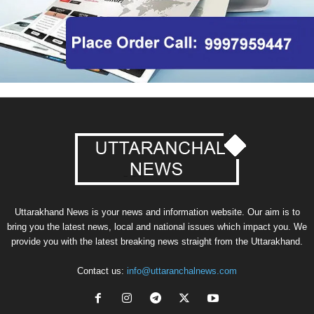
Uttarakhand News is your news and information website. Our aim is to
bring you the latest news, local and national issues which impact you. We
provide you with the latest breaking news straight from the Uttarakhand.
Contact us:
info@uttaranchalnews.com