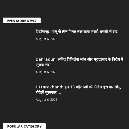
EVEN MORE NEWS
पिथौरागढ़: भालू से तीन मिनट तक चला संघर्ष, दराती से वार...
August 6, 2026
Dehradun: लंबित विजिलेंस जांच और भ्रष्टाचार के विरोध में
सुराज सेवा...
August 6, 2026
Uttarakhand: इन 13 महिलाओं को मिलेगा इस बार तीलू
रौतेली पुरस्कार,...
August 6, 2026
POPULAR CATEGORY