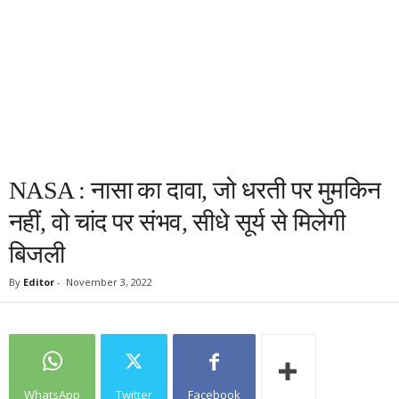
NASA : नासा का दावा, जो धरती पर मुमकिन
नहीं, वो चांद पर संभव, सीधे सूर्य से मिलेगी
बिजली
By
Editor
-
November 3, 2022
WhatsApp
Twitter
Facebook