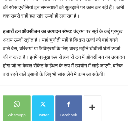
की स्पेस एजेंसियां इन समस्याओं को सुलझाने पर काम कर रही हैं। अभी
तक सबसे सही हल सौर ऊर्जा ही लग रहा है।
हजारों टन ऑक्सीजन का उत्पादन संभव:
चंद्रमा पर सूर्य के कई प्रमुख
अक्षय ऊर्जा स्रोत हैं। यहां चुनौती यही है कि इस ऊर्जा को वहां बनने
वाले बेस, बस्तियां या फैक्ट्रियों के लिए बारह महीने चौबीसों घंटों ऊर्जा
की जरूरत है। इनमें प्रमुख रूप से हजारों टन में ऑक्सीजन का उत्पादन
होगा जो ना केवल रॉकेट के ईंधन के रूप में उपयोग में लाई जाएगी, बल्कि
वहां रहने वाले इंसानों के लिए भी सांस लेने में काम आ सकेगी।
WhatsApp
Twitter
Facebook