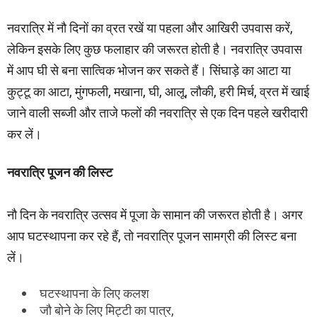
नवरात्रि में नौ दिनों का व्रत रखें या पहला और आखिरी उपवास करें,
लेकिन इसके लिए कुछ फलाहार की जरूरत होती है। नवरात्रि उपवास
में आप घी से बना सात्विक भोजन कर सकते हैं। सिंघाड़े का आटा या
कुट्टू का आटा, मुंगफली, मखाना, घी, आलू, लौकी, हरी मिर्च, व्रत में खाई
जाने वाली सब्जी और ताजे फलों की नवरात्रि से एक दिन पहले खरीदारी
कर लें।
नवरात्रि पूजन की लिस्ट
नौ दिन के नवरात्रि उत्सव में पूजा के सामान की जरूरत होती है। अगर
आप घटस्थापना कर रहे हैं, तो नवरात्रि पूजन सामग्री की लिस्ट बना
लें।
घटस्थापना के लिए कलश
जौ बोने के लिए मिट्टी का पात्र,