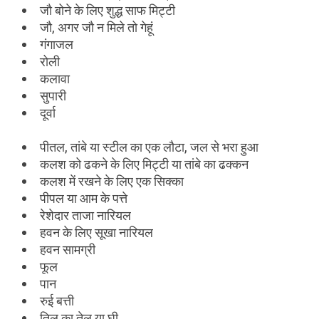
जौ बोने के लिए शुद्ध साफ मिट्टी
जौ, अगर जौ न मिले तो गेहूं
गंगाजल
रोली
कलावा
सुपारी
दूर्वा
पीतल, तांबे या स्टील का एक लौटा, जल से भरा हुआ
कलश को ढकने के लिए मिट्टी या तांबे का ढक्कन
कलश में रखने के लिए एक सिक्का
पीपल या आम के पत्ते
रेशेदार ताजा नारियल
हवन के लिए सूखा नारियल
हवन सामग्री
फूल
पान
रुई बत्ती
तिल का तेल या घी