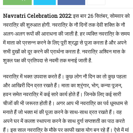
Navratri Celebration 2022:
इस बार 26 सितंबर, सोमवार को
नवरात्रि की शुरुआत होगी. नवरात्रि के नौ दिनों तक देवी शक्ति के नौ
अलग-अलग रूपों की आराधना की जाती है. हर व्यक्ति नवरात्रि के समय
में माता को प्रसन्न करने के लिए पूरी श्रद्धा से पूजा करता है और अपने
सभी दुखों को दूर करने की प्रार्थना करता है. नवरात्रि अश्विन मास के
शुक्ल पक्ष की प्रतिपदा से नवमी तक मनाई जाती है.
नवरात्रि में भक्त उपवास करते हैं। कुछ लोग नौ दिन का तो कुछ पहला
और आखिरी दिन व्रत रखते हैं। माता का श्रृंगार, भोग, कन्या पूजन,
हवन समेत नवरात्रि में कई सारे कार्य होते हैं। जिनके लिए कई सारी
चीजों की भी जरूरत होती है। अगर आप भी नवरात्रि का पर्व धूमधाम से
मनाते हैं जो भक्त मां की पूजा करने के साथ-साथ व्रत रखते हैं। वह
अपने घर में कलश स्थापना करने के साथ दुर्गा सप्तशती का पाठ करते
हैं। इस साल नवरात्रि के मौके पर काफी खास योग बन रहे हैं। ऐसे में मां