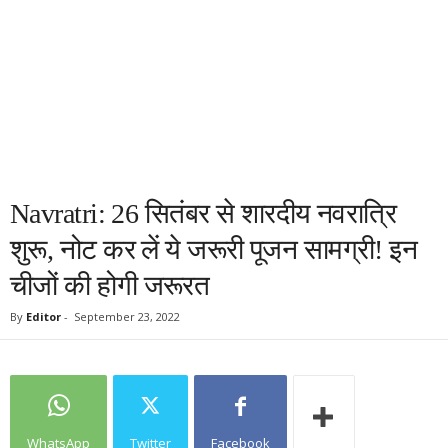
Navratri: 26 सितंबर से शारदीय नवरात्रि
शुरू, नोट कर लें ये जरूरी पूजन सामग्री! इन
चीजों की होगी जरूरत
By
Editor
-
September 23, 2022
WhatsApp
Twitter
Facebook