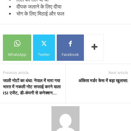
दीपक जलाने के लिए दीया
भोग के लिए मिठाई और फल
WhatsApp
Twitter
Facebook
Previous article
Next article
जाली नोटों का धंधा: नेपाल में मारा गया
अंकिता मर्डर केस में बड़ा खुलासा:
भारत में नकली नोट सप्लाई करने वाला
ISI एजेंट, डी-कंपनी से कनेक्शन…