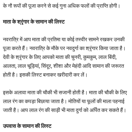
के नौ रूपों की पूजा करने से कई गुना अधिक फलों की प्राप्ति होगी।
माता के श्रृंगार के सामान की लिस्ट
नवरात्रि में आप माता की प्रतिमा या कोई तस्वीर सामने रखकर उनकी
पूजा करते हैं। नवरात्रि के मौके पर नवदुर्गा का श्रृंगार किया जाता है।
देवी के श्रृंगार के लिए आपको माता की चुनरी, कुमकुम, लाल बिंदी,
आलता, लाल चूड़ियां, सिंदूर, शीशा और मेहंदी आदि सामान की जरूरत
होती है। इसकी लिस्ट बनाकर खरीदारी कर लें।
इसके अलावा माता की चौकी भी सजानी होती है। माता की चौकी के लिए
लाल रंग का कपड़ा बिछाया जाता है। मोतियों या फूलों की माला पहनाई
जाती है। आप लाल रंग की साड़ी भी माता दुर्गा को अर्पित कर सकते हैं।
उपवास के सामान की लिस्ट