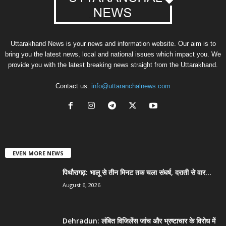
Uttarakhand News is your news and information website. Our aim is to
bring you the latest news, local and national issues which impact you. We
provide you with the latest breaking news straight from the Uttarakhand.
Contact us:
info@uttaranchalnews.com
EVEN MORE NEWS
पिथौरागढ़: भालू से तीन मिनट तक चला संघर्ष, दराती से वार...
August 6, 2026
Dehradun: लंबित विजिलेंस जांच और भ्रष्टाचार के विरोध में