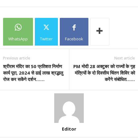
WhatsApp
Twitter
Facebook
Previous article
Next article
श्रीराम मंदिर का 50 प्रतिशत निर्माण
PM मोदी 28 अक्टूबर को राज्यों के गृह
कार्य पूरा, 2024 से ढाई लाख श्रद्धालु
मंत्रियों के दो दिवसीय चिंतन शिविर को
रोज कर सकेंगे दर्शन……
करेंगे संबोधित……
Editor