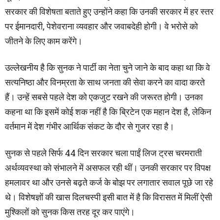
सरकार की विशेषता बताते हुए उन्होंने कहा कि उनकी सरकार में हर स्तर
पर ईमानदारी, पेशेवराना व्यवहार और जवाबदेही होगी। वे भरोसे को
जीतने के लिए काम करेंगे।
उल्लेखनीय है कि सुनक ने पार्टी का नेता चुने जाने के बाद कहा था कि वे
सत्यनिष्ठा और विनम्रता के साथ जनता की सेवा करने का वादा करते
हैं। उन्हें सबसे पहले देश को एकजुट रखने की जरूरत होगी। उनका
कहना था कि इसमें कोई शक नहीं है कि ब्रिटेन एक महान देश है, लेकिन
वर्तमान में देश गंभीर आर्थिक संकट के दौर से गुजर रहा है।
सुनक से पहले सिर्फ 44 दिन सरकार चला पाईं लिज ट्रस चरमराती
अर्थव्यवस्था को संभालने में असफल रही थीं। उनकी सरकार पर विपक्ष
हमलावर था और उनसे बढ़ते कर्ज के बोझ पर लगातार सवाल पूछे जा रहे
थे। विशेषज्ञों की खास दिलचस्पी इसी बात में है कि विरासत में मिलीं ऐसी
मुश्किलों को सुनक किस तरह दूर कर पाएंगे।