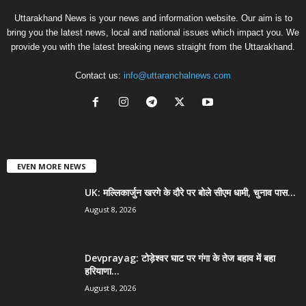
Uttarakhand News is your news and information website. Our aim is to
bring you the latest news, local and national issues which impact you. We
provide you with the latest breaking news straight from the Uttarakhand.
Contact us:
info@uttaranchalnews.com
EVEN MORE NEWS
UK: मल्लिकार्जुन खरगे के दौरे पर बोले सीएम धामी, चुनाव पास...
August 8, 2026
Devprayag: टोड़ेश्वर घाट पर गंगा के तेज बहाव में बहा
हरियाणा...
August 8, 2026