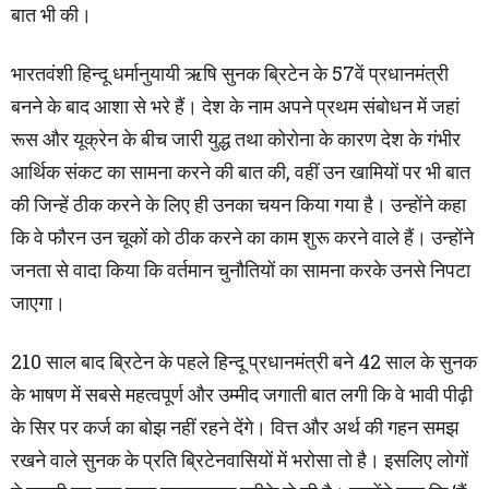
बात भी की।
भारतवंशी हिन्दू धर्मानुयायी ऋषि सुनक ब्रिटेन के 57वें प्रधानमंत्री
बनने के बाद आशा से भरे हैं। देश के नाम अपने प्रथम संबोधन में जहां
रूस और यूक्रेन के बीच जारी युद्ध तथा कोरोना के कारण देश के गंभीर
आर्थिक संकट का सामना करने की बात की, वहीं उन खामियों पर भी बात
की जिन्हें ठीक करने के लिए ही उनका चयन किया गया है। उन्होंने कहा
कि वे फौरन उन चूकों को ठीक करने का काम शुरू करने वाले हैं। उन्होंने
जनता से वादा किया कि वर्तमान चुनौतियों का सामना करके उनसे निपटा
जाएगा।
210 साल बाद ब्रिटेन के पहले हिन्दू प्रधानमंत्री बने 42 साल के सुनक
के भाषण में सबसे महत्वपूर्ण और उम्मीद जगाती बात लगी कि वे भावी पीढ़ी
के सिर पर कर्ज का बोझ नहीं रहने देंगे। वित्त और अर्थ की गहन समझ
रखने वाले सुनक के प्रति ब्रिटेनवासियों में भरोसा तो है। इसलिए लोगों