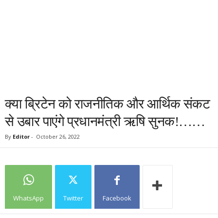
क्या ब्रिटेन को राजनीतिक और आर्थिक संकट
से उबार पाएंगे प्रधानमंत्री ऋषि सुन​क!……
By
Editor
-
October 26, 2022
WhatsApp
Twitter
Facebook