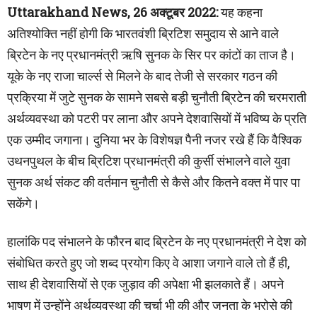
Uttarakhand News, 26 अक्टूबर 2022:
यह कहना
अतिश्योक्ति नहीं होगी कि भारतवंशी ब्रिटिश समुदाय से आने वाले
ब्रिटेन के नए प्रधानमंत्री ऋषि सुनक के सिर पर ​कांटों का ताज है।
यूके के नए राजा चार्ल्स से मिलने के बाद तेजी से सरकार गठन की
प्रक्रिया में जुटे सुनक के सामने सबसे बड़ी चुनौती ब्रिटेन की चरमराती
अर्थव्यवस्था को पटरी पर लाना और अपने देशवासियों में भविष्य के प्रति
एक उम्मीद जगाना। दुनिया भर के विशेषज्ञ पैनी नजर रखे हैं कि वैश्विक
उथनपुथल के बीच ब्रिटिश प्रधानमंत्री की कुर्सी संभालने वाले युवा
सुनक अर्थ संकट की वर्तमान चुनौती से कैसे और कितने वक्त में पार पा
सकेंगे।
हालांकि पद संभालने के फौरन बाद ब्रिटेन के नए प्रधानमंत्री ने देश को
संबोधित करते हुए जो शब्द प्रयोग किए वे आशा जगाने वाले तो हैं ही,
साथ ही देशवासियों से एक जुड़ाव की अपेक्षा भी झलकाते हैं। अपने
भाषण में उन्होंने अर्थव्यवस्था की चर्चा भी की और जनता के भरोसे की