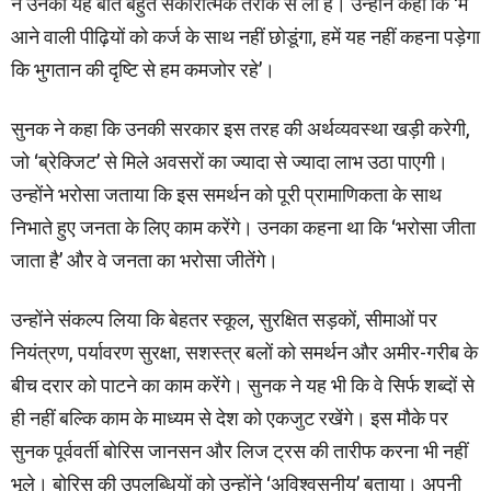
ने उनकी यह बात बहुत सकारात्मक तरीके से ली है। उन्होंने कहा कि ‘मैं
आने वाली पीढ़ियों को कर्ज के साथ नहीं छोडूंगा, हमें यह नहीं कहना पड़ेगा
कि भुगतान की दृष्टि से हम कमजोर रहे’।
सुनक ने कहा कि उनकी सरकार इस तरह की अर्थव्यवस्था खड़ी करेगी,
जो ‘ब्रेक्जिट’ से मिले अवसरों का ज्यादा से ज्यादा लाभ उठा पाएगी।
उन्होंने भरोसा जताया कि इस समर्थन को पूरी प्रामाणिकता के साथ
निभाते हुए जनता के लिए काम करेंगे। उनका कहना था कि ‘भरोसा जीता
जाता है’ और वे जनता का भरोसा जीतेंगे।
उन्होंने सं​कल्प लिया कि बेहतर स्कूल, सुरक्षित सड़कों, सीमाओं पर
नियंत्रण, पर्यावरण सुरक्षा, सशस्त्र बलों को समर्थन और अमीर-गरीब के
बीच दरार को पाटने का काम करेंगे। सुनक ने यह भी कि वे सिर्फ शब्दों से
ही नहीं बल्कि काम के माध्यम से देश को एकजुट रखेंगे। इस मौके पर
सुनक पूर्ववर्ती बोरिस जानसन और लिज ट्रस की तारीफ करना भी नहीं
भूले। बोरिस की उपलब्धियों को उन्होंने ‘अविश्वसनीय’ बताया। अपनी