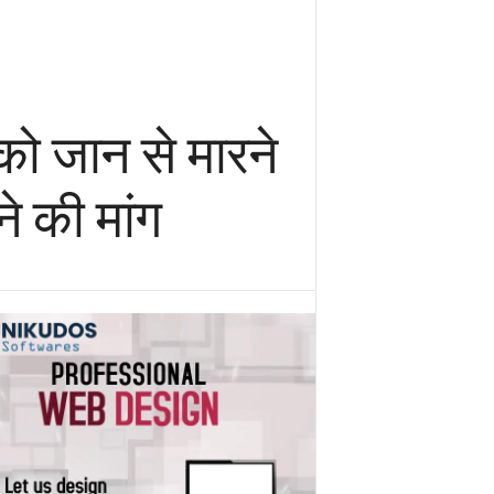
को जान से मारने
े की मांग