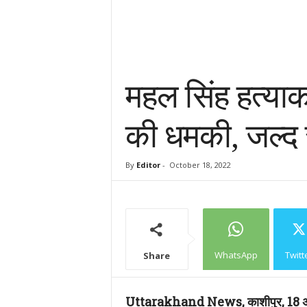
महल सिंह हत्याक
की धमकी, जल्द स
By
Editor
-
October 18, 2022
WhatsApp
Twitt
Share
Uttarakhand News, काशीपुर, 18 अक