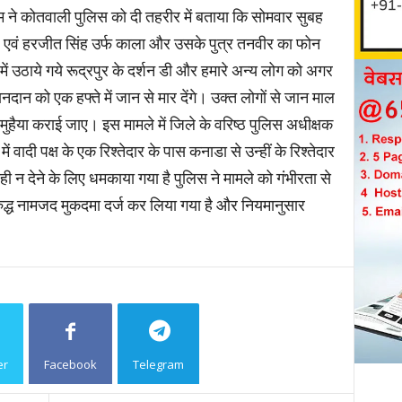
ाम ने कोतवाली पुलिस को दी तहरीर में बताया कि सोमवार सुबह
 एवं हरजीत सिंह उर्फ काला और उसके पुत्र तनवीर का फोन
 उठाये गये रूद्रपुर के दर्शन डी और हमारे अन्य लोग को अगर
 खानदान को एक हफ्ते में जान से मार देंगे। उक्त लोगों से जान माल
ा मुहैया कराई जाए। इस मामले में जिले के वरिष्ठ पुलिस अधीक्षक
ें वादी पक्ष के एक रिश्तेदार के पास कनाडा से उन्हीं के रिश्तेदार
न देने के लिए धमकाया गया है पुलिस ने मामले को गंभीरता से
रुद्ध नामजद मुकदमा दर्ज कर लिया गया है और नियमानुसार
er
Facebook
Telegram