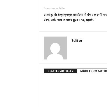
Previous article
अल्मोड़ा के बीएसएनएल कार्यालय में देर रात लगी भ
आग, सर्वर रूम जलकर हुआ राख, हड़कंप
Editor
RELATED ARTICLES
MORE FROM AUTH