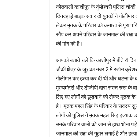
कोतवाली काशीपुर के कुंडेश्वरी पुलिस चौकी क
दिनदहाड़े बाइक सवार दो युवकों ने गोलीमार 
लेकर मृतक के परिवार को कनाडा से पूरा पर
सौंप कर अपने परिवार के जानमाल की रक्षा क
की मांग की है।
आपको बताते चलें कि काशीपुर में बीते 4 दिन 
चौकी क्षेत्र के जुड़का नंबर 2 में स्टोन क्
गोलीमार कर हत्या कर दी थी और घटना के ब
मुख्यमंत्री और डीजीपी द्वारा सख्त रुख के ब
लिए गए लोगों को छुड़वाने को लेकर मृतक क
है। मृतक महल सिंह के परिवार के सदस्य 
लोगों को पुलिस ने मृतक महल सिंह हत्याकांड
उनके परिवार वालों को जान से हाथ धोना पड़
जानमाल की रक्षा की गुहार लगाई है और हत्य