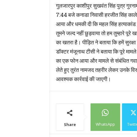
गुलजारपुर काशीपुर सुखवंत सिंह पुत्र गुरन
7:44 बजे कनाडा निवासी हरजीत सिंह काले
आया और धमकी दी कि महल सिंह हत्याकांड में
तुमने जल्द नहीं छुड़वाया तो हम तुम्हारे पूरे
का खतरा है। पीड़ित ने बताया कि हमें सुरक्ष
डॉक्टर मंजूनाथ टीसी ने बताया कि पूरे मामले म
का एक फोन आया और मामले से संबंधित गवाही 
लेते हुए तुरंत नामजद तहरीर लेकर उनके वि
आवश्यक कार्रवाई की जाएगी।
WhatsApp
Twitt
Share