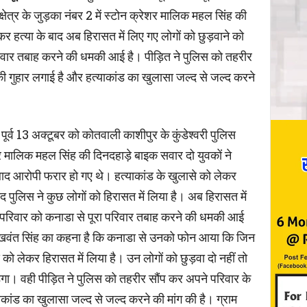
्षेत्र के जुड़का नंबर 2 में स्टोन क्रेशर मालिक महल सिंह की
कर हत्या के बाद अब हिरासत में लिए गए लोगों को छुड़वाने को
िवार तबाह करने की धमकी आई है। पीड़ित ने पुलिस को तहरीर
ी गुहार लगाई है और हत्याकांड का खुलासा जल्द से जल्द करने
पूर्व 13 अक्टूबर को कोतवाली काशीपुर के कुंडेश्वरी पुलिस
रेशर मालिक महल सिंह की दिनदहाड़े बाइक सवार दो युवकों ने
ाद आरोपी फरार हो गए थे। हत्याकांड के खुलासे को लेकर
ाद पुलिस ने कुछ लोगों को हिरासत में लिया है। अब हिरासत में
े परिवार को कनाडा से पूरा परिवार तबाह करने की धमकी आई
सुखवंत सिंह का कहना है कि कनाडा से उनको फोन आया कि जिन
 को लेकर हिरासत में लिया है। उन लोगों को छुड़वा दो नहीं तो
ेगा। वही पीड़ित ने पुलिस को तहरीर सौंप कर अपने परिवार के
ाकांड का खुलासा जल्द से जल्द करने की मांग की है। ग्राम