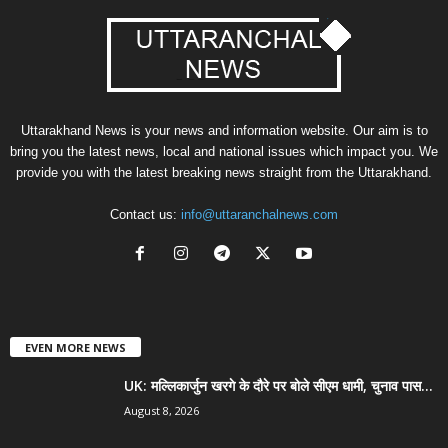
Uttarakhand News is your news and information website. Our aim is to
bring you the latest news, local and national issues which impact you. We
provide you with the latest breaking news straight from the Uttarakhand.
Contact us:
info@uttaranchalnews.com
EVEN MORE NEWS
UK: मल्लिकार्जुन खरगे के दौरे पर बोले सीएम धामी, चुनाव पास...
August 8, 2026