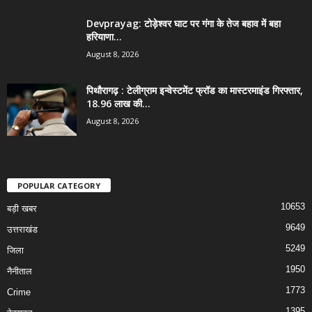
Devprayag: टोड़ेश्वर घाट पर गंगा के तेज बहाव में बहा
हरियाणा...
August 8, 2026
पिथौरागढ़ : टेलीग्राम इन्वेस्टमेंट फ्रॉड का मास्टरमाइंड गिरफ्तार,
18.96 लाख की...
August 8, 2026
POPULAR CATEGORY
10653
बड़ी खबर
9649
उत्तराखंड
5249
जिला
1950
नैनीताल
1773
Crime
1395