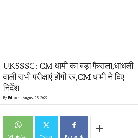
UKSSSC: CM धामी का बड़ा फैसला,धांधली
वाली सभी परीक्षाएं होंगी रद्द,CM धामी ने दिए
निर्देश
By
Editor
-
August 25, 2022
WhatsApp
Twitter
Facebook