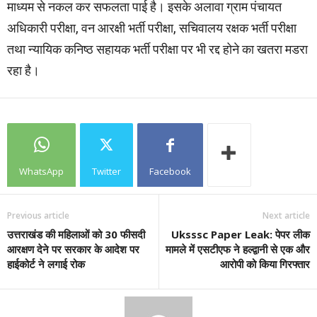
माध्यम से नकल कर सफलता पाई है। इसके अलावा ग्राम पंचायत
अधिकारी परीक्षा, वन आरक्षी भर्ती परीक्षा, सचिवालय रक्षक भर्ती परीक्षा
तथा न्यायिक कनिष्ठ सहायक भर्ती परीक्षा पर भी रद्द होने का खतरा मडरा
रहा है।
WhatsApp
Twitter
Facebook
Previous article
Next article
उत्तराखंड की महिलाओं को 30 फीसदी
Uksssc Paper Leak: पेपर लीक
आरक्षण देने पर सरकार के आदेश पर
मामले में एसटीएफ ने हल्द्वानी से एक और
हाईकोर्ट ने लगाई रोक
आरोपी को किया गिरफ्तार