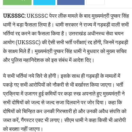
UKSSSC:
UKSSSC पेपर लीक मामले के बाद मुख्यमंत्री पुष्कर सिंह
धामी ने बड़ा फैसला लिया है। धामी सरकार ने राज्य में गड़बड़ी वाली सभी
भर्तियां रद्द करने का फैसला किया है। उत्तराखंड अधीनस्थ सेवा चयन
आयोग (UKSSSC) की ऐसी सभी भर्ती परीक्षाएं रद्द होंगी, जिनमें गड़बड़ी
के साक्ष्य मिले हैं। मुख्यमंत्री पुष्कर सिंह धामी ने बुधवार को मुख्य सचिव
और पुलिस महानिदेशक को इस संबंध में आदेश दिए।
ये सभी भर्तियां नये सिरे से होंगी। इसके साथ ही गड़बड़ी के मामलों में
पकड़े गए सभी आरोपियों को नौकरी से भी बर्खास्त किया जाएगा। भर्ती
प्रक्रिया में उजागर हुई कमियों पर कड़ा रुख अपनाते हुए मुख्यमंत्री ने
सभी दोषियों को जल्द से जल्द सजा दिलवाने पर जोर दिया। कहा कि
दोषियों को चिन्हित कर उनकी गिरफ्तारी हो और उनकी अवैध संपत्ति को
जब्त करें, गैंगस्टर एक्ट भी लगाए। सीएम धामी ने कहा किसी भी आरोपी
को बख्शा नहीं जाएगा।