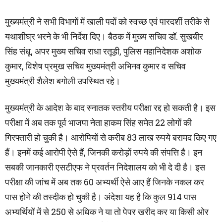
मुख्यमंत्री ने सभी विभागों में खाली पदों को स्वच्छ एवं पारदर्शी तरीके से
यथाशीघ्र भरने के भी निर्देश दिए। बैठक में मुख्य सचिव डॉ. सुखबीर
सिंह संधू, अपर मुख्य सचिव राधा रतूड़ी, पुलिस महानिदेशक अशोक
कुमार, विशेष प्रमुख सचिव मुख्यमंत्री अभिनव कुमार व सचिव
मुख्यमंत्री शैलेश बगोली उपस्थित रहे।
मुख्यमंत्री के आदेश के बाद स्नातक स्तरीय परीक्षा रद्द हो सकती है। इस
परीक्षा में अब तक पूर्व भाजपा नेता हाकम सिंह समेत 22 लोगों की
गिरफ्तारी हो चुकी है। आरोपियों से करीब 83 लाख रुपये बरामद किए गए
हैं। इनमें कई आरोपी ऐसे हैं, जिनकी करोड़ों रुपये की संपत्ति है। इन
सबकी जानकारी एसटीएफ ने प्रवर्तन निदेशालय को भी दे दी है। इस
परीक्षा की जांच में अब तक 60 अभ्यर्थी ऐसे आए हैं जिनके नकल कर
पास होने की तस्दीक हो चुकी है। अंदेशा यह है कि कुल 914 पास
अभ्यर्थियों में से 250 से अधिक ने या तो पेपर खरीद कर या किसी ओर