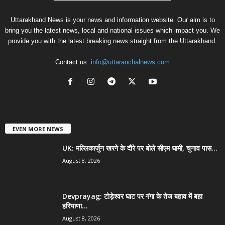
Uttarakhand News is your news and information website. Our aim is to
bring you the latest news, local and national issues which impact you. We
provide you with the latest breaking news straight from the Uttarakhand.
Contact us:
info@uttaranchalnews.com
EVEN MORE NEWS
UK: मल्लिकार्जुन खरगे के दौरे पर बोले सीएम धामी, चुनाव पास...
August 8, 2026
Devprayag: टोड़ेश्वर घाट पर गंगा के तेज बहाव में बहा
हरियाणा...
August 8, 2026