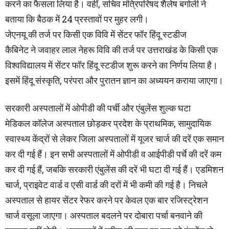
करने का फैसला लिया है। वहीं, सचिव मंत्रिपरिषद शैलेष बगोली ने
बताया कि बैठक में 24 प्रस्तावों पर मुहर लगी।
जेएनयू की तर्ज पर किसी एक विवि में सेंटर फॉर हिंदू स्टडीज
कैबिनेट ने जवाहर लाल नेहरू विवि की तर्ज पर उत्तराखंड के किसी एक
विश्वविद्यालय में सेंटर फॉर हिंदू स्टडीज शुरू करने का निर्णय लिया है।
इसमें हिंदू संस्कृति, परंपरा और पुरातन ज्ञान का अध्ययन कराया जाएगा।
सरकारी अस्पतालों में ओपीडी की पर्ची और एंबुलेंस शुल्क घटा
मेडिकल कॉलेज अस्पताल छोड़कर प्रदेश के प्राथमिक, सामुदायिक
स्वास्थ्य केंद्रों से लेकर जिला अस्पतालों में यूजर चार्ज की दरें एक समान
कर दी गई हैं। इन सभी अस्पतालों में ओपीडी व आईपीडी पर्चे की दरें कम
कर दी गई हैं, जबकि सरकारी एंबुलेंस की दरें भी घटा दी गई हैं। एडमिशन
चार्ज, प्राइवेट वार्ड व एसी वार्ड की दरों में भी कमी की गई है। निचले
अस्पताल से हायर सेंटर रेफर करने पर केवल एक बार रजिस्ट्रेशन
चार्ज वसूला जाएगा। अस्पताल बदलने पर दोबारा पर्चा बनवाने की