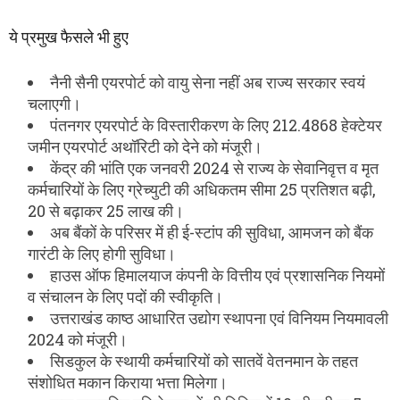
ये प्रमुख फैसले भी हुए
नैनी सैनी एयरपोर्ट को वायु सेना नहीं अब राज्य सरकार स्वयं
चलाएगी।
पंतनगर एयरपोर्ट के विस्तारीकरण के लिए 212.4868 हेक्टेयर
जमीन एयरपोर्ट अथॉरिटी को देने को मंजूरी।
केंद्र की भांति एक जनवरी 2024 से राज्य के सेवानिवृत्त व मृत
कर्मचारियों के लिए ग्रेच्युटी की अधिकतम सीमा 25 प्रतिशत बढ़ी,
20 से बढ़ाकर 25 लाख की।
अब बैंकों के परिसर में ही ई-स्टांप की सुविधा, आमजन को बैंक
गारंटी के लिए होगी सुविधा।
हाउस ऑफ हिमालयाज कंपनी के वित्तीय एवं प्रशासनिक नियमों
व संचालन के लिए पदों की स्वीकृति।
उत्तराखंड काष्ठ आधारित उद्योग स्थापना एवं विनियम नियमावली
2024 को मंजूरी।
सिडकुल के स्थायी कर्मचारियों को सातवें वेतनमान के तहत
संशोधित मकान किराया भत्ता मिलेगा।