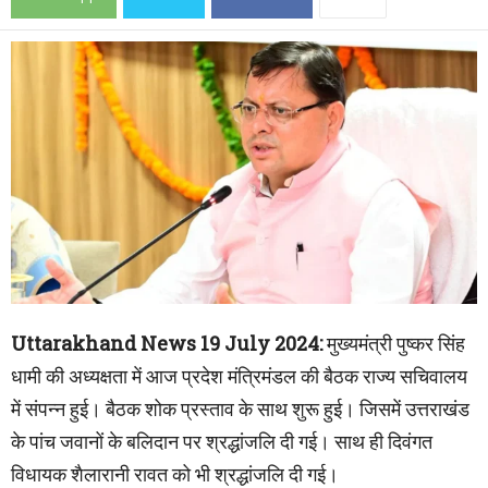
Uttarakhand News 19 July 2024:
मुख्यमंत्री पुष्कर सिंह
धामी की अध्यक्षता में आज प्रदेश मंत्रिमंडल की बैठक राज्य सचिवालय
में संपन्न हुई। बैठक शोक प्रस्ताव के साथ शुरू हुई। जिसमें उत्तराखंड
के पांच जवानों के बलिदान पर श्रद्धांजलि दी गई। साथ ही दिवंगत
विधायक शैलारानी रावत को भी श्रद्धांजलि दी गई।