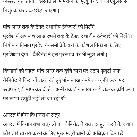
जरूरत नहीं होगी। अस्पतालों में मरीज की मृत्यु पर शव को एंबुलेंस से
निशुल्क घर तक छोड़ा जाएगा।
पांच लाख तक के टेंडर स्थानीय ठेकेदारों को मिलेंगे
प्रदेश में अब पांच लाख रुपये तक के टेंडर स्थानीय ठेकेदारों को मिलेंगे।
नियोजन विभाग प्रदेश के सभी ठेकेदारों के कौशल विकास के लिए
प्रशिक्षण देगा। कैबिनेट में इस प्रस्ताव पर भी मुहर लगी।
किसानों को राहत, पांच लाख तक कृषि ऋण पर स्टांप ड्यूटी माफ
कैबिनेट ने किसानों राहत देते हुए पांच लाख रुपये तक कृषि ऋण पर
स्टांप ड्यूटी माफ कर दी है। अभी तक तीन लाख रुपये तक के कृषि ऋण
पर स्टांप ड्यूटी नहीं ली जा रही थी।
अगस्त में होगा विधानसभा सत्र
अगस्त में विधानसभा सत्र होगा। कैबिनेट ने सत्र आहूत करने के स्थान
और तारीख तय करने के लिए मुख्यमंत्री धामी को अधिकृत किया है।