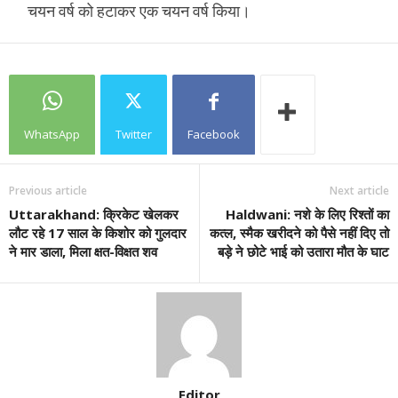
चयन वर्ष को हटाकर एक चयन वर्ष किया।
WhatsApp
Twitter
Facebook
Previous article
Next article
Uttarakhand: क्रिकेट खेलकर
Haldwani: नशे के लिए रिश्‍तों का
लौट रहे 17 साल के किशोर को गुलदार
कत्‍ल, स्मैक खरीदने को पैसे नहीं दिए तो
ने मार डाला, मिला क्षत-विक्षत शव
बड़े ने छोटे भाई को उतारा मौत के घाट
Editor