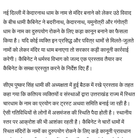
नई दिल्ली में केदारनाथ धाम के नाम से मंदिर बनाने को लेकर उठे विवाद
के बीच धामी कैबिनेट ने बदरीनाथ, केदारनाथ, यमुनोत्री और गंगोत्री
धाम के नाम का दुरुपयोग रोकने के लिए कड़ा कानून बनाने का फैसला
किया है। यदि कोई व्यक्ति इन प्रसिद्ध और पवित्र धामों से मिलते-जुलते
नामों को लेकर मंदिर या धाम बनाएगा तो सरकार कड़ी कानूनी कार्रवाई
करेगी। कैबिनेट ने धर्मस्व विभाग को जल्द एक प्रस्ताव तैयार कर
कैबिनेट के समक्ष प्रस्तुत करने के निर्देश दिए हैं।
सीएम पुष्कर सिंह धामी की अध्यक्षता में हुई बैठक में रखे प्रस्ताव के तहत
कहा गया कि कतिपय व्यक्तियों व संस्थाओं द्वारा उत्तराखंड राज्य में स्थित
चारधाम के नाम का प्रयोग कर ट्रस्ट अथवा समिति बनाई जा रही है।
ऐसी गतिविधियों से लोगों में असमंजस की स्थिति पैदा होती है। स्थानीय
स्तर पर आक्रोश की भी आशंका रहती है। कैबिनेट ने चारों धामों में
स्थित मंदिरों के नामों का दुरुपयोग रोकने के लिए कड़े कानूनी प्रावधान