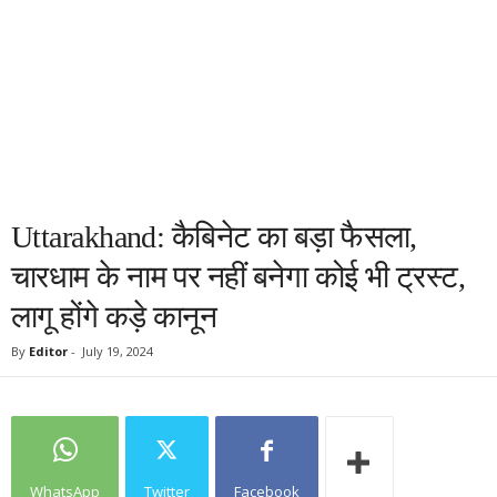
Uttarakhand: कैबिनेट का बड़ा फैसला,
चारधाम के नाम पर नहीं बनेगा कोई भी ट्रस्ट,
लागू होंगे कड़े कानून
By
Editor
-
July 19, 2024
WhatsApp
Twitter
Facebook