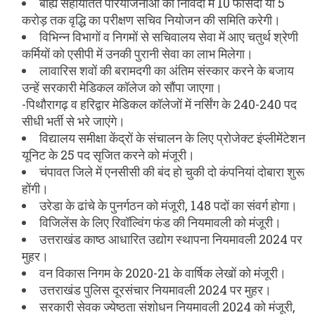
बाह्य सहायतित परियोजनाओं की निविदा में 10 फीसदी या 5
करोड़ तक वृद्धि का परीक्षण सचिव नियोजन की समिति करेगी।
विभिन्न विभागों व निगमों से सचिवालय सेवा में आए चतुर्थ श्रेणी
कर्मियों को एसीपी में उनकी पुरानी सेवा का लाभ मिलेगा।
लावारिस शवों की बरामदगी का अंतिम संस्कार करने के बजाय
उन्हें सरकारी मेडिकल कॉलेज को सौंपा जाएगा।
-पिथौरागढ़ व हरिद्वार मेडिकल कॉलेजों में नर्सिंग के 240-240 पद
सीधी भर्ती से भरे जाएंगे।
विद्यालय समीक्षा केंद्रों के संचालन के लिए प्रोजेक्ट इंप्लीमेंटेशन
यूनिट के 25 पद सृजित करने को मंजूरी।
चंपावत जिले में एनसीसी की बंद हो चुकी दो कंपनियां दोबारा शुरू
होंगी।
उरेडा के ढांचे के पुनर्गठन को मंजूरी, 148 पदों का संवर्ग होगा।
विजिलेंस के लिए रिवॉल्विंग फंड की नियमावली को मंजूरी।
उत्तराखंड काष्ठ आधारित उद्योग स्थापना नियमावली 2024 पर
मुहर।
वन विकास निगम के 2020-21 के वार्षिक लेखों को मंजूरी।
उत्तराखंड पुलिस दूरसंचार नियमावली 2024 पर मुहर।
सरकारी सेवक ज्येष्ठता संशोधन नियमावली 2024 को मंजूरी,