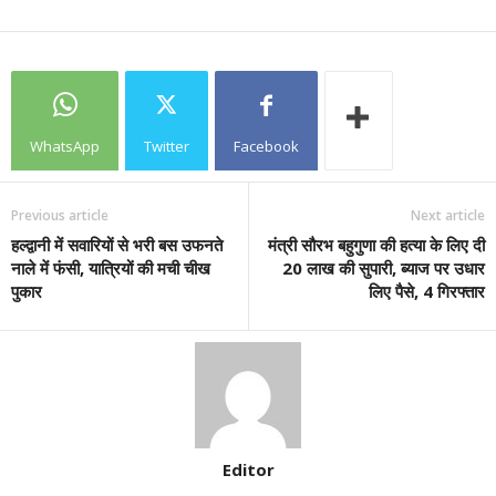
WhatsApp
Twitter
Facebook
Previous article
Next article
हल्द्वानी में सवारियों से भरी बस उफनते
मंत्री सौरभ बहुगुणा की हत्या के लिए दी
नाले में फंसी, यात्रियों की मची चीख
20 लाख की सुपारी, ब्याज पर उधार
पुकार
लिए पैसे, 4 गिरफ्तार
Editor