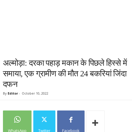
अल्मोड़ा: दरका पहाड़ मकान के पिछले हिस्से में
समाया, एक ग्रामीण की मौत 24 बकरियां जिंदा
दफन
By
Editor
-
October 10, 2022
WhatsApp
Twitter
Facebook