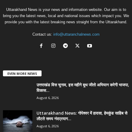
Uttarakhand News is your news and information website. Our aim is to
bring you the latest news, local and national issues which impact you. We
provide you with the latest breaking news straight from the Uttarakhand.
Contact us:
info@uttaranchalnews.com
EVEN MORE NEWS
उत्तराखंड विस चुनाव, इस महीने बूथ जीतो अभियान करेगी भाजपा,
विकास...
August 6, 2026
Uttarakhand News: गोपेश्वर में हादसा, हेमकुंड साहिब से
लौटते समय नंदप्रयाग...
August 6, 2026