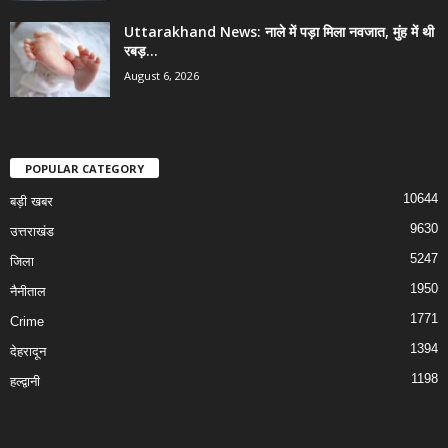
Uttarakhand News: नाले में पड़ा मिला नवजात, मुंह में थी
रबड़...
August 6, 2026
POPULAR CATEGORY
10644
बड़ी खबर
9630
उत्तराखंड
5247
जिला
1950
नैनीताल
1771
Crime
1394
देहरादून
1198
हल्द्वानी