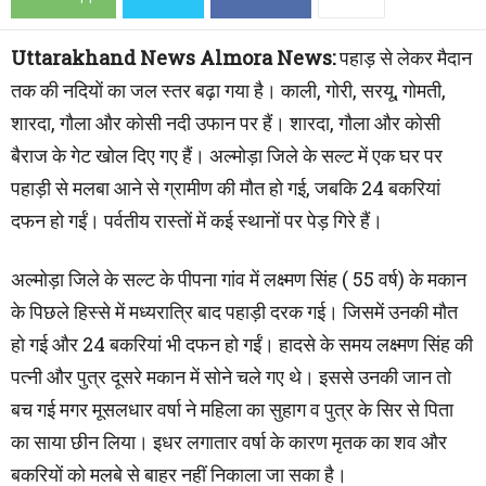
Uttarakhand News Almora News:
पहाड़ से लेकर मैदान
तक की नदियाें का जल स्तर बढ़ा गया है। काली, गोरी, सरयू, गोमती,
शारदा, गौला और कोसी नदी उफान पर हैं। शारदा, गौला और कोसी
बैराज के गेट खोल दिए गए हैं। अल्मोड़ा जिले के सल्ट में एक घर पर
पहाड़ी से मलबा आने से ग्रामीण की मौत हो गई, जबकि 24 बकरियां
दफन हो गईं। पर्वतीय रास्तों में कई स्थानों पर पेड़ गिरे हैं।
अल्मोड़ा जिले के सल्ट के पीपना गांव में लक्ष्मण सिंह ( 55 वर्ष) के मकान
के पिछले हिस्से में मध्यरात्रि बाद पहाड़ी दरक गई। जिसमें उनकी मौत
हो गई और 24 बकरियां भी दफन हो गईं। हादसे के समय लक्ष्मण सिंह की
पत्नी और पुत्र दूसरे मकान में सोने चले गए थे। इससे उनकी जान तो
बच गई मगर मूसलधार वर्षा ने महिला का सुहाग व पुत्र के सिर से पिता
का साया छीन लिया। इधर लगातार वर्षा के कारण मृतक का शव और
बकरियों को मलबे से बाहर नहीं निकाला जा सका है।