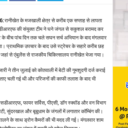
Copy URL
6:
रानीखेत के मजखाली क्षेत्र से करीब एक सप्ताह से लापता
सडीआरएफ की संयुक्त टीम ने घने जंगल से सकुशल बरामद कर
त्र के बीच पांच दिन तक चले सघन सर्च अभियान के बाद मंगलवार
ला। प्राथमिक उपचार के बाद उसे स्ट्रेचर के सहारे करीब छह
हां से एंबुलेंस से राजकीय चिकित्सालय रानीखेत भेजा गया।
री ने तीन जुलाई को कोतवाली में बेटी की गुमशुदगी दर्ज कराई
बताए चली गई थी और परिजनों की काफी तलाश के बाद भी
स, एसडीआरएफ, फायर सर्विस, पीएसी, डॉग स्क्वॉड और वन विभाग
ी, सुंदरखाल और बूबूधाम के जंगलों में लगातार कॉम्बिंग की।
गालने के साथ ड्रोन कैमरों की भी मदद ली गई। मंगलवार शाम