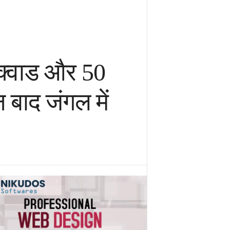
्क्वाड और 50
बाद जंगल में