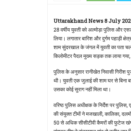
Uttarakhand News 8 July 202
28 वर्षीय युवती को अल्मोड़ा पुलिस और ए
लिया। लगातार बारिश और दुर्गम पहाड़ी क्षे
शाम सुंदरखाल के जंगल में युवती का पता च
किलोमीटर पैदल मुख्य सड़क तक लाया गया, ज
पुलिस के अनुसार रानीखेत निवासी गिरीश पुजा
थी। युवती एक जुलाई की शाम घर से बिना 
उसका कोई सुराग नहीं मिला था।
वरिष्ठ पुलिस अधीक्षक के निर्देश पर पुलि
की संयुक्त टीमों ने मजखाली, कालिका, दलमोट
50 से अधिक सीसीटीवी कैमरों की फुटेज खं