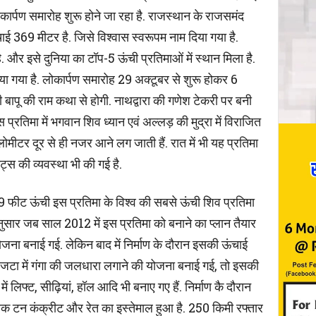
र्पण समारोह शुरू होने जा रहा है. राजस्थान के राजसमंद
ंचाई 369 मीटर है. जिसे विश्वास स्वरूपम नाम दिया गया है.
. और इसे दुनिया का टॉप-5 ऊंची प्रतिमाओं में स्थान मिला है.
िया गया है. लोकार्पण समारोह 29 अक्टूबर से शुरू होकर 6
ापू की राम कथा से होगी. नाथद्वारा की गणेश टेकरी पर बनी
 प्रतिमा में भगवान शिव ध्यान एवं अल्लड़ की मुद्रा में विराजित
ोमीटर दूर से ही नजर आने लग जाती हैं. रात में भी यह प्रतिमा
ट्स की व्यवस्था भी की गई है.
फीट ऊंची इस प्रतिमा के विश्व की सबसे ऊंची शिव प्रतिमा
नुसार जब साल 2012 में इस प्रतिमा को बनाने का प्लान तैयार
ा बनाई गई. लेकिन बाद में निर्माण के दौरान इसकी ऊंचाई
जटा में गंगा की जलधारा लगाने की योजना बनाई गई, तो इसकी
 लिफ्ट, सीढ़ियां, हॉल आदि भी बनाए गए हैं. निर्माण कै दौरान
 टन कंक्रीट और रेत का इस्तेमाल हुआ है. 250 किमी रफ्तार