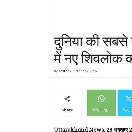
दुनिया की सबसे 
में नए शिवलोक 
By
Editor
-
October 28, 2022
WhatsApp
Twitt
Share
Uttarakhand News, 28 अक्तूबर 2