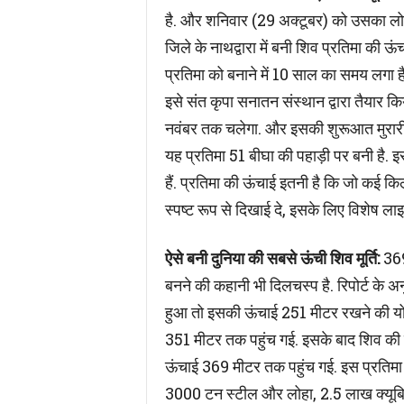
है. और शनिवार (29 अक्टूबर) को उसका लोका
जिले के नाथद्वारा में बनी शिव प्रतिमा की ऊ
प्रतिमा को बनाने में 10 साल का समय लगा है
इसे संत कृपा सनातन संस्थान द्वारा तैयार क
नवंबर तक चलेगा. और इसकी शुरूआत मुरारी ब
यह प्रतिमा 51 बीघा की पहाड़ी पर बनी है. इस
हैं. प्रतिमा की ऊंचाई इतनी है कि जो कई किल
स्पष्ट रूप से दिखाई दे, इसके लिए विशेष लाइ
ऐसे बनी दुनिया की सबसे ऊंची शिव मूर्ति:
369 
बनने की कहानी भी दिलचस्प है. रिपोर्ट के अ
हुआ तो इसकी ऊंचाई 251 मीटर रखने की योजन
351 मीटर तक पहुंच गई. इसके बाद शिव की 
ऊंचाई 369 मीटर तक पहुंच गई. इस प्रतिमा में
3000 टन स्टील और लोहा, 2.5 लाख क्यूबिक