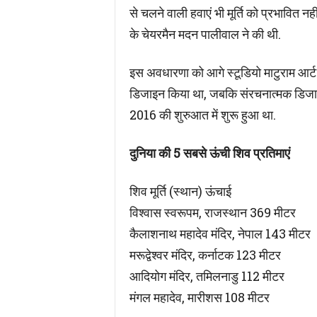
से चलने वाली हवाएं भी मूर्ति को प्रभावित न
के चेयरमैन मदन पालीवाल ने की थी.
इस अवधारणा को आगे स्टूडियो माटुराम आर्ट 
डिजाइन किया था, जबकि संरचनात्मक डिजाइन 
2016 की शुरुआत में शुरू हुआ था.
दुनिया की 5 सबसे ऊंची शिव प्रतिमाएं
शिव मूर्ति (स्थान) ऊंचाई
विश्वास स्वरूपम, राजस्थान 369 मीटर
कैलाशनाथ महादेव मंदिर, नेपाल 143 मीटर
मरूद्वेश्वर मंदिर, कर्नाटक 123 मीटर
आदियोग मंदिर, तमिलनाडु 112 मीटर
मंगल महादेव, मारीशस 108 मीटर