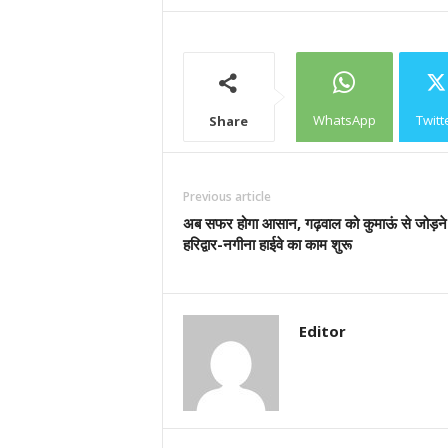
WhatsApp
Twitt
Share
Previous article
अब सफर होगा आसान, गढ़वाल को कुमाऊं से जोड़ने 
हरिद्वार-नगीना हाईवे का काम शुरू
Editor