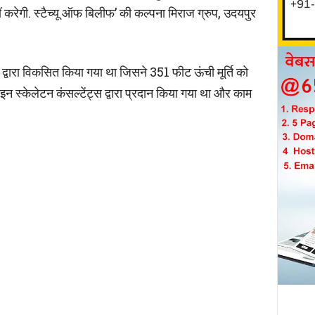
हीं करेगी. स्टैच्यू ऑफ बिलीफ’ की कल्पना मिराज ग्रुप, उदयपुर
द्वारा विकसित किया गया था जिसने 351 फीट ऊंची मूर्ति को
स्केलेटन कंसल्टेंट्स द्वारा प्रदान किया गया था और काम