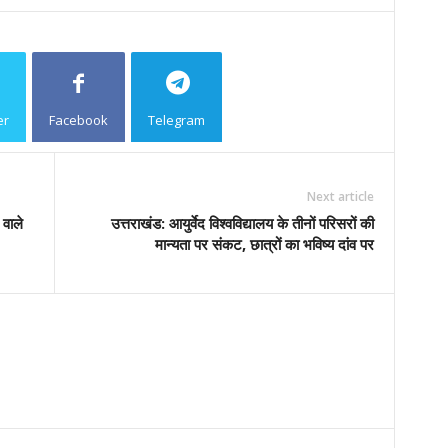
er
Facebook
Telegram
Copy URL
Next article
वाले
उत्तराखंड: आयुर्वेद विश्वविद्यालय के तीनों परिसरों की
मान्यता पर संकट, छात्रों का भविष्य दांव पर