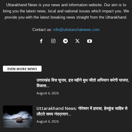
Uttarakhand News is your news and information website. Our aim is to
bring you the latest news, local and national issues which impact you. We
provide you with the latest breaking news straight from the Uttarakhand.
Contact us:
info@uttaranchalnews.com
EVEN MORE NEWS
उत्तराखंड विस चुनाव, इस महीने बूथ जीतो अभियान करेगी भाजपा,
विकास...
August 6, 2026
Uttarakhand News: गोपेश्वर में हादसा, हेमकुंड साहिब से
लौटते समय नंदप्रयाग...
August 6, 2026