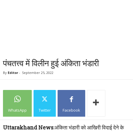
पंचतत्त्व में विलीन हुई अंकिता भंडारी
By
Editor
-
September 25, 2022
WhatsApp
Twitter
Facebook
Uttarakhand News
:अंकिता भंडारी को आखिरी विदाई देने के