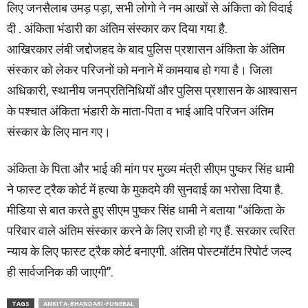
लिए जनसैलाब उमड़ पड़ा, सभी लोगो ने नम आखों से अंकिता को विदाई
दी . अंकिता भंडारी का अंतिम संस्कार कर दिया गया है.
आखिरकार लंबी जद्दोजहद के बाद पुलिस प्रशासन अंकिता के अंतिम
संस्कार को लेकर परिजनों को मनाने में कामयाब हो गया है। जिला
अधिकारी, स्थानीय जनप्रतिनिधियों और पुलिस प्रशासन के आश्वासन
के पश्चात अंकिता भंडारी के माता-पिता व भाई आदि परिजन अंतिम
संस्कार के लिए मान गए।
अंकिता के पिता और भाई की मांग पर मुख्य मंत्री सीएम पुष्कर सिंह धामी
ने फास्ट ट्रैक कोर्ट में हत्या के मुकदमे की सुनवाई का भरोसा दिया है.
मीडिया से बात करते हुए सीएम पुष्कर सिंह धामी ने बताया “अंकिता के
परिवार वाले अंतिम संस्कार करने के लिए राजी हो गए हैं. सरकार त्वरित
न्याय के लिए फास्ट ट्रैक कोर्ट बनाएगी. अंतिम पोस्टमॉर्टम रिपोर्ट जल्द
ही सार्वजनिक की जाएगी”.
TAGS
ANKITA-BHANDARI-FUNERAL