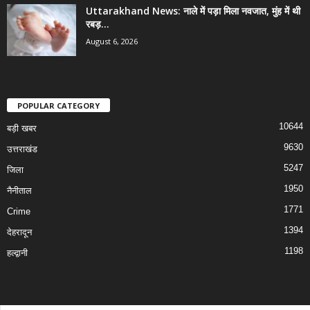
Uttarakhand News: नाले में पड़ा मिला नवजात, मुंह में थी
रबड़...
August 6, 2026
POPULAR CATEGORY
10644
बड़ी खबर
9630
उत्तराखंड
5247
जिला
1950
नैनीताल
1771
Crime
1394
देहरादून
1198
हल्द्वानी