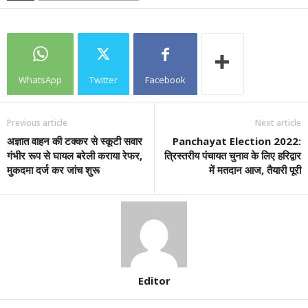
WhatsApp
Twitter
Facebook
Previous article
Next article
अज्ञात वाहन की टक्कर से स्कूटी सवार
Panchayat Election 2022:
गंभीर रूप से घायल बरेली कराया रेफर,
त्रिस्तरीय पंचायत चुनाव के लिए हरिद्वार
मुकदमा दर्ज कर जांच शुरू
में मतदान आज, तैयारी पूरी
Editor