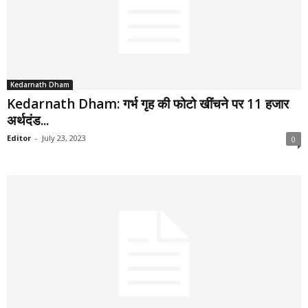
Kedarnath Dham
Kedarnath Dham: गर्भ गृह की फोटो खींचने पर 11 हजार
अर्थदंड...
Editor
-
July 23, 2023
0