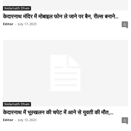
Kedarnath Dham
केदारनाथ मंदिर में मोबाइल फोन ले जाने पर बैन, रील्स बनाने...
Editor
-
July 17, 2023
0
Kedarnath Dham
केदारनाथ में भूस्खलन की चपेट में आने से युवती की मौत,...
Editor
-
July 13, 2023
0