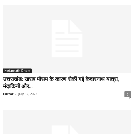
Kedarnath Dham
उत्तराखंड: खराब मौसम के कारण रोकी गई केदारनाथ यात्रा,
मंदाकिनी और...
Editor
-
July 12, 2023
0