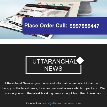
Uttarakhand News is your news and information website. Our aim is to
bring you the latest news, local and national issues which impact you. We
provide you with the latest breaking news straight from the Uttarakhand.
Contact us:
info@uttaranchalnews.com