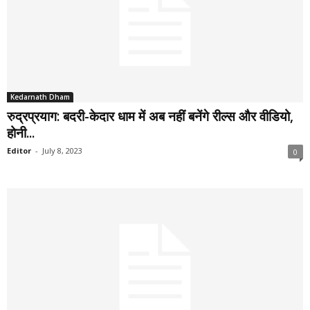
Kedarnath Dham
रुद्रप्रयाग: बदरी-केदार धाम में अब नहीं बनेंगे रील्स और वीडियो,
होनी...
Editor
-
July 8, 2023
0