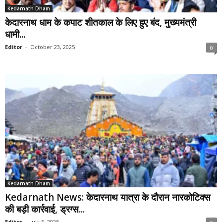
Kedarnath Dham
केदारनाथ धाम के कपाट शीतकाल के लिए हुए बंद, मुख्यमंत्री
धामी...
Editor
-
October 23, 2025
0
Kedarnath Dham
Kedarnath News: केदारनाथ यात्रा के दौरान नारकोटिक्स
की बड़ी कार्रवाई, ड्रग्स...
Editor
-
July 5, 2025