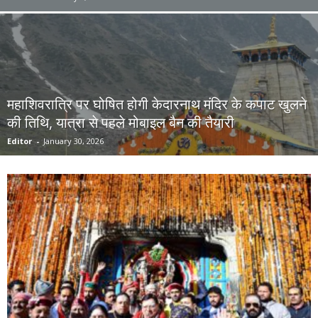
महाशिवरात्रि पर घोषित होगी केदारनाथ मंदिर के कपाट खुलने
की तिथि, यात्रा से पहले मोबाइल बैन की तैयारी
Editor
-
January 30, 2026