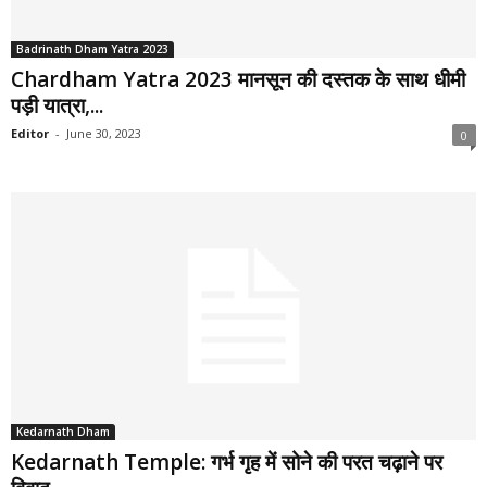
Badrinath Dham Yatra 2023
Chardham Yatra 2023 मानसून की दस्तक के साथ धीमी
पड़ी यात्रा,...
Editor
-
June 30, 2023
0
Kedarnath Dham
Kedarnath Temple: गर्भ गृह में सोने की परत चढ़ाने पर