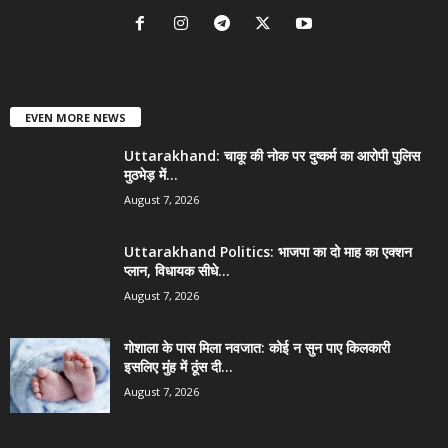
EVEN MORE NEWS
Uttarakhand: चाकू की नोक पर दुष्कर्म का आरोपी पुलिस
मुठभेड़ में...
August 7, 2026
Uttarakhand Politics: भाजपा का दो माह का एक्शन
प्लान, विधायक सीधे...
August 7, 2026
गोशाला के पास मिला नवजात: कोई न सुन पाए किलकारी
इसलिए मुंह में ठूंस दी...
August 7, 2026