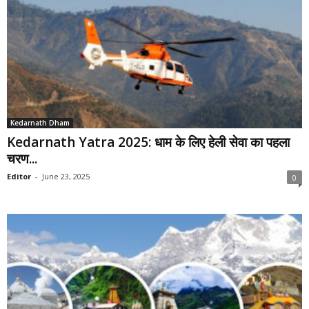
Kedarnath Dham
Kedarnath Yatra 2025: धाम के लिए हेली सेवा का पहला
चरण...
Editor
-
June 23, 2025
0