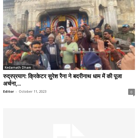
Kedarnath Dham
रुद्रप्रयाग: क्रिकेटर सुरेश रैना ने बदरीनाथ धाम में की पूजा
अर्चना,...
Editor
-
October 11, 2023
0