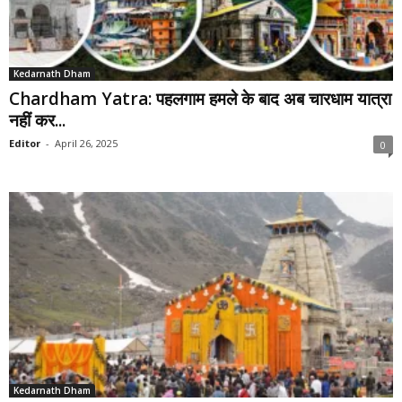
Kedarnath Dham
Chardham Yatra: पहलगाम हमले के बाद अब चारधाम यात्रा
नहीं कर...
Editor
-
April 26, 2025
0
Kedarnath Dham