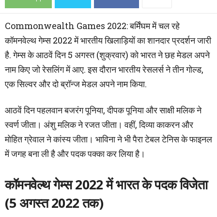
Commonwealth Games 2022: बर्मिंघम में चल रहे
कॉमनवेल्थ गेम्स 2022 में भारतीय खिलाड़ियों का शानदार प्रदर्शन जारी
है. गेम्स के आठवें दिन 5 अगस्त (शुक्रवार) को भारत ने छह मेडल अपने
नाम किए जो रेसलिंग में आए. इस दौरान भारतीय रेसलर्स ने तीन गोल्ड,
एक सिल्वर और दो ब्रॉन्ज मेडल अपने नाम किया.
आठवें दिन पहलवान बजरंग पूनिया, दीपक पूनिया और साक्षी मलिक ने
स्वर्ण जीता। अंशु मलिक ने रजत जीता। वहीं, दिव्या काकरन और
मोहित ग्रेवाल ने कांस्य जीता। भाविना ने भी पैरा टेबल टेनिस के फाइनल
में जगह बना ली है और पदक पक्का कर लिया है।
कॉमनवेल्थ गेम्स 2022 में भारत के पदक विजेता
(5 अगस्त 2022 तक)