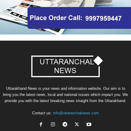
Uttarakhand News is your news and information website. Our aim is to
bring you the latest news, local and national issues which impact you. We
provide you with the latest breaking news straight from the Uttarakhand.
Contact us:
info@uttaranchalnews.com