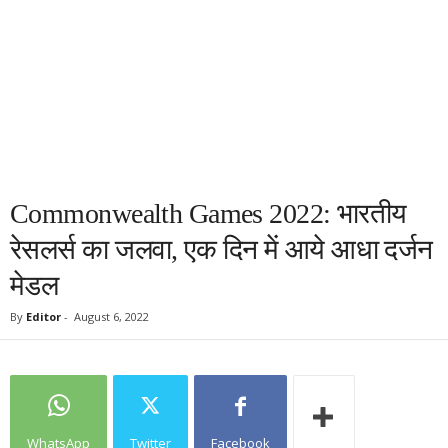
Commonwealth Games 2022: भारतीय
रेसलर्स का जलवा, एक दिन में आये आधा दर्जन
मेडल
By
Editor
-
August 6, 2022
WhatsApp
Twitter
Facebook