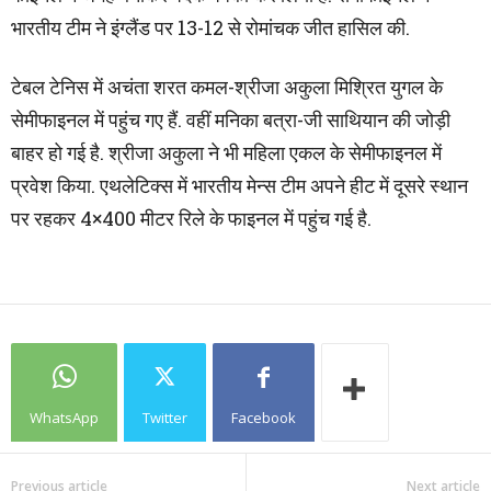
भारतीय टीम ने इंग्लैंड पर 13-12 से रोमांचक जीत हासिल की.
टेबल टेनिस में अचंता शरत कमल-श्रीजा अकुला मिश्रित युगल के
सेमीफाइनल में पहुंच गए हैं. वहीं मनिका बत्रा-जी साथियान की जोड़ी
बाहर हो गई है. श्रीजा अकुला ने भी महिला एकल के सेमीफाइनल में
प्रवेश किया. एथलेटिक्स में भारतीय मेन्स टीम अपने हीट में दूसरे स्थान
पर रहकर 4×400 मीटर रिले के फाइनल में पहुंच गई है.
WhatsApp
Twitter
Facebook
Previous article
Next article