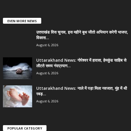
EVEN MORE NEWS
उत्तराखंड विस चुनाव, इस महीने बूथ जीतो अभियान करेगी भाजपा,
विकास...
August 6, 2026
Uttarakhand News: गोपेश्वर में हादसा, हेमकुंड साहिब से
लौटते समय नंदप्रयाग...
August 6, 2026
Uttarakhand News: नाले में पड़ा मिला नवजात, मुंह में थी
रबड़...
August 6, 2026
POPULAR CATEGORY