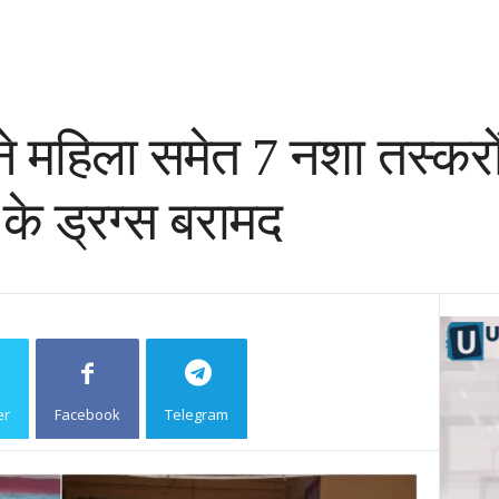
 ने महिला समेत 7 नशा तस्कर
के ड्रग्स बरामद
er
Facebook
Telegram
Copy URL