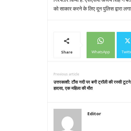
को साकार करने के लिए दून पुलिस द्वारा लगा
WhatsApp
Twitt
Share
Previous article
उत्तरकाशी: टौंस नदी पर बनी ट्रॉली की रस्सी टूटने
हादसा, एक महिला की मौत
Editor