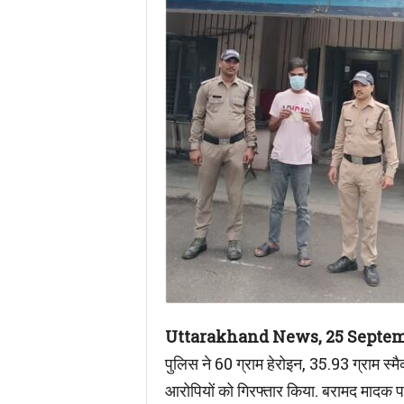
Uttarakhand News, 25 September
पुलिस ने 60 ग्राम हेरोइन, 35.93 ग्राम स
आरोपियों को गिरफ्तार किया. बरामद मादक पद