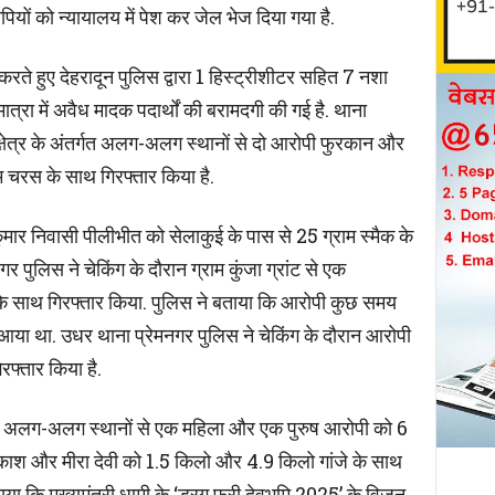
पियों को न्यायालय में पेश कर जेल भेज दिया गया है.
रते हुए देहरादून पुलिस द्वारा 1 हिस्ट्रीशीटर सहित 7 नशा
त्रा में अवैध मादक पदार्थों की बरामदगी की गई है. थाना
क्षेत्र के अंतर्गत अलग-अलग स्थानों से दो आरोपी फुरकान और
 चरस के साथ गिरफ्तार किया है.
मार निवासी पीलीभीत को सेलाकुई के पास से 25 ग्राम स्मैक के
पुलिस ने चेकिंग के दौरान ग्राम कुंजा ग्रांट से एक
के साथ गिरफ्तार किया. पुलिस ने बताया कि आरोपी कुछ समय
या था. उधर थाना प्रेमनगर पुलिस ने चेकिंग के दौरान आरोपी
रफ्तार किया है.
ान अलग-अलग स्थानों से एक महिला और एक पुरुष आरोपी को 6
काश और मीरा देवी को 1.5 किलो और 4.9 किलो गांजे के साथ
ा कि मुख्यमंत्री धामी के ‘ड्रग फ्री देवभूमि 2025’ के विजन