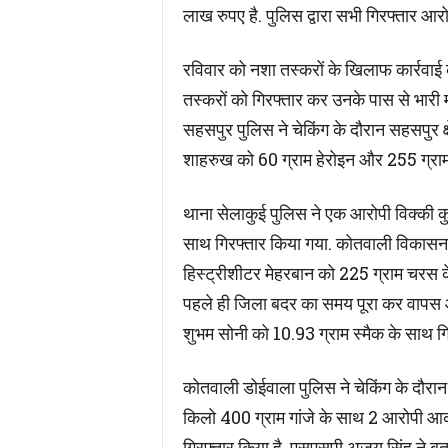
लाख रुपए है. पुलिस द्वारा सभी गिरफ्तार आरो
रविवार को नशा तस्करों के खिलाफ कार्रवाई क
तस्करों को गिरफ्तार कर उनके पास से भारी मा
सहसपुर पुलिस ने चेकिंग के दौरान सहसपुर 
शाहरुख को 60 ग्राम हेरोइन और 255 ग्राम
थाना सेलाकुई पुलिस ने एक आरोपी विक्की कु
साथ गिरफ्तार किया गया. कोतवाली विकासनगर 
हिस्ट्रीशीटर मेहरबान को 225 ग्राम चरस 
पहले ही जिला बदर का समय पूरा कर वापस आ
शुभम सोनी को 10.93 ग्राम स्मैक के साथ गि
कोतवाली डोईवाला पुलिस ने चेकिंग के दौर
किलो 400 ग्राम गांजे के साथ 2 आरोपी आ
गिरफ्तार किया है. एसएसपी अजय सिंह ने बताय