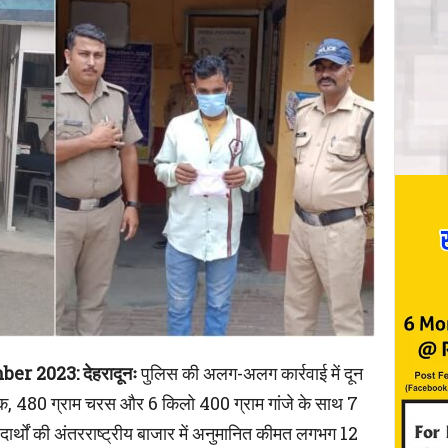
 2023: देहरादूनः
पुलिस की अलग-अलग कार्रवाई में दून
्मैक, 480 ग्राम चरस और 6 किलो 400 ग्राम गांजे के साथ 7
ार्थों की अंतरराष्ट्रीय बाजार में अनुमानित कीमत लगभग 12