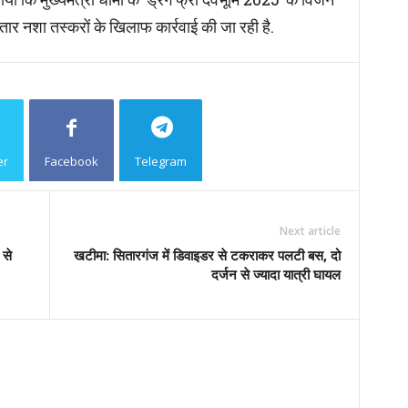
तार नशा तस्करों के खिलाफ कार्रवाई की जा रही है.
er
Facebook
Telegram
Copy URL
Next article
 से
खटीमा: सितारगंज में डिवाइडर से टकराकर पलटी बस, दो
दर्जन से ज्यादा यात्री घायल