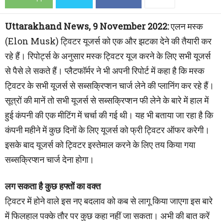
Uttarakhand News, 9 November 2022:
एलन मस्क
(Elon Musk) ट्विटर यूजर्स को एक और झटका देने की तैयारी कर
रहे हैं। रिपोर्ट्स के अनुसार मस्क ट्विटर यूज करने के लिए सभी यूजर्स
से पैसे ले सकते हैं। प्लैटफॉर्मर ने भी अपनी रिपोर्ट में कहा है कि मस्क
ट्विटर के सभी यूजर्स से सब्सक्रिप्शन चार्ज लेने की प्लानिंग कर रहे हैं।
सूत्रों की मानें तो सभी यूजर्स से सब्सक्रिप्शन फी लेने के बारे में हाल में
हुई कंपनी की एक मीटिंग में चर्चा की गई थी। यह भी बताया जा रहा है कि
कंपनी महीने में कुछ दिनों के लिए यूजर्स को फ्री ट्विटर ऑफर करेगी।
इसके बाद यूजर्स को ट्विटर इस्तेमाल करने के लिए तय किया गया
सब्सक्रिप्शन चार्ज देना होगा।
लग सकता है कुछ हफ्तों का वक्त
ट्विटर में होने वाले इस नए बदलाव को कब से लागू किया जाएगा इस बारे
में फिलहाल पक्के तौर पर कुछ कहा नहीं जा सकता। अभी की बात करें