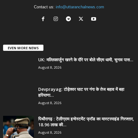
Contact us:
info@uttaranchalnews.com
EVEN MORE NEWS
UK: मल्लिकार्जुन खरगे के दौरे पर बोले सीएम धामी, चुनाव पास...
August 8, 2026
Devprayag: टोड़ेश्वर घाट पर गंगा के तेज बहाव में बहा
हरियाणा...
August 8, 2026
पिथौरागढ़ : टेलीग्राम इन्वेस्टमेंट फ्रॉड का मास्टरमाइंड गिरफ्तार,
18.96 लाख की...
August 8, 2026