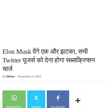
Elon Musk देंगे एक और झटका, सभी
Twitter यूजर्स को देना होगा सब्सक्रिप्शन
चार्ज
By
Editor
-
November 9, 2022
WhatsApp
Twitter
Facebook