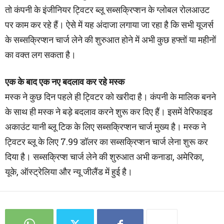
तो कंपनी के इंजीनियर ट्विटर ब्लू सब्सक्रिप्शन के ग्लोबल रोलआउट
पर काम कर रहे हैं। ऐसे में यह अंदाजा लगाया जा रहा है कि सभी यूजर्स
के सब्सक्रिप्शन चार्ज लेने की शुरुआत होने में अभी कुछ हफ्तों या महीनों
का वक्त लग सकता है।
एक के बाद एक नए बदलाव कर रहे मस्क
मस्क ने कुछ दिन पहले ही ट्विटर को खरीदा है। कंपनी के मालिक बनने
के साथ ही मस्क ने बड़े बदलाव करने शुरू कर दिए हैं। इसमें वेरिफाइड
अकाउंट यानी ब्लू टिक के लिए सब्सक्रिप्शन चार्ज मुख्य है। मस्क ने
ट्विटर ब्लू के लिए 7.99 डॉलर का सब्सक्रिप्शन चार्ज लेना शुरू कर
दिया है। सब्सक्रिप्श चार्ज लेने की शुरुआत अभी कनाडा, अमेरिका,
यूके, ऑस्ट्रेलिया और न्यू जीलैंड में हुई है।