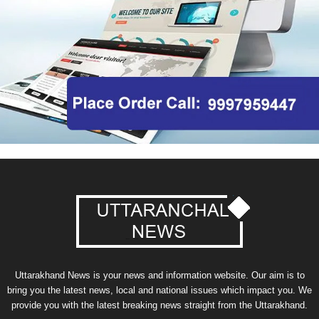
Uttarakhand News is your news and information website. Our aim is to
bring you the latest news, local and national issues which impact you. We
provide you with the latest breaking news straight from the Uttarakhand.