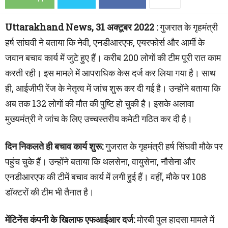
Uttarakhand News, 31 अक्टूबर 2022 :
गुजरात के गृहमंत्री
हर्ष सांघवी ने बताया कि नेवी, एनडीआरएफ, एयरफोर्स और आर्मी के
जवान बचाव कार्य में जुटे हुए हैं। करीब 200 लोगों की टीम पूरी रात काम
करती रही। इस मामले में आपराधिक केस दर्ज कर लिया गया है। साथ
ही, आईजीपी रेंज के नेतृत्व में जांच शुरू कर दी गई है। उन्होंने बताया कि
अब तक 132 लोगों की मौत की पुष्टि हो चुकी है। इसके अलावा
मुख्यमंत्री ने जांच के लिए उच्चस्तरीय कमेटी गठित कर दी है।
दिन निकलते ही बचाव कार्य शुरू:
गुजरात के गृहमंत्री हर्ष सिंघवी मौके पर
पहुंच चुके हैं। उन्होंने बताया कि थलसेना, वायुसेना, नौसेना और
एनडीआरएफ की टीमें बचाव कार्य में लगी हुई हैं। वहीं, मौके पर 108
डॉक्टरों की टीम भी तैनात है।
मेंटिनेंस कंपनी के खिलाफ एफआईआर दर्ज:
मोरबी पुल हादसा मामले में