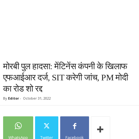
मोरबी पुल हादसा: मेंटिनेंस कंपनी के खिलाफ
एफआईआर दर्ज, SIT करेगी जांच, PM मोदी
का रोड शो रद्द
By
Editor
-
October 31, 2022
WhatsApp
Twitter
Facebook