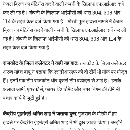
केबल ब्रिज का मेंटिनेंस करने वाली कंपनी के खिलाफ एफआईआर दर्ज
कर ली गई है। कंपनी के खिलाफ आईपीसी की धारा 304, 308 और
114 के तहत केस दर्ज किया गया है। मोरबी पुल हादसा मामले में केबल
ब्रिज का मेंटिनेंस करने वाली कंपनी के खिलाफ एफआईआर दर्ज कर ली
गई है। कंपनी के खिलाफ आईपीसी की धारा 304, 308 और 114 के
तहत केस दर्ज किया गया है।
राजकोट के जिला कलेक्टर ने कही यह बात:
राजकोट के जिला कलेक्टर
अरुण महेश बाबू ने बताया कि एसडीआरएफ की दो टीमें भी मौके पर मौजूद
हैं। इनमें एक टीम राजकोट और दूसरी टीम वडोदरा से आई है। इसके
अलावा आर्मी, एयरफोर्स, फायर डिपार्टमेंट और नगर निगम की टीमें भी
बचाव कार्य में जुटी हुई हैं।
केंद्रीय गृहमंत्री अमित शाह ने जताया दुख:
गुजरात के मोरबी में हुए
हादसे पर केंद्रीय गृहमंत्री अमित शाह ने भी दुख व्यक्त किया। उन्होंने