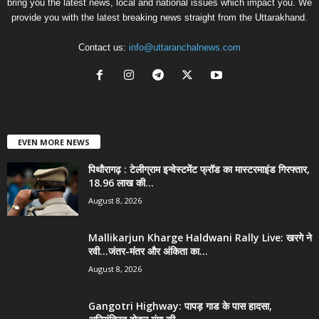
bring you the latest news, local and national issues which impact you. We
provide you with the latest breaking news straight from the Uttarakhand.
Contact us:
info@uttaranchalnews.com
EVEN MORE NEWS
पिथौरागढ़ : टेलीग्राम इन्वेस्टमेंट फ्रॉड का मास्टरमाइंड गिरफ्तार,
18.96 लाख की...
August 8, 2026
Mallikarjun Kharge Haldwani Rally Live: खरगे ने
रवी…जंतर-मंतर और अंकिता का...
August 8, 2026
Gangotri Highway: पापड़ गाड के पास हादसा,