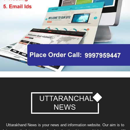
Uttarakhand News is your news and information website. Our aim is to