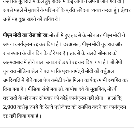
कहा कि गुजरात में कल हुए हादसे में कई लोगों ने अपनी जान गंवा दी।
सबसे पहले मैं मृतकों के परिजनों के प्रति संवेदना व्यक्त करता हूं। ईश्वर
उन्हें यह दुख सहने की शक्ति दे।
पीएम मोदी का रोड शो रद्द:
मोरबी में हुए हादसे के मद्देनजर पीएम मोदी ने
अपना कार्यक्रम रद्द कर दिया है। दरअसल, पीएम मोदी गुजरात और
राजस्थान के तीन दिन के दौरे पर हैं। हादसे के चलते सोमवार को
अहमदाबाद में होने वाला उनका रोड शो रद्द कर दिया गया है। बीजेपी
गुजरात मीडिया सेल ने बताया कि प्रधानमंत्री मोदी की वर्चुअल
उपस्थिति में होने वाला पेज कमेटी स्नेह मिलन कार्यक्रम भी स्थगित कर
दिया गया है। मीडिया संयोजक डॉ. याग्नेश दवे के मुताबिक, मोरबी
त्रासदी के मद्देनजर सोमवार को कोई कार्यक्रम नहीं होगा। हालांकि,
2,900 करोड़ रुपये के रेलवे प्रोजेक्ट को समर्पित करने का कार्यक्रम
रद्द नहीं किया गया है।