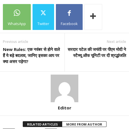
WhatsApp
Twitter
Facebook
Previous article
Next article
New Rules: एक नवंबर से होने वाले
सरदार पटेल की जयंती पर पीएम मोदी ने
हैं ये बड़े बदलाव, जानिए इसका आप पर
स्टैच्यू ऑफ यूनिटी पर दी श्रद्धांजलि
क्या असर पड़ेगा?
Editor
RELATED ARTICLES
MORE FROM AUTHOR