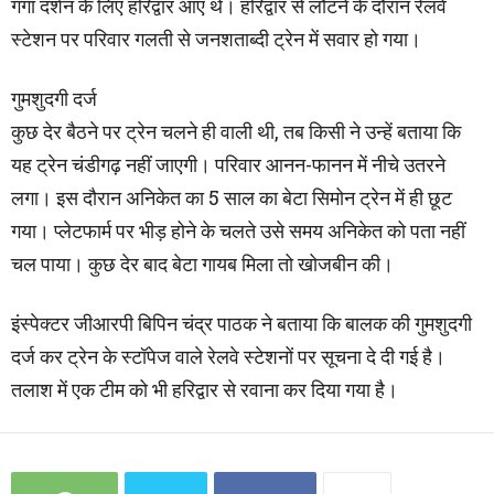
गंगा दर्शन के लिए हरिद्वार आए थे। हरिद्वार से लौटने के दौरान रेलवे
स्टेशन पर परिवार गलती से जनशताब्दी ट्रेन में सवार हो गया।
गुमशुदगी दर्ज
कुछ देर बैठने पर ट्रेन चलने ही वाली थी, तब किसी ने उन्हें बताया कि
यह ट्रेन चंडीगढ़ नहीं जाएगी। परिवार आनन-फानन में नीचे उतरने
लगा। इस दौरान अनिकेत का 5 साल का बेटा सिमोन ट्रेन में ही छूट
गया। प्लेटफार्म पर भीड़ होने के चलते उसे समय अनिकेत को पता नहीं
चल पाया। कुछ देर बाद बेटा गायब मिला तो खोजबीन की।
इंस्पेक्टर जीआरपी बिपिन चंद्र पाठक ने बताया कि बालक की गुमशुदगी
दर्ज कर ट्रेन के स्टॉपेज वाले रेलवे स्टेशनों पर सूचना दे दी गई है।
तलाश में एक टीम को भी हरिद्वार से रवाना कर दिया गया है।