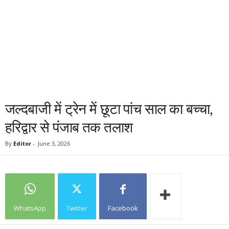
जल्दबाजी में ट्रेन में छूटा पांच साल का बच्चा,
हरिद्वार से पंजाब तक तलाश
By
Editor
-
June 3, 2026
WhatsApp
Twitter
Facebook