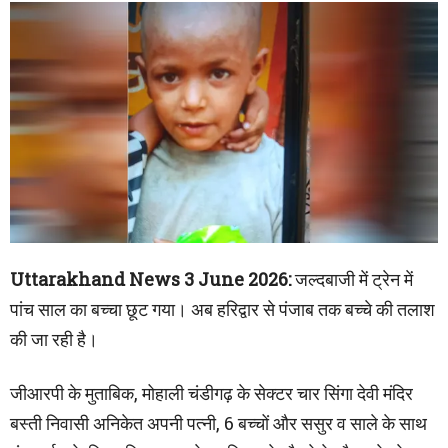
Uttarakhand News 3 June 2026:
जल्दबाजी में ट्रेन में
पांच साल का बच्चा छूट गया। अब हरिद्वार से पंजाब तक बच्चे की तलाश
की जा रही है।
जीआरपी के मुताबिक, मोहाली चंडीगढ़ के सेक्टर चार सिंगा देवी मंदिर
बस्ती निवासी अनिकेत अपनी पत्नी, 6 बच्चों और ससुर व साले के साथ