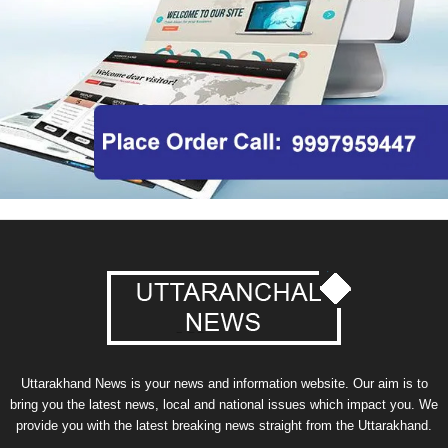
Uttarakhand News is your news and information website. Our aim is to
bring you the latest news, local and national issues which impact you. We
provide you with the latest breaking news straight from the Uttarakhand.