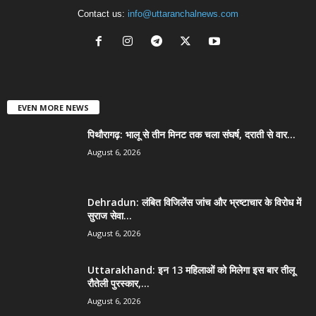
Contact us:
info@uttaranchalnews.com
EVEN MORE NEWS
पिथौरागढ़: भालू से तीन मिनट तक चला संघर्ष, दराती से वार...
August 6, 2026
Dehradun: लंबित विजिलेंस जांच और भ्रष्टाचार के विरोध में
सुराज सेवा...
August 6, 2026
Uttarakhand: इन 13 महिलाओं को मिलेगा इस बार तीलू
रौतेली पुरस्कार,...
August 6, 2026