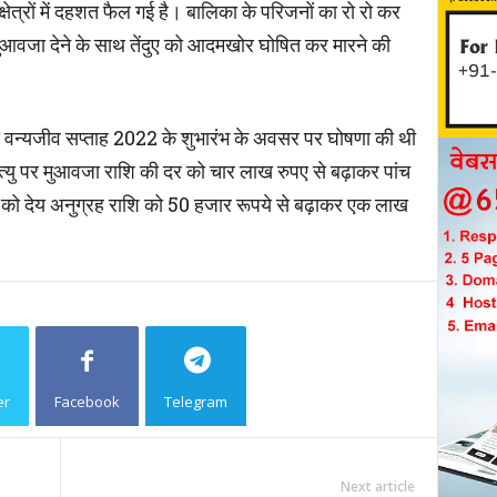
ेत्रों में दहशत फैल गई है। बालिका के परिजनों का रो रो कर
ो मुआवजा देने के साथ तेंदुए को आदमखोर घोषित कर मारने की
 राज्य वन्यजीव सप्ताह 2022 के शुभारंभ के अवसर पर घोषणा की थी
मृत्यु पर मुआवजा राशि की दर को चार लाख रुपए से बढ़ाकर पांच
 को देय अनुग्रह राशि को 50 हजार रूपये से बढ़ाकर एक लाख
er
Facebook
Telegram
Copy URL
Next article