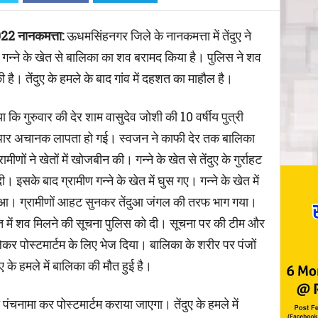
Copy URL
 नानकमत्ता:
ऊधमसिंहनगर जिले के नानकमत्ता में तेंदुए ने
े गन्ने के खेत से बालिका का शव बरामद किया है। पुलिस ने शव
ी है। तेंदुए के हमले के बाद गांव में दहशत का माहौल है।
या कि गुरुवार की देर शाम वासुदेव जोशी की 10 वर्षीय पुत्री
ेमपार अचानक लापता हो गई। स्वजन ने काफी देर तक बालिका
णों ने खेतों में खोजबीन की। गन्ने के खेत से तेंदुए के गुर्राहट
ी। इसके बाद ग्रामीण गन्ने के खेत में घुस गए। गन्ने के खेत में
 हुआ। ग्रामीणों आहट सुनकर तेंदुआ जंगल की तरफ भाग गया।
खेत में शव मिलने की सूचना पुलिस को दी। सूचना पर की टीम और
लेकर पोस्टमार्टम के लिए भेज दिया। बालिका के शरीर पर पंजों
ए के हमले में बालिका की मौत हुई है।
 पंचनामा कर पोस्टमार्टम कराया जाएगा। तेंदुए के हमले में