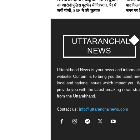
का आरोपी पुलिस मुठभेड़ में गिरफ्तार, पैर में
पाए किलका
लगी गोली, SSP ने की पूछताछ
समय पर मि
Uttarakhand News is your news and informati
website. Our aim is to bring you the latest ne
local and national issues which impact you. 
provide you with the latest breaking news stra
from the Uttarakhand.
Contact us:
info@uttaranchalnews.com