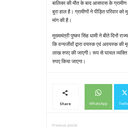
बालिका की मौत के बाद आसपास के ग्रामीण क्ष
बुरा हाल है। ग्रामीणों ने पीड़ित परिवार क
मांग की है।
मुख्यमंत्री पुष्कर सिंह धामी ने बीते दिनों
कि वन्यजीवों द्वारा वयस्क एवं अवयस्क की 
लाख रुपए की जाएगी। रूप से घायल व्यक्ति
रुपए किया जाएगा।
WhatsApp
Twitt
Share
Previous article