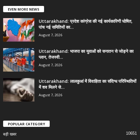
EVEN MORE NEWS
Uttarakhand: प्रदेश कांग्रेस की नई कार्यकारिणी घोषित,
पांच नई समितियों का...
August 7, 2026
Uttarakhand: भाजपा का युवाओं को सनातन से जोड़ने का
प्लान, तेजस्वी...
August 7, 2026
Uttarakhand: लालकुआं में विवाहिता का संदिग्ध परिस्थितियों
में शव मिलने से...
August 7, 2026
POPULAR CATEGORY
10651
बड़ी खबर