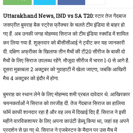
Uttarakhand News, IND vs SA T20:
स्टार तेज गेंदबाज
जसप्रीत बुमराह बैक स्ट्रेस फ्रैक्चर के चलते टीम इंडिया से बाहर हो
गए हैं. अब उनकी जगह मोहम्मद सिराज को टीम इंडिया स्क्वॉड में शामिल
कर लिया गया है. शुक्रवार को बीसीसीआई ने ट्वीट कर यह जानकारी
दी. दक्षिण अफ्रीका के खिलाफ तीन मैचों की टी20 सीरीज के बाकी दो
मैचों के लिए सिराज उपलब्ध रहेंगे. मौजूदा सीरीज में भारत 1-0 से आगे है.
दूसरा मुकाबला 2 अक्टूबर को गुवाहाटी में खेला जाएगा, जबकि आखिरी
मैच 4 अक्टूबर को इंदौर में होगा.
बुमराह का स्थान लेने के लिए मोहम्मद शमी प्रबल दावेदार थे. आखिरकार
चयनकर्ताओं ने सिराज को तरजीह दी. तेज गेंदबाज सिराज का हालिया
फॉर्म काफी शानदार रहा है और वह लय में दिखाई दिए हैं. सिराज ने इसी
महीने वारविकशायर के लिए अपना काउंटी डेब्यू किया था, जहां वह अपने
प्रदर्शन से छा गए थे. सिराज ने एजबेस्टन के मैदान पर उस मैच में