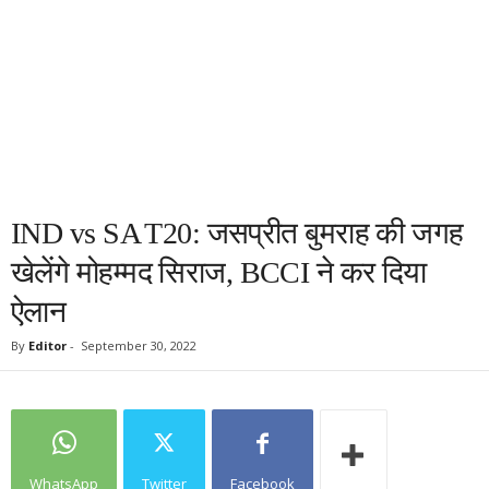
IND vs SA T20: जसप्रीत बुमराह की जगह
खेलेंगे मोहम्मद सिराज, BCCI ने कर दिया
ऐलान
By
Editor
-
September 30, 2022
WhatsApp
Twitter
Facebook