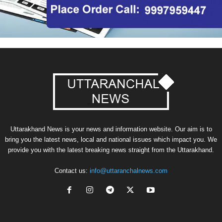
Uttarakhand News is your news and information website. Our aim is to
bring you the latest news, local and national issues which impact you. We
provide you with the latest breaking news straight from the Uttarakhand.
Contact us:
info@uttaranchalnews.com