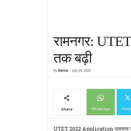
रामनगर: UTET म
तक बढ़ी
By
Editor
-
July 29, 2022
WhatsApp
Twitt
Share
UTET 2022 Application रामनगर जुलाई 2