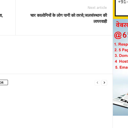
Copy URL
Next article
ा,
चार कालोनियों के लोग पानी को तरसे,जलसंस्थान की
लापरवाही
OR