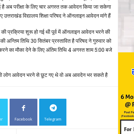
 है अब परीक्षा के लिए चार अगस्त तक आवेदन किया जा सकेगा
ए उत्तराखंड विद्यालय शिक्षा परिषद ने ऑनलाइन आवेदन मांगे हैं
 की प्रक्रिया शुरू हो गई थी पूर्व में ऑनलाइन आवेदन भरने की
ी अन्तिम तिथि 30 सितंबर प्रस्तावित है परिषद ने गुरुवार को
 करने का मौका देने के लिए अंतिम तिथि 4 अगस्त शाम 5:00 बजे
जो लोग आवेदन भरने से छूट गए थे वो अब आवदेन भर सकते है
er
Facebook
Telegram