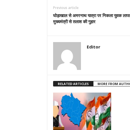
Previous article
घोड़ाखाल से अमरनाथ यात्रा पर निकला युवक लापत
मुख्यमंत्री से तलाश की गुहार
Editor
RELATED ARTICLES
MORE FROM AUTH