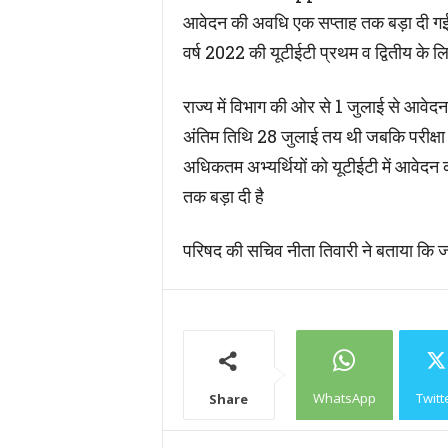
आवेदन की अवधि एक सप्ताह तक बड़ा दी गई
वर्ष 2022 की यूटीईटी प्रथम व द्वितीय के लि
राज्य में विभाग की ओर से 1 जुलाई से आवेदन
अंतिम तिथि 28 जुलाई तय थी जबकि परीक्षा क
अधिकतम अभ्यर्थियों को यूटीईटी में आवेदन
तक बड़ा दी है
परिषद की सचिव नीता तिवारी ने बताया कि 
WhatsApp
Twitt
Share