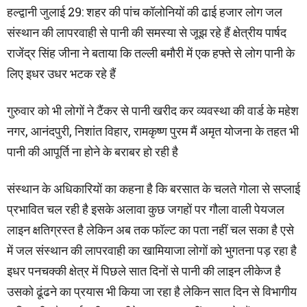
हल्द्वानी जुलाई 29: शहर की पांच कॉलोनियों की ढाई हजार लोग जल
संस्थान की लापरवाही से पानी की समस्या से जूझ रहे हैं क्षेत्रीय पार्षद
राजेंद्र सिंह जीना ने बताया कि तल्ली बमौरी में एक हफ्ते से लोग पानी के
लिए इधर उधर भटक रहे हैं
गुरुवार को भी लोगों ने टैंकर से पानी खरीद कर व्यवस्था की वार्ड के महेश
नगर, आनंदपुरी, निशांत विहार, रामकृष्ण पुरम मैं अमृत योजना के तहत भी
पानी की आपूर्ति ना होने के बराबर हो रही है
संस्थान के अधिकारियों का कहना है कि बरसात के चलते गोला से सप्लाई
प्रभावित चल रही है इसके अलावा कुछ जगहों पर गौला वाली पेयजल
लाइन क्षतिग्रस्त है लेकिन अब तक फॉल्ट का पता नहीं चल सका है एसे
में जल संस्थान की लापरवाही का खामियाजा लोगों को भुगतना पड़ रहा है
इधर पनचक्की क्षेत्र में पिछले सात दिनों से पानी की लाइन लीकेज है
उसको ढूंढने का प्रयास भी किया जा रहा है लेकिन सात दिन से विभागीय