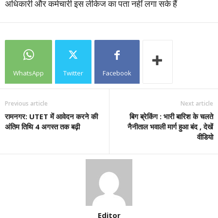
अधिकारी और कर्मचारी इस लीकेज का पता नहीं लगा सके हैं
WhatsApp
Twitter
Facebook
Previous article
Next article
रामनगर: UTET में आवेदन करने की
बिग ब्रेकिंग : भारी बारिश के चलते
अंतिम तिथि 4 अगस्त तक बढ़ी
नैनीताल भवाली मार्ग हुआ बंद , देखें
वीडियो
Editor