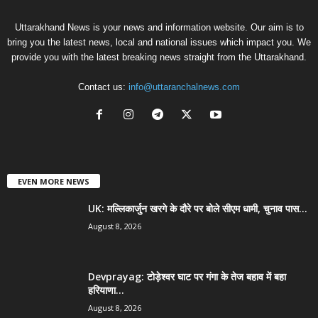
Uttarakhand News is your news and information website. Our aim is to
bring you the latest news, local and national issues which impact you. We
provide you with the latest breaking news straight from the Uttarakhand.
Contact us:
info@uttaranchalnews.com
EVEN MORE NEWS
UK: मल्लिकार्जुन खरगे के दौरे पर बोले सीएम धामी, चुनाव पास...
August 8, 2026
Devprayag: टोड़ेश्वर घाट पर गंगा के तेज बहाव में बहा
हरियाणा...
August 8, 2026