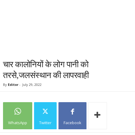
चार कालोनियों के लोग पानी को
तरसे,जलसंस्थान की लापरवाही
By
Editor
-
July 29, 2022
WhatsApp
Twitter
Facebook