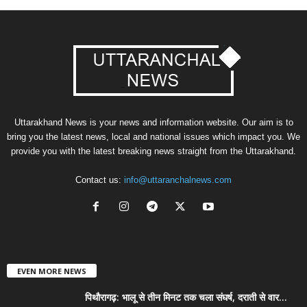
Uttarakhand News is your news and information website. Our aim is to
bring you the latest news, local and national issues which impact you. We
provide you with the latest breaking news straight from the Uttarakhand.
Contact us:
info@uttaranchalnews.com
EVEN MORE NEWS
पिथौरागढ़: भालू से तीन मिनट तक चला संघर्ष, दराती से वार...