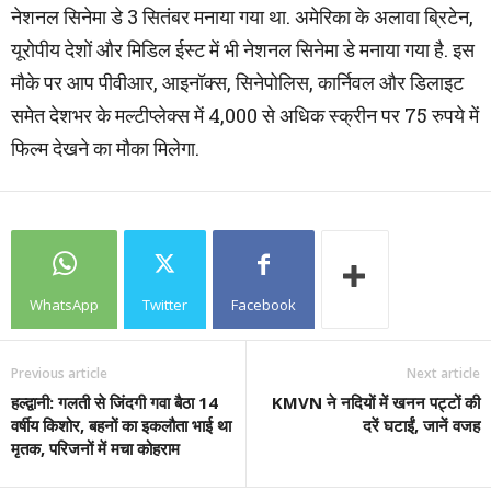
नेशनल सिनेमा डे 3 सितंबर मनाया गया था. अमेरिका के अलावा ब्रिटेन,
यूरोपीय देशों और मिडिल ईस्ट में भी नेशनल सिनेमा डे मनाया गया है. इस
मौके पर आप पीवीआर, आइनॉक्स, सिनेपोलिस, कार्निवल और डिलाइट
समेत देशभर के मल्टीप्लेक्स में 4,000 से अधिक स्क्रीन पर 75 रुपये में
फिल्म देखने का मौका मिलेगा.
WhatsApp
Twitter
Facebook
Previous article
Next article
हल्द्वानी: गलती से जिंदगी गवा बैठा 14
KMVN ने नदियों में खनन पट्टों की
वर्षीय किशोर, बहनों का इकलौता भाई था
दरें घटाईं, जानें वजह
मृतक, परिजनों में मचा कोहराम