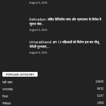
August 6, 2026
Dehradun: लंबित विजिलेंस जांच और भ्रष्टाचार के विरोध में
सुराज सेवा...
August 6, 2026
Uttarakhand: इन 13 महिलाओं को मिलेगा इस बार तीलू
रौतेली पुरस्कार,...
August 6, 2026
POPULAR CATEGORY
10645
बड़ी खबर
9632
उत्तराखंड
5247
जिला
1950
नैनीताल