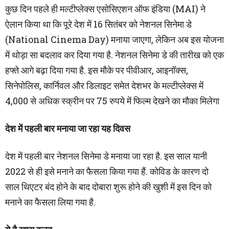
कुछ दिन पहले ही मल्टीप्लेक्स एसोसिएशन ऑफ इंडिया (MAI) ने
ऐलान किया था कि पूरे देश में 16 सितंबर को नेशनल सिनेमा डे
(National Cinema Day) मनाया जाएगा, लेकिन अब इस योजना
में थोड़ा सा बदलाव कर दिया गया है. नेशनल सिनेमा डे की तारीख को एक
हफ्ते आगे बढ़ा दिया गया है. इस मौके पर पीवीआर, आइनॉक्स,
सिनेपोलिस, कार्निवल और डिलाइट समेत देशभर के मल्टीप्लेक्स में
4,000 से अधिक स्क्रीन पर 75 रुपये में फिल्म देखने का मौका मिलेगा
देश में पहली बार मनाया जा रहा यह दिवस
देश में पहली बार नेशनल सिनेमा डे मनाया जा रहा है. इस साल यानी
2022 से ही इसे मनाने का फैसला किया गया हैं. कोविड के कारण दो
साल थिएटर बंद होने के बाद दोबारा शुरू होने की खुशी में इस दिन को
मनाने का फैसला लिया गया है.