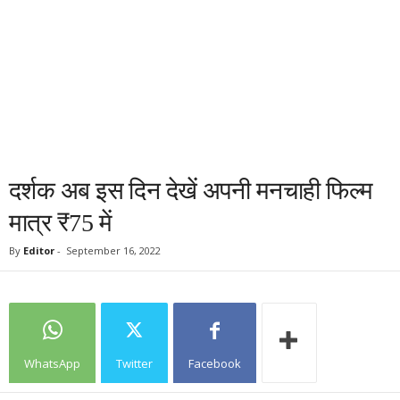
दर्शक अब इस दिन देखें अपनी मनचाही फिल्म
मात्र ₹75 में
By
Editor
-
September 16, 2022
WhatsApp
Twitter
Facebook