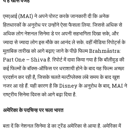
ये है खास वजह
एमएआई (MAI) ने अपने पोस्ट करके जानकारी दी कि अनेक
हितधारकों के अनुरोध पर उन्होंने ऐसा फैसला लिया. जिससे अधिक से
अधिक लोग नेशनल सिनेमा डे पर अपनी सहभागिता दिखा सके, और
ज्यादा से ज्यादा लोग इस मौके का आनंद ले सके. वहीं मीडिया रिपोर्ट्स के
मुताबिक तारीख को आगे बढ़ाए जाने के पीछे फिल्म Brahmāstra:
Part One – Shiva है. रिपोर्ट में दावा किया गया है कि बॉलीवुड की
कई फिल्मों के बॉक्स-ऑफिस पर धराशायी होने के बाद यह फिल्म अच्छा
प्रदर्शन कर रही है, जिसके चलते मल्टीप्लेक्स लंबे समय के बाद खुश
नजर आ रहे हैं. यही कारण है कि Disney के अनुरोध के बाद, MAI ने
राष्ट्रीय सिनेमा दिवस को आगे बढ़ा दिया है.
अमेरिका के पदचिन्ह पर चला भारत
बता दें कि नेशनल सिनेमा डे का ट्रेंड अमेरिका से आया है. अमेरिका में