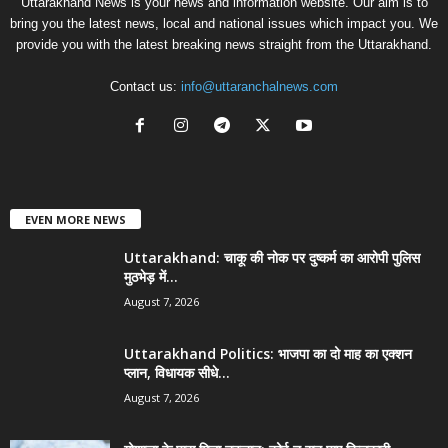
Uttarakhand News is your news and information website. Our aim is to
bring you the latest news, local and national issues which impact you. We
provide you with the latest breaking news straight from the Uttarakhand.
Contact us:
info@uttaranchalnews.com
EVEN MORE NEWS
Uttarakhand: चाकू की नोक पर दुष्कर्म का आरोपी पुलिस
मुठभेड़ में...
August 7, 2026
Uttarakhand Politics: भाजपा का दो माह का एक्शन
प्लान, विधायक सीधे...
August 7, 2026