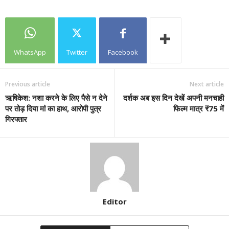
WhatsApp
Twitter
Facebook
Previous article
Next article
ऋषिकेश: नशा करने के लिए पैसे न देने
दर्शक अब इस दिन देखें अपनी मनचाही
पर तोड़ दिया मां का हाथ, आरोपी पुत्र
फिल्म मात्र ₹75 में
गिरफ्तार
Editor