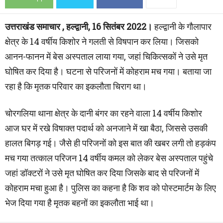
उत्तराखंड समाचार , हल्द्वानी, 16 सितंबर 2022।
हल्द्वानी के गौलापार
क्षेत्र के 14 वर्षीय किशोर ने गलती से विषपान कर लिया। जिसको
आनन-फानन में बेस अस्पताल लाया गया, जहां चिकित्सकों ने उसे मृत
घोषित कर दिया है। घटना से परिजनों में कोहराम मच गया। बताया जा
रहा है कि मृतक परिवार का इकलौता चिराग था।
चोरगलिया थाना क्षेत्र के दानी बंगर का रहने वाला 14 वर्षीय किशोर
आज घर में रखे विषाक्त पदार्थ को अनजाने में खा बैठा, जिससे उसकी
हालत बिगड़ गई। जैसे ही परिजनों को इस बात की खबर लगी तो हड़कंप
मच गया तत्काल परिजन 14 वर्षीय कमल को लेकर बेस अस्पताल पहुंचे
जहां डॉक्टरों ने उसे मृत घोषित कर दिया जिसके बाद से परिजनों में
कोहराम मचा हुआ है। पुलिस का कहना है कि शव को पोस्टमार्टम के लिए
भेज दिया गया है मृतक बहनों का इकलौता भाई था।