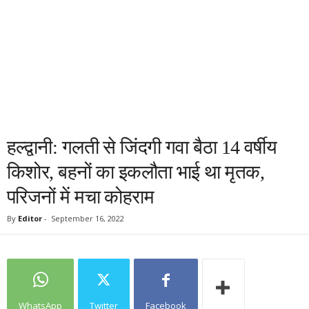
हल्द्वानी: गलती से जिंदगी गवा बैठा 14 वर्षीय
किशोर, बहनों का इकलौता भाई था मृतक,
परिजनों में मचा कोहराम
By
Editor
-
September 16, 2022
WhatsApp
Twitter
Facebook