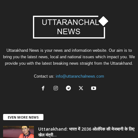
Uttarakhand News is your news and information website. Our aim is to
bring you the latest news, local and national issues which impact you. We
provide you with the latest breaking news straight from the Uttarakhand.
Contact us:
info@uttaranchalnews.com
EVEN MORE NEWS
Uttarakhand: भारत में 2036 ओलंपिक की मेजबानी के लिए
खेल मंत्री...