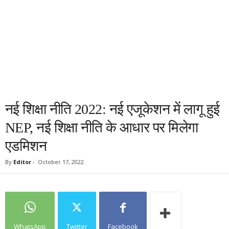
नई शिक्षा नीति 2022: नई एजूकेशन में लागू हुई
NEP, नई शिक्षा नीति के आधार पर मिलेगा
एडमिशन
By
Editor
-
October 17, 2022
WhatsApp
Twitter
Facebook