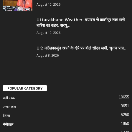
August 10, 2026
Uttarakhand Weather: चंपावत से काशीपुर तक भारी
बारिश का कहर, सरयू...
August 10, 2026
UK: मल्लिकार्जुन खरगे के दौरे पर बोले सीएम धामी, चुनाव पास...
August 8, 2026
POPULAR CATEGORY
10655
बड़ी खबर
9651
उत्तराखंड
5250
जिला
1950
नैनीताल