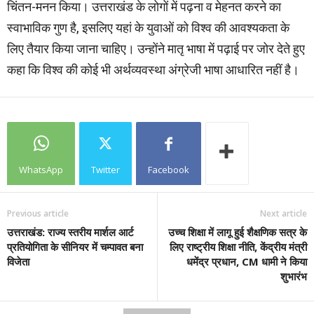
चिंतन-मनन किया। उत्तराखंड के लोगों में पढ़ना व मेहनत करने का
स्वाभाविक गुण है, इसलिए यहां के युवाओं को विश्व की आवश्यकता के
लिए तैयार किया जाना चाहिए। उन्होंने मातृ भाषा में पढ़ाई पर जोर देते हुए
कहा कि विश्व की कोई भी अर्थव्यवस्था अंग्रेजी भाषा आधारित नहीं है।
WhatsApp
Twitter
Facebook
Previous article
Next article
उत्तराखंड: राज्य स्तरीय मार्शल आर्ट
उच्च शिक्षा में लागू हुई शैक्षणिक सत्र के
प्रतियोगिता के सीनियर में चम्पावत बना
लिए राष्ट्रीय शिक्षा नीति, केंद्रीय मंत्री
विजेता
धमेंद्र प्रधान, CM धामी ने किया
शुभारंभ