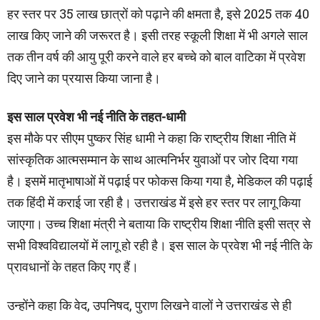
हर स्तर पर 35 लाख छात्रों को पढ़ाने की क्षमता है, इसे 2025 तक 40
लाख किए जाने की जरूरत है। इसी तरह स्कूली शिक्षा में भी अगले साल
तक तीन वर्ष की आयु पूरी करने वाले हर बच्चे को बाल वाटिका में प्रवेश
दिए जाने का प्रयास किया जाना है।
इस साल प्रवेश भी नई नीति के तहत-धामी
इस मौके पर सीएम पुष्कर सिंह धामी ने कहा कि राष्ट्रीय शिक्षा नीति में
सांस्कृतिक आत्मसम्मान के साथ आत्मनिर्भर युवाओं पर जोर दिया गया
है। इसमें मातृभाषाओं में पढ़ाई पर फोकस किया गया है, मेडिकल की पढ़ाई
तक हिंदी में कराई जा रही है। उत्तराखंड में इसे हर स्तर पर लागू किया
जाएगा। उच्च शिक्षा मंत्री ने बताया कि राष्ट्रीय शिक्षा नीति इसी सत्र से
सभी विश्वविद्यालयों में लागू हो रही है। इस साल के प्रवेश भी नई नीति के
प्रावधानों के तहत किए गए हैं।
उन्होंने कहा कि वेद, उपनिषद, पुराण लिखने वालों ने उत्तराखंड से ही