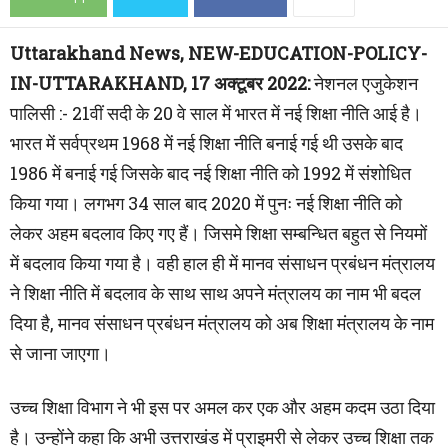
Uttarakhand News, NEW-EDUCATION-POLICY-
IN-UTTARAKHAND, 17 अक्टूबर 2022:
नेशनल एजुकेशन
पालिसी :- 21वीं सदी के 20 वे साल में भारत में नई शिक्षा नीति आई है।
भारत में सर्वप्रथम 1968 में नई शिक्षा नीति बनाई गई थी उसके बाद
1986 में बनाई गई जिसके बाद नई शिक्षा नीति को 1992 में संशोधित
किया गया। लगभग 34 साल बाद 2020 में पुनः नई शिक्षा नीति को
लेकर अहम बदलाव किए गए हैं। जिसमे शिक्षा सम्बन्धित बहुत से नियमों
में बदलाव किया गया है। वही हाल ही में मानव संसाधन प्रबंधन मंत्रालय
ने शिक्षा नीति में बदलाव के साथ साथ अपने मंत्रालय का नाम भी बदल
दिया है, मानव संसाधन प्रबंधन मंत्रालय को अब शिक्षा मंत्रालय के नाम
से जाना जाएगा।
उच्च शिक्षा विभाग ने भी इस पर अमल कर एक और अहम कदम उठा दिया
है। उन्होंने कहा कि अभी उत्तराखंड में प्राइमरी से लेकर उच्च शिक्षा तक