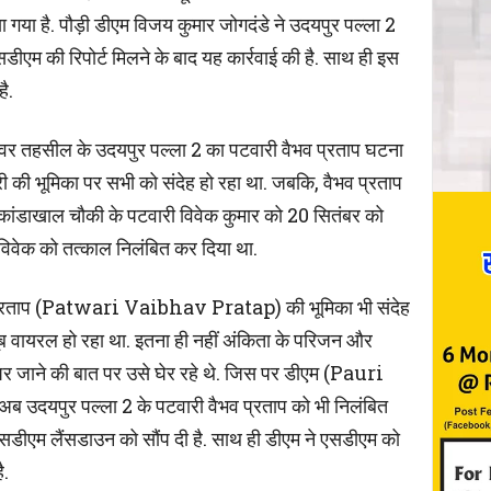
 गया है. पौड़ी डीएम विजय कुमार जोगदंडे ने उदयपुर पल्ला 2
डीएम की रिपोर्ट मिलने के बाद यह कार्रवाई की है. साथ ही इस
ै.
केश्वर तहसील के उदयपुर पल्ला 2 का पटवारी वैभव प्रताप घटना
 की भूमिका पर सभी को संदेह हो रहा था. जबकि, वैभव प्रताप
े कांडाखाल चौकी के पटवारी विवेक कुमार को 20 सितंबर को
ी विवेक को तत्काल निलंबित कर दिया था.
व प्रताप (Patwari Vaibhav Pratap) की भूमिका भी संदेह
खूब वायरल हो रहा था. इतना ही नहीं अंकिता के परिजन और
र जाने की बात पर उसे घेर रहे थे. जिस पर डीएम (Pauri
पुर पल्ला 2 के पटवारी वैभव प्रताप को भी निलंबित
एसडीएम लैंसडाउन को सौंप दी है. साथ ही डीएम ने एसडीएम को
ै.