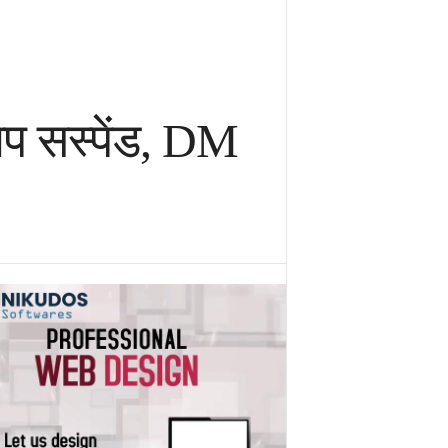
ताप सस्पेंड, DM