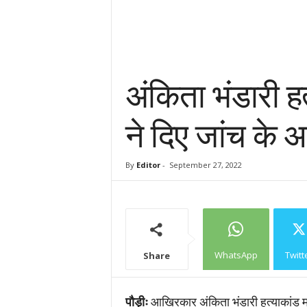
अंकिता भंडारी हत
ने दिए जांच के 
By
Editor
-
September 27, 2022
WhatsApp
Twitt
Share
पौड़ीः
आखिरकार अंकिता भंडारी हत्याकांड म