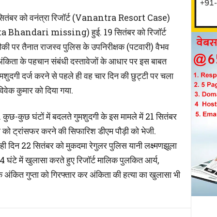
तंबर को वनंत्रा रिजॉर्ट (Vanantra Resort Case)
kita Bhandari missing) हुई. 19 सितंबर को रिजॉर्ट
की पर तैनात राजस्व पुलिस के उपनिरीक्षक (पटवारी) वैभव
अंकिता के पहचान संबंधी दस्तावेजों के आधार पर इस बाबत
ुमशुदगी दर्ज करने से पहले ही वह चार दिन की छुट्टी पर चला
िवेक कुमार को दिया गया.
 कुछ-कुछ घंटों में बदलते गुमशुदगी के इस मामले में 21 सितंबर
स को ट्रांसफर करने की सिफारिश डीएम पौड़ी को भेजी.
 ही दिन 22 सितंबर को मुकदमा रेगुलर पुलिस यानी लक्ष्मणझूला
 घंटे में खुलासा करते हुए रिजॉर्ट मालिक पुलकित आर्य,
ंकित गुप्ता को गिरफ्तार कर अंकिता की हत्या का खुलासा भी