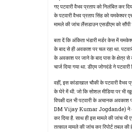
गए पटवारी वैभव प्रताप को निलंबित कर दिया
के पटवारी वैभव प्रताप सिंह को यमकेश्वर एस
मामले की जांच लैंसडाउन एसडीएम को सौंपी ह
बता दें कि अंकिता भंडारी मर्डर केस में यम
के बाद से ही अवकाश पर चल रहा था. पटवारी
के अवकाश पर जाने के बाद पास के क्षेत्र स
चार्ज दिया गया था. डीएम जोगदंडे ने पटवार
वहीं, इस कांडाखाल चौकी के पटवारी वैभ
के घेरे में थी. जो कि सोशल मीडिया पर भी 
विपक्षी दल भी पटवारी के अचानक अवकाश प
DM Vijay Kumar Jogdande) ने अब उदय
कर दिया है. साथ ही इस मामले की जांच भी 
तत्काल मामले की जांच कर रिपोर्ट तबल की ह