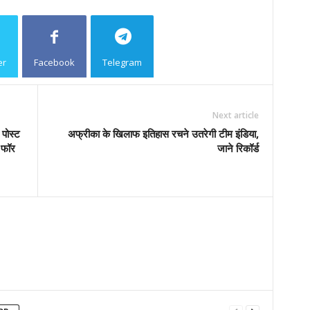
er
Facebook
Telegram
Copy URL
Next article
पोस्ट
अफ्रीका के खिलाफ इतिहास रचने उतरेगी टीम इंडिया,
 फॉर
जाने रिकॉर्ड