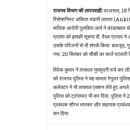
राजस्व विभाग की लापरवाही:
दरअसल, 18 सि
रिसेप्शनिस्ट अंकिता भंडारी लापता (An
मालिक आरोपी पुलकित आर्य ने कांडाखाल चौ
प्रताप को इसकी सूचना दी. वैभव प्रताप ने 
उसके परिजनों से भी संपर्क किया. बावजूद, ग
गया. 20 सितंबर को चौकी का चार्ज पटवारी व
विवेक कुमार ने तत्काल गुमशुदगी दर्ज कर ली.
को राजस्व पुलिस ने यह मामला रेगुलर पुलि
कलेक्टर ने भी तत्काल एक्शन लेते हुए अगले
पुलिस को ट्रांसफर भी कर दिया. पुलिस ने 24
प्रबंधक सौरभ भास्कर और सहायक प्रबंधक अ
कर दिया.