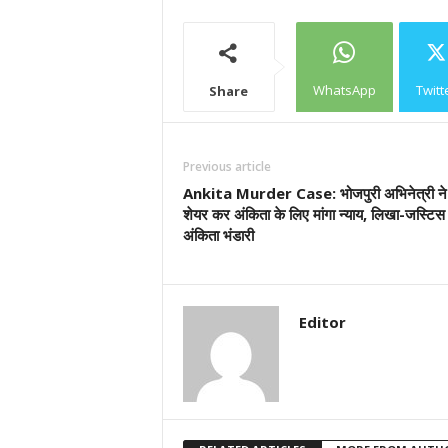
WhatsApp
Twitt
Share
Previous article
Ankita Murder Case: भोजपुरी अभिनेत्री ने 
शेयर कर अंकिता के लिए मांगा न्याय, लिखा-जस्टिस
अंकिता भंडारी
Editor