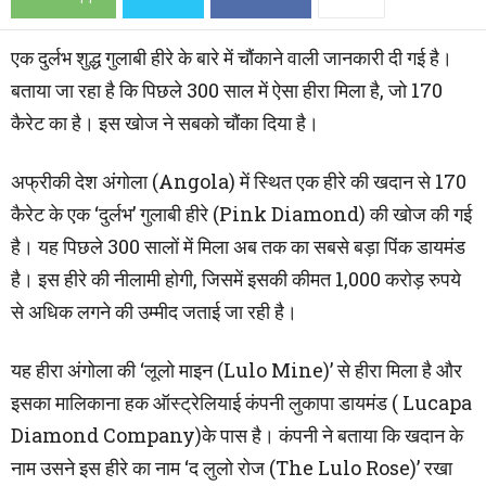
एक दुर्लभ शुद्ध गुलाबी हीरे के बारे में चौंकाने वाली जानकारी दी गई है।
बताया जा रहा है कि पिछले 300 साल में ऐसा हीरा मिला है, जो 170
कैरेट का है। इस खोज ने सबको चौंका दिया है।
अफ्रीकी देश अंगोला (Angola) में स्थित एक हीरे की खदान से 170
कैरेट के एक ‘दुर्लभ’ गुलाबी हीरे (Pink Diamond) की खोज की गई
है। यह पिछले 300 सालों में मिला अब तक का सबसे बड़ा पिंक डायमंड
है। इस हीरे की नीलामी होगी, जिसमें इसकी कीमत 1,000 करोड़ रुपये
से अधिक लगने की उम्मीद जताई जा रही है।
यह हीरा अंगोला की ‘लूलो माइन (Lulo Mine)’ से हीरा मिला है और
इसका मालिकाना हक ऑस्ट्रेलियाई कंपनी लुकापा डायमंड ( Lucapa
Diamond Company)के पास है। कंपनी ने बताया कि खदान के
नाम उसने इस हीरे का नाम ‘द लुलो रोज (The Lulo Rose)’ रखा