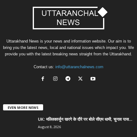
Uttarakhand News is your news and information website. Our aim is to
bring you the latest news, local and national issues which impact you. We
provide you with the latest breaking news straight from the Uttarakhand.
Contact us:
info@uttaranchalnews.com
EVEN MORE NEWS
UK: मल्लिकार्जुन खरगे के दौरे पर बोले सीएम धामी, चुनाव पास...
August 8, 2026