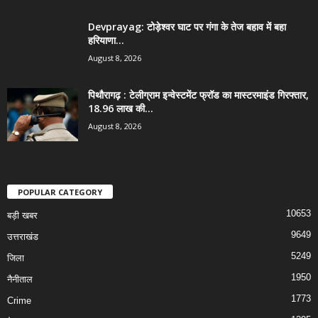
Devprayag: टोड़ेश्वर घाट पर गंगा के तेज बहाव में बहा
हरियाणा...
August 8, 2026
पिथौरागढ़ : टेलीग्राम इन्वेस्टमेंट फ्रॉड का मास्टरमाइंड गिरफ्तार,
18.96 लाख की...
August 8, 2026
POPULAR CATEGORY
10653
बड़ी खबर
9649
उत्तराखंड
5249
जिला
1950
नैनीताल
1773
Crime