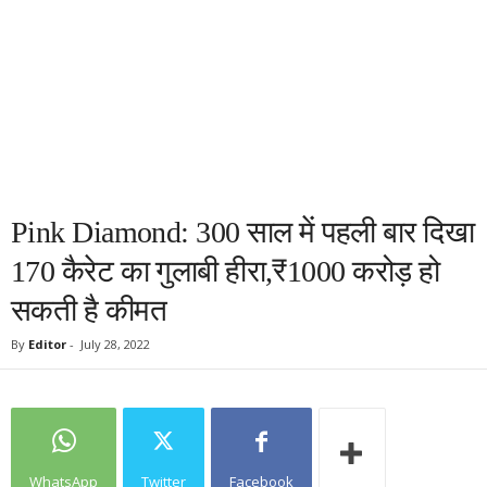
Pink Diamond: 300 साल में पहली बार दिखा
170 कैरेट का गुलाबी हीरा,₹1000 करोड़ हो
सकती है कीमत
By
Editor
-
July 28, 2022
WhatsApp
Twitter
Facebook