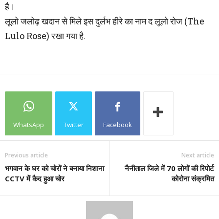
है।
लूलो जलोढ़ खदान से मिले इस दुर्लभ हीरे का नाम द लूलो रोज (The
Lulo Rose) रखा गया है.
WhatsApp
Twitter
Facebook
Previous article
Next article
भगवान के घर को चोरों ने बनाया निशाना
नैनीताल जिले में 70 लोगों की रिपोर्ट
CCTV में कैद हुआ चोर
कोरोना संक्रमित