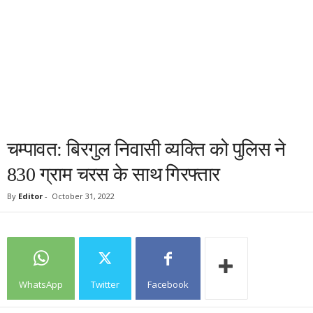
चम्पावत: बिरगुल निवासी व्यक्ति को पुलिस ने
830 ग्राम चरस के साथ गिरफ्तार
By
Editor
-
October 31, 2022
WhatsApp
Twitter
Facebook