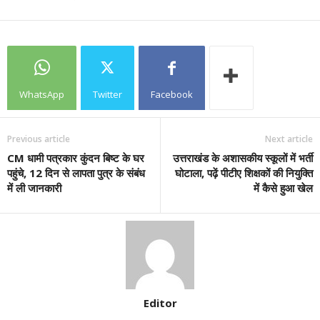
WhatsApp
Twitter
Facebook
Previous article
Next article
CM धामी पत्रकार कुंदन बिष्ट के घर
उत्तराखंड के अशासकीय स्कूलों में भर्ती
पहुंचे, 12 दिन से लापता पुत्र के संबंध
घोटाला, पढ़ें पीटीए शिक्षकों की नियुक्ति
में ली जानकारी
में कैसे हुआ खेल
Editor