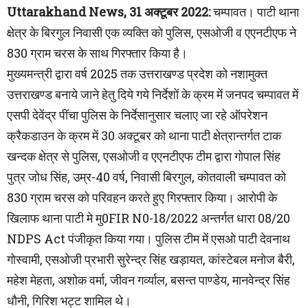
Uttarakhand News, 31 अक्टूबर 2022:
चम्पावत। पाटी थाना
क्षेत्र के बिरगुल निवासी एक व्यक्ति को पुलिस, एसओजी व एएनटीएफ ने
830 ग्राम चरस के साथ गिरफ्तार किया है।
मुख्यमन्त्री द्वारा वर्ष 2025 तक उत्तराखण्ड प्रदेश को नशामुक्त
उत्तराखण्ड बनाये जाने हेतु दिये गये निर्देशों के क्रम में जनपद चम्पावत में
एसपी देवेंद्र पींचा पुलिस के निर्देसानुसार चलाए जा रहे ऑपरेशन
क्रैकडाउन के क्रम में 30 अक्टूबर को थाना पाटी क्षेत्रान्तर्गत टाक
खन्दक क्षेत्र से पुलिस, एसओजी व एएनटीएफ टीम द्वारा गोपाल सिंह
पुत्र जोध सिंह, उम्र-40 वर्ष, निवासी बिरगुल, कोतवाली चम्पावत को
830 ग्राम चरस को परिवहन करते हुए गिरफ्तार किया। आरोपी के
खिलाफ थाना पाटी मे मु0FIR N0-18/2022 अन्तर्गत धारा 08/20
NDPS Act पंजीकृत किया गया। पुलिस टीम में एसओ पाटी देवनाथ
गोस्वामी, एसओजी प्रभारी सुरेन्द्र सिंह खड़ायत, कांस्टेबल मनोज बैरी,
महेश मेहता, अशोक वर्मा, जीवन गर्व्याल, बसन्त पाण्डेय, मानवेन्द्र सिंह
धौनी, गिरिश भट्ट शामिल थे।