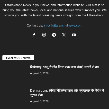
Uttarakhand News is your news and information website. Our aim is to
bring you the latest news, local and national issues which impact you. We
provide you with the latest breaking news straight from the Uttarakhand.
Contact us:
info@uttaranchalnews.com
EVEN MORE NEWS
पिथौरागढ़: भालू से तीन मिनट तक चला संघर्ष, दराती से वार...
August 6, 2026
Dehradun: लंबित विजिलेंस जांच और भ्रष्टाचार के विरोध में
सुराज सेवा...
August 6, 2026