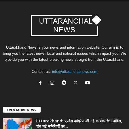
Uttarakhand News is your news and information website. Our aim is to
bring you the latest news, local and national issues which impact you. We
provide you with the latest breaking news straight from the Uttarakhand.
Contact us:
info@uttaranchalnews.com
EVEN MORE NEWS
Uttarakhand: प्रदेश कांग्रेस की नई कार्यकारिणी घोषित,
पांच नई समितियों का...