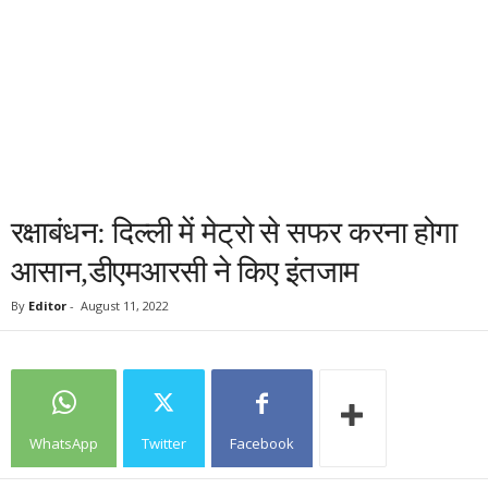
रक्षाबंधन: दिल्ली में मेट्रो से सफर करना होगा
आसान,डीएमआरसी ने किए इंतजाम
By
Editor
-
August 11, 2022
WhatsApp
Twitter
Facebook