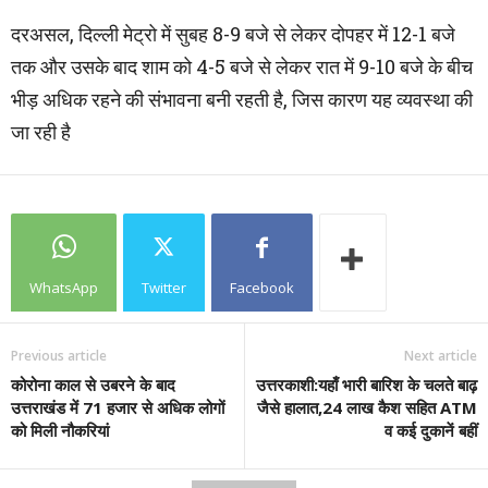
दरअसल, दिल्ली मेट्रो में सुबह 8-9 बजे से लेकर दोपहर में 12-1 बजे
तक और उसके बाद शाम को 4-5 बजे से लेकर रात में 9-10 बजे के बीच
भीड़ अधिक रहने की संभावना बनी रहती है, जिस कारण यह व्यवस्था की
जा रही है
WhatsApp
Twitter
Facebook
Previous article
Next article
कोरोना काल से उबरने के बाद
उत्तरकाशी:यहाँ भारी बारिश के चलते बाढ़
उत्तराखंड में 71 हजार से अधिक लोगों
जैसे हालात,24 लाख कैश सहित ATM
को मिली नौकरियां
व कई दुकानें बहीं