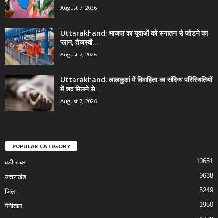
August 7, 2026
Uttarakhand: भाजपा का युवाओं को सनातन से जोड़ने का
प्लान, तेजस्वी...
August 7, 2026
Uttarakhand: लालकुआं में विवाहिता का संदिग्ध परिस्थितियों
में शव मिलने से...
August 7, 2026
POPULAR CATEGORY
10651
बड़ी खबर
9638
उत्तराखंड
5249
जिला
1950
नैनीताल