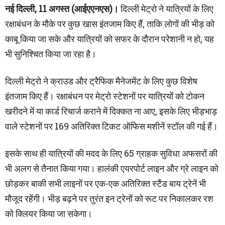
नई दिल्ली, 11 अगस्त (आईएएनएस)।
दिल्ली मेट्रो ने यात्रियों के लिए
रक्षाबंधन के मौके पर कुछ खास इंतजाम किए हैं, ताकि लोगों की भीड़ को
काबू किया जा सके और यात्रियों को सफर के दौरान परेशानी न हो, यह
भी सुनिश्चित किया जा रहा है।
दिल्ली मेट्रो ने क्राउड और ट्रैफिक मैनेजमेंट के लिए कुछ विशेष
इंतजाम किए हैं। रक्षाबंधन पर मेट्रो स्टेशनों पर यात्रियों को टोकन
खरीदने में या कार्ड रिचार्ज कराने में दिक्कत ना आए, इसके लिए भीड़भाड़
वाले स्टेशनों पर 169 अतिरिक्त टिकट ऑफिस मशीनें स्टॉल की गई हैं।
इसके साथ ही यात्रियों की मदद के लिए 65 ग्राहक सुविधा अफसरों की
भी अलग से तैनात किया गया। हालंकी एयरपोर्ट लाइन और ग्रे लाइन को
छोड़कर बाकी सभी लाइनों पर एक-एक अतिरिक्त स्टैंड बाय ट्रेनें भी
मौजूद रहेंगी। भीड़ बढ़ने पर तुरंत इन ट्रेनों को रूट पर निकालकर रश
को क्लियर किया जा सकेगा।