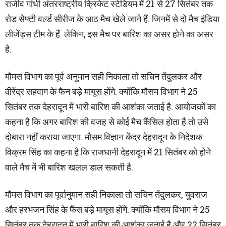
राजीव गांधी अंतरराष्ट्रीय क्रिकेट स्टेडियम में 21 से 27 सितंबर तक
रोड सेफ्टी वर्ल्ड सीरीज के आठ मैच खेले जाने हैं. जिनमें से दो मैच इंडिया
लीजेंड्स टीम के हैं. लेकिन, इस मैच पर बारिश का असर होने का असर
है.
मौमस विभाग का पूर्व अनुमान सही निकाला तो सचिन तेंदुलकर और
वीरेंद्र सहवाग के फैन बड़े मायूस होंगे. क्योंकि मौसम विभाग ने 25
सितंबर तक देहरादून में भारी बारिश की आशंका जताई है. आयोजकों का
कहना है कि अगर बारिश की वजह से कोई मैच कैंसिल होता है तो उसे
दोबारा नहीं कराया जाएगा. मौसम विज्ञान केंद्र देहरादून के निदेशक
विक्रम सिंह का कहना है कि राजधानी देहरादून में 21 सितंबर को होने
वाले मैच में भी बारिश खलल डाल सकती है.
मौमस विभाग का पूर्वानुमान सही निकाला तो सचिन तेंदुलकर, युवराज
और हरभजन सिंह के फैंस बड़े मायूस होंगे. क्योंकि मौसम विभाग ने 25
सितंबर तक देहरादून में भारी बारिश की आशंका जताई है और 22 सितंबर