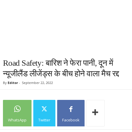
Road Safety: बारिश ने फेरा पानी, दून में
न्यूजीलैंड लीजेंड्स के बीच होने वाला मैच रद्द
By
Editor
-
September 22, 2022
WhatsApp
Twitter
Facebook