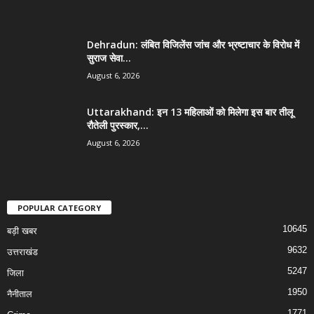
Dehradun: लंबित विजिलेंस जांच और भ्रष्टाचार के विरोध में
सुराज सेवा...
August 6, 2026
Uttarakhand: इन 13 महिलाओं को मिलेगा इस बार तीलू
रौतेली पुरस्कार,...
August 6, 2026
POPULAR CATEGORY
10645
बड़ी खबर
9632
उत्तराखंड
5247
जिला
1950
नैनीताल
1771