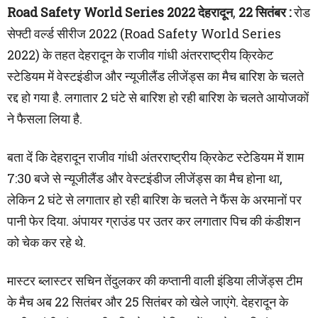
Road Safety World Series 2022 देहरादून
,
22 सितंबर
:
रोड
सेफ्टी वर्ल्ड सीरीज 2022 (Road Safety World Series
2022) के तहत देहरादून के राजीव गांधी अंतरराष्ट्रीय क्रिकेट
स्टेडियम में वेस्टइंडीज और न्यूजीलैंड लीजेंड्स का मैच बारिश के चलते
रद्द हो गया है. लगातार 2 घंटे से बारिश हो रही बारिश के चलते आयोजकों
ने फैसला लिया है.
बता दें कि देहरादून राजीव गांधी अंतरराष्ट्रीय क्रिकेट स्टेडियम में शाम
7:30 बजे से न्यूजीलैंड और वेस्टइंडीज लीजेंड्स का मैच होना था,
लेकिन 2 घंटे से लगातार हो रही बारिश के चलते ने फैंस के अरमानों पर
पानी फेर दिया. अंपायर ग्राउंड पर उतर कर लगातार पिच की कंडीशन
को चेक कर रहे थे.
मास्टर ब्लास्टर सचिन तेंदुलकर की कप्तानी वाली इंडिया लीजेंड्स टीम
के मैच अब 22 सितंबर और 25 सितंबर को खेले जाएंगे. देहरादून के