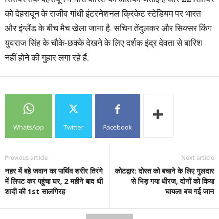
को देहरादून के राजीव गांधी इंटरनेशनल क्रिकेट स्टेडियम पर भारत
और इंग्लैंड के बीच मैच खेला जाना है. सचिन तेंदुलकर और सिक्सर किंग
युवराज सिंह के चौके-छक्के देखने के लिए दर्शक इंद्र देवता से बारिश
नहीं होने की गुहार लगा रहे हैं.
WhatsApp
Twitter
Facebook
Previous article
Next article
नहर में बहे जवान का पार्थिव शरीर तिरंगे
कोटद्वार: दोस्त को बचाने के लिए गुलदार
में लिपट कर पहुंचा घर, 2 महीने बाद थी
से भिड़ गया धीरज, दोनों को किया
शादी की 1st सालगिरह
घायल! बच गई जान