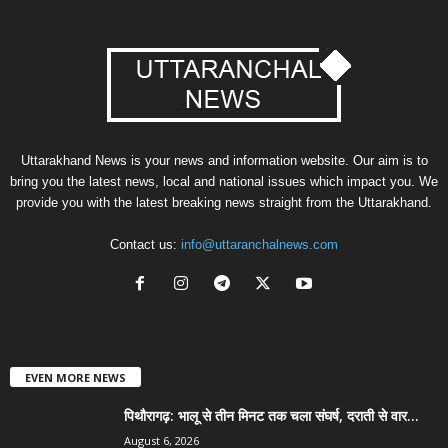
Uttarakhand News is your news and information website. Our aim is to
bring you the latest news, local and national issues which impact you. We
provide you with the latest breaking news straight from the Uttarakhand.
Contact us:
info@uttaranchalnews.com
EVEN MORE NEWS
पिथौरागढ़: भालू से तीन मिनट तक चला संघर्ष, दराती से वार...
August 6, 2026