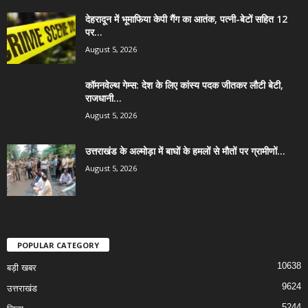
देहरादून में भूमाफिया केपी गैंग का आतंक, पत्नी-बेटों सहित 12
पर...
August 5, 2026
कॉमनवेल्थ गेम्स: देश के लिए कांस्य पदक जीतकर लौटी बेटी,
राजधानी...
August 5, 2026
उत्तराखंड के अल्मोड़ा में बाघों के हमलों से मौतों पर ग्रामीणों...
August 5, 2026
POPULAR CATEGORY
10638
बड़ी खबर
9624
उत्तराखंड
5244