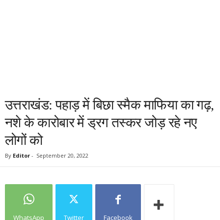
उत्तराखंड: पहाड़ में बिछा स्मैक माफिया का गढ़,
नशे के कारोबार में ड्रग तस्कर जोड़ रहे नए
लोगों को
By
Editor
-
September 20, 2022
WhatsApp
Twitter
Facebook