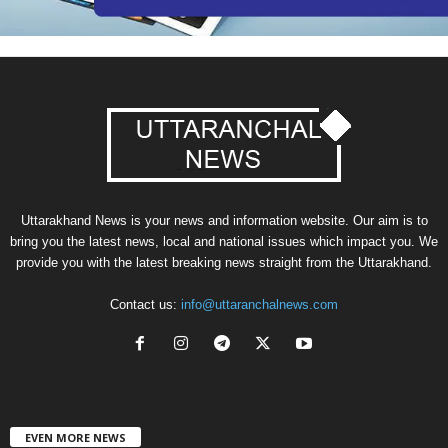
Uttarakhand News is your news and information website. Our aim is to
bring you the latest news, local and national issues which impact you. We
provide you with the latest breaking news straight from the Uttarakhand.
Contact us:
info@uttaranchalnews.com
EVEN MORE NEWS