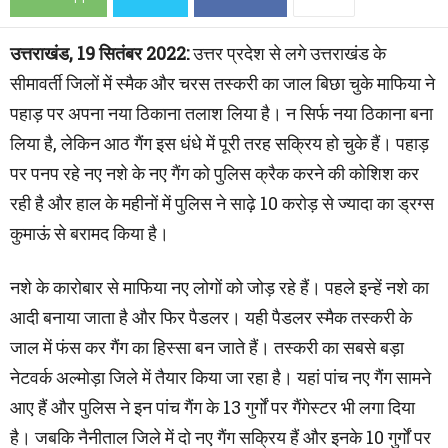
उत्तराखंड, 19 सितंबर 2022:
उत्तर प्रदेश से लगे उत्तराखंड के
सीमावर्ती जिलों में स्मैक और चरस तस्करी का जाल बिछा चुके माफिया ने
पहाड़ पर अपना नया ठिकाना तलाश लिया है। न सिर्फ नया ठिकाना बना
लिया है, लेकिन आठ गैंग इस धंधे में पूरी तरह सक्रिय हो चुके हैं। पहाड़
पर पनप रहे नए नशे के नए गैंग को पुलिस क्रैक करने की कोशिश कर
रही है और हाल के महीनों में पुलिस ने साढ़े 10 करोड़ से ज्यादा का ड्रग्स
कुमाऊं से बरामद किया है।
नशे के कारोबार से माफिया नए लोगों को जोड़ रहे हैं। पहले इन्हें नशे का
आदी बनाया जाता है और फिर पैडलर। यही पैडलर स्मैक तस्करी के
जाल में फंस कर गैंग का हिस्सा बन जाते हैं। तस्करी का सबसे बड़ा
नेटवर्क अल्मोड़ा जिले में तैयार किया जा रहा है। यहां पांच नए गैंग सामने
आए हैं और पुलिस ने इन पांच गैंग के 13 गुर्गों पर गैंगेस्टर भी लगा दिया
है। जबकि नैनीताल जिले में दो नए गैंग सक्रिय हैं और इनके 10 गुर्गों पर