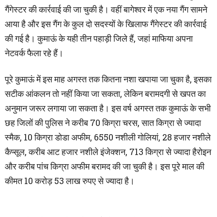
गैंगेस्टर की कार्रवाई की जा चुकी है। वहीं बागेश्वर में एक नया गैंग सामने
आया है और इस गैंग के कुल दो सदस्यों के खिलाफ गैंगेस्टर की कार्रवाई
की गई है। कुमाऊं के यही तीन पहाड़ी जिले हैं, जहां माफिया अपना
नेटवर्क फैला रहे हैं।
पूरे कुमाऊं में इस माह अगस्त तक कितना नशा खपाया जा चुका है, इसका
सटीक आंकलन तो नहीं किया जा सकता, लेकिन बरामदगी से खपत का
अनुमान जरूर लगाया जा सकता है। इस वर्ष अगस्त तक कुमाऊं के सभी
छह जिलों की पुलिस ने करीब 70 किग्रा चरस, सात किग्रा से ज्यादा
स्मैक, 10 किग्रा डोडा अफीम, 6550 नशीली गोलियां, 28 हजार नशीले
कैप्सूल, करीब आट हजार नशीले इंजेक्शन, 713 किग्रा से ज्यादा हैरोइन
और करीब पांच किग्रा अफीम बरामद की जा चुकी है। इस पूरे माल की
कीमत 10 करोड़ 53 लाख रुपए से ज्यादा है।