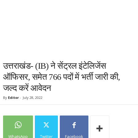
उत्तराखंड- (IB) ने सेंट्रल इंटेलिजेंस
ऑफिसर, समेत 766 पदों में भर्ती जारी की,
जल्द करें आवेदन
By
Editor
-
July 28, 2022
WhatsApp
Twitter
Facebook