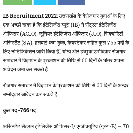
IB Recruitment 2022:
उत्तराखंड के बेरोजगार युवाओं के लिए
एक अच्छी खबर है कि इंटेलिजेंस ब्यूरो (IB) ने सेंट्रल इंटेलिजेंस
ऑफिसर (ACIO), जूनियर इंटेलिजेंस ऑफिसर (JIO), सिक्योरिटी
असिस्टेंट (SA), हलवाई-कम-कुक, केयरटेकर सहित कुल 766 पदों के
लिए नोटिफिकेशन जारी किया हैI योग्य और इच्छुक उम्मीदवार रोजगार
समाचार में विज्ञापन के प्रकाशन की तिथि से 60 दिनों के भीतर अपना
आवेदन जमा कर सकते हैं.
रोजगार समाचार में विज्ञापन के प्रकाशन की तिथि से 60 दिनों के अन्दर
उम्मीदवार आवेदन कर सकते हैं.
कुल पद -766 पद
असिस्टेंट सेंट्रल इंटेलिजेंस ऑफिसर-I/ एग्जीक्यूटिव (ग्रुप-B) – 70