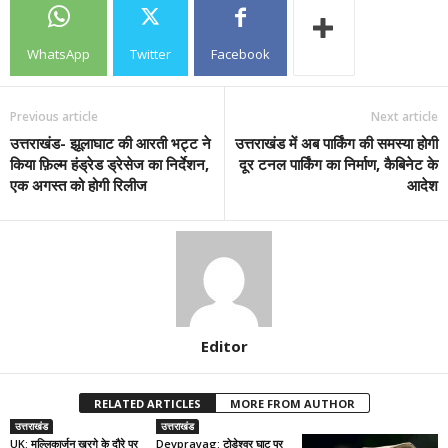
WhatsApp
Twitter
Facebook
Previous article
Next article
उत्तराखंड- झूलाघाट की आरती भट्ट ने
उत्तराखंड में अब पार्किंग की समस्या होगी
किया फ़िल्म हंड्रेड ड्रेसेज का निर्देशन,
दूर टनल पार्किंग का निर्माण, कैबिनेट के
एक अगस्त को होगी रिलीज
आदेश
Editor
RELATED ARTICLES
MORE FROM AUTHOR
उत्तराखंड
उत्तराखंड
UK: मल्लिकार्जुन खरगे के दौरे पर
Devprayag: टोड़ेश्वर घाट पर