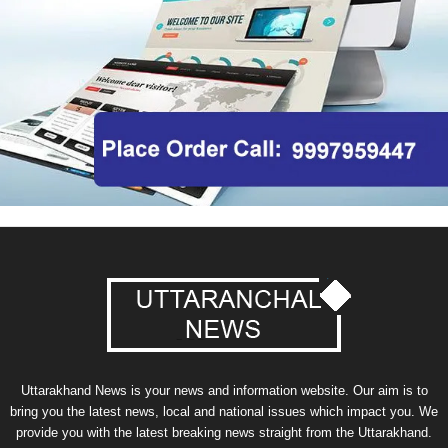
Uttarakhand News is your news and information website. Our aim is to
bring you the latest news, local and national issues which impact you. We
provide you with the latest breaking news straight from the Uttarakhand.