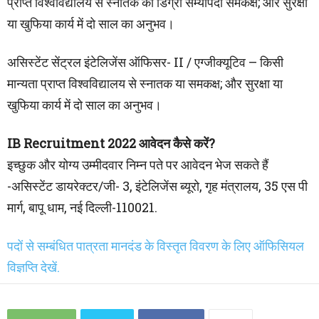
प्राप्त विश्वविद्यालय से स्नातक की डिग्री सम्यापदों समकक्ष; और सुरक्षा
या खुफिया कार्य में दो साल का अनुभव।
असिस्टेंट सेंट्रल इंटेलिजेंस ऑफिसर- II / एग्जीक्यूटिव – किसी
मान्यता प्राप्त विश्वविद्यालय से स्नातक या समकक्ष; और सुरक्षा या
खुफिया कार्य में दो साल का अनुभव।
IB Recruitment 2022 आवेदन कैसे करें?
इच्छुक और योग्य उम्मीदवार निम्न पते पर आवेदन भेज सकते हैं
-असिस्टेंट डायरेक्टर/जी- 3, इंटेलिजेंस ब्यूरो, गृह मंत्रालय, 35 एस पी
मार्ग, बापू धाम, नई दिल्ली-110021.
पदों से सम्बंधित पात्रता मानदंड के विस्तृत विवरण के लिए ऑफिसियल
विज्ञप्ति देखें.