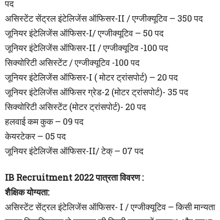
पद
असिस्टेंट सेंट्रल इंटेलिजेंस ऑफिसर-II / एग्जीक्यूटिव – 350 पद
जूनियर इंटेलिजेंस ऑफिसर-I/ एग्जीक्यूटिव – 50 पद
जूनियर इंटेलिजेंस ऑफिसर-II / एग्जीक्यूटिव -100 पद
सिक्योरिटी असिस्टेंट / एग्जीक्यूटिव -100 पद
जूनियर इंटेलिजेंस ऑफिसर-I ( मोटर ट्रांसपोर्ट) – 20 पद
जूनियर इंटेलिजेंस ऑफिसर ग्रेड-2 (मोटर ट्रांसपोर्ट)- 35 पद
सिक्योरिटी असिस्टेंट (मोटर ट्रांसपोर्ट)- 20 पद
हलवाई कम कुक – 09 पद
केयरटेकर – 05 पद
जूनियर इंटेलिजेंस ऑफिसर-II/ टेक् – 07 पद
IB Recruitment 2022 पात्रता विवरण :
शैक्षिक योग्यता:
असिस्टेंट सेंट्रल इंटेलिजेंस ऑफिसर- I / एग्जीक्यूटिव – किसी मान्यता