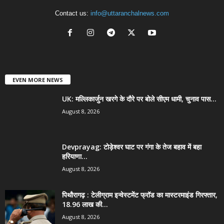
Contact us:
info@uttaranchalnews.com
EVEN MORE NEWS
UK: मल्लिकार्जुन खरगे के दौरे पर बोले सीएम धामी, चुनाव पास...
August 8, 2026
Devprayag: टोड़ेश्वर घाट पर गंगा के तेज बहाव में बहा
हरियाणा...
August 8, 2026
पिथौरागढ़ : टेलीग्राम इन्वेस्टमेंट फ्रॉड का मास्टरमाइंड गिरफ्तार,
18.96 लाख की...
August 8, 2026