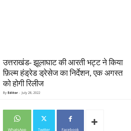
उत्तराखंड- झूलाघाट की आरती भट्ट ने किया
फ़िल्म हंड्रेड ड्रेसेज का निर्देशन, एक अगस्त
को होगी रिलीज
By
Editor
-
July 28, 2022
WhatsApp
Twitter
Facebook