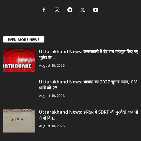
EVEN MORE NEWS
Uttarakhand News: उत्तरकाशी में देर रात महसूस किए गए
भूकंप के...
August 10, 2026
Uttarakhand News: भाजपा का 2027 चुनाव प्लान, CM
धामी को 25...
August 10, 2026
Uttarakhand News: हरिद्वार में SDRF की मुस्तैदी, जवानों
ने दो दिन...
August 10, 2026