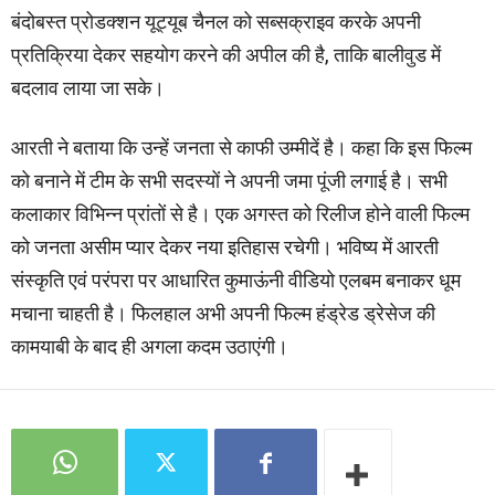
बंदोबस्त प्रोडक्शन यूट्यूब चैनल को सब्सक्राइव करके अपनी
प्रतिक्रिया देकर सहयोग करने की अपील की है, ताकि बालीवुड में
बदलाव लाया जा सके।
आरती ने बताया कि उन्हें जनता से काफी उम्मीदें है। कहा कि इस फिल्म
को बनाने में टीम के सभी सदस्यों ने अपनी जमा पूंजी लगाई है। सभी
कलाकार विभिन्न प्रांतों से है। एक अगस्त को रिलीज होने वाली फिल्म
को जनता असीम प्यार देकर नया इतिहास रचेगी। भविष्य में आरती
संस्कृति एवं परंपरा पर आधारित कुमाऊंनी वीडियो एलबम बनाकर धूम
मचाना चाहती है। फिलहाल अभी अपनी फिल्म हंड्रेड ड्रेसेज की
कामयाबी के बाद ही अगला कदम उठाएंगी।