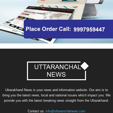
Uttarakhand News is your news and information website. Our aim is to
bring you the latest news, local and national issues which impact you. We
provide you with the latest breaking news straight from the Uttarakhand.
Contact us:
info@uttaranchalnews.com