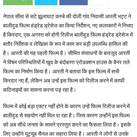
नेपाल सीमा से सटे झूलाघाट कस्बे की दोली गांव निवासी आरती भट्ट ने
बालीवुड फिल्म हंड्रेड ड्रेसेज का किया निर्देशन, नए कलाकारों ने निभाए
है किरदार, एक अगस्त को होगी रिलीज बालीवुड फिल्म हंड्रेड ड्रेसेज में
बतौर निर्देशक व लेखिका के रूप में काम कर बड़ी उपलब्धि हासिल की
है। आरती की यह पहली फिल्म है। सीमित संसाधनों के बावजूद आरती
ने विषम परिस्थितियों में खुद के बंदोबस्त प्रोडक्शन हाउस के बैनर तले
फिल्म का निर्माण किया है। आरती ने बताया कि इस फिल्म में सभी
किरदार नए हैं, लेकिन अब उन्हें इस फिल्म को रिलीज करने में काफी
कठिनाइयों का सामना करना पड़ रहा है।
फिल्म में कोई बड़ा एक्टर नहीं होने के कारण उन्हें फिल्म रिलीज करने में
बालीवुड से सहयोग नहीं मिल पा रहा है। जिस कारण उन्होंने इस फिल्म
को अब सीधे जनता के सामने प्रस्तुत करने का फैसला लिया है। इसके
लिए उन्होंने यूट्यूब चैनल का सहारा लिया है। आरती ने लोगों से उनके