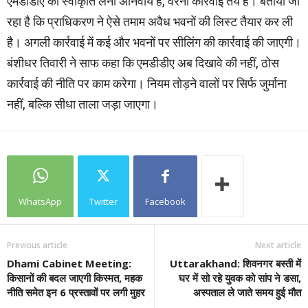
एमडीडीए की स्वीकृति लेना अनिवार्य है, वरना कार्रवाई तय है। बताया जा
रहा है कि प्राधिकरण ने ऐसे तमाम अवैध भवनों की लिस्ट तैयार कर ली
है। अगली कार्रवाई में कई और भवनों पर सीलिंग की कार्रवाई की जाएगी।
बंशीधर तिवारी ने साफ कहा कि एमडीडीए अब दिखावे की नहीं, ठोस
कार्रवाई की नीति पर काम करेगा। नियम तोड़ने वालों पर सिर्फ जुर्माना
नहीं, बल्कि सीधा ताला जड़ा जाएगा।
WhatsApp
Twitter
Facebook
Previous article
Next article
Dhami Cabinet Meeting:
Uttarakhand: शिवनगर बस्ती में
किसानों की बदल जाएगी किस्मत, महक
घर में सो रहे युवक को सांप ने डसा,
नीति समेत इन 6 प्रस्तावों पर लगी मुहर
अस्पताल ले जाते समय हुई मौत