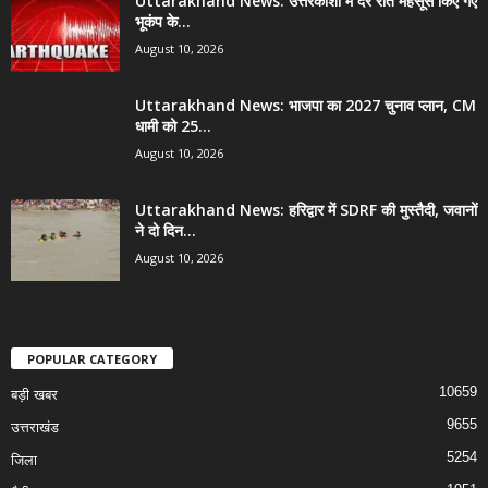
Uttarakhand News: उत्तरकाशी में देर रात महसूस किए गए
भूकंप के...
August 10, 2026
Uttarakhand News: भाजपा का 2027 चुनाव प्लान, CM
धामी को 25...
August 10, 2026
Uttarakhand News: हरिद्वार में SDRF की मुस्तैदी, जवानों
ने दो दिन...
August 10, 2026
POPULAR CATEGORY
10659
बड़ी खबर
9655
उत्तराखंड
5254
जिला