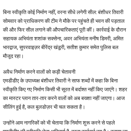
बिना स्वीकृति कोई निर्माण नहीं, वरना सीधे लगेगी सील: बंशीधर तिवारी
सोमवार को प्राधिकरण की टीम ने मौके पर पहुंचते ही भवन की पड़ताल
की और फिर सील लगाने की औपचारिकताएं पूरी कीं। कार्रवाई के दौरान
सहायक अभियंता शशांक सक्सेना, अवर अभियंता मनीष डिमरी, अमित
भारद्वाज, सुपरवाइज़र बीरेंद्र खंडूरी, सतीश कुमार समेत पुलिस बल
मौजूद रहा।
अवैध निर्माण करने वालों को कड़ी चेतावनी
एमडीडीए के उपाध्यक्ष बंशीधर तिवारी ने साफ शब्दों में कहा कि बिना
स्वीकृति किए गए निर्माण किसी भी सूरत में बर्दाश्त नहीं किए जाएंगे। शहर
का मास्टर प्लान तार-तार करने वालों को अब बख्शा नहीं जाएगा। आज
सीलिंग हुई है, कल बुलडोज़र भी चल सकता है।
उन्होंने आम नागरिकों को भी चेताया कि निर्माण शुरू करने से पहले