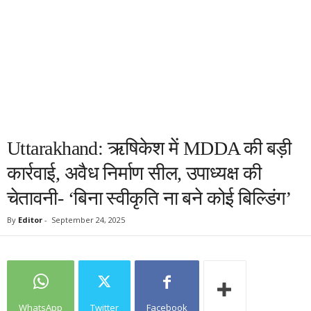
Uttarakhand: ऋषिकेश में MDDA की बड़ी
कार्रवाई, अवैध निर्माण सील, उपाध्यक्ष की
चेतावनी- ‘बिना स्वीकृति ना बने कोई बिल्डिंग’
By
Editor
-
September 24, 2025
WhatsApp
Twitter
Facebook