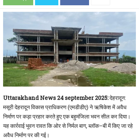
Uttarakhand News 24 september 2025:
देहरादून:
मसूरी देहरादून विकास प्राधिकरण (एमडीडीए) ने ऋषिकेश में अवैध
निर्माण पर कड़ा प्रहार करते हुए एक बहुमंजिला भवन सील कर दिया।
यह कार्रवाई भुवन रावत कि ओर से निर्मल बाग, ब्लॉक–बी में किए जा रहे
अवैध निर्माण पर की गई।