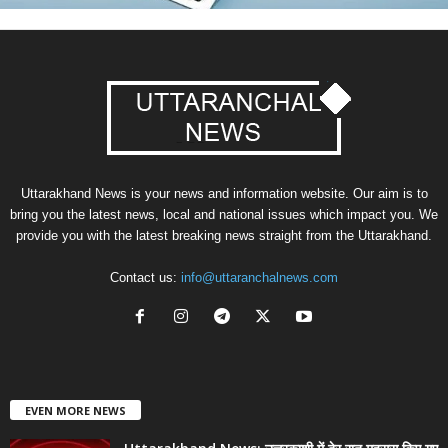
Uttarakhand News is your news and information website. Our aim is to
bring you the latest news, local and national issues which impact you. We
provide you with the latest breaking news straight from the Uttarakhand.
Contact us:
info@uttaranchalnews.com
EVEN MORE NEWS